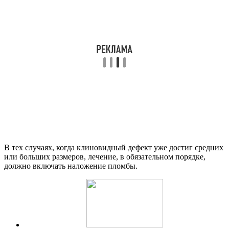
В тех случаях, когда клиновидный дефект уже достиг средних
или больших размеров, лечение, в обязательном порядке,
должно включать наложение пломбы.