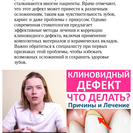
сталкиваются многие пациенты. Врачи отмечают,
что этот дефект может привести к различным
осложнениям, таким как чувствительность зубов,
кариес и даже проблемы с прикусом. Однако
современная стоматология предлагает
эффективные методы лечения и коррекции
клиновидного дефекта, включая применение
композитных материалов и керамических вкладок.
Важно обратиться к специалисту при первых
признаках этой проблемы, чтобы избежать
возможных осложнений и сохранить здоровье
зубов.