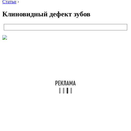
Статьи
›
Клиновидный дефект зубов