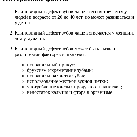
Клиновидный дефект зубов чаще всего встречается у
людей в возрасте от 20 до 40 лет, но может развиваться и
у детей.
Клиновидный дефект зубов чаще встречается у женщин,
чем у мужчин.
Клиновидный дефект зубов может быть вызван
различными факторами, включая:
неправильный прикус;
бруксизм (скрежетание зубами);
неправильная чистка зубов;
использование жесткой зубной щетки;
употребление кислых продуктов и напитков;
недостаток кальция и фтора в организме.