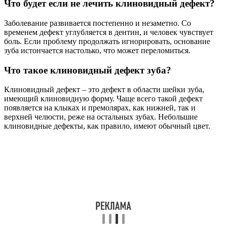
Что будет если не лечить клиновидный дефект?
Заболевание развивается постепенно и незаметно. Со
временем дефект углубляется в дентин, и человек чувствует
боль. Если проблему продолжать игнорировать, основание
зуба истончается настолько, что может переломиться.
Что такое клиновидный дефект зуба?
Клиновидный дефект – это дефект в области шейки зуба,
имеющий клиновидную форму. Чаще всего такой дефект
появляется на клыках и премолярах, как нижней, так и
верхней челюсти, реже на остальных зубах. Небольшие
клиновидные дефекты, как правило, имеют обычный цвет.