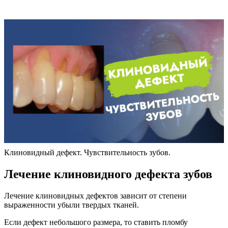
Клиновидный дефект. Чувствительность зубов.
Лечение клиновидного дефекта зубов
Лечение клиновидных дефектов зависит от степени
выраженности убыли твердых тканей.
Если дефект небольшого размера, то ставить пломбу