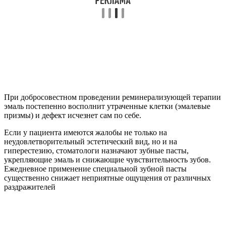
При добросовестном проведении реминерализующей терапии
эмаль постепенно восполнит утраченные клетки (эмалевые
призмы) и дефект исчезнет сам по себе.
Если у пациента имеются жалобы не только на
неудовлетворительный эстетический вид, но и на
гиперестезию, стоматологи назначают зубные пасты,
укрепляющие эмаль и снижающие чувствительность зубов.
Ежедневное применение специальной зубной пасты
существенно снижает неприятные ощущения от различных
раздражителей