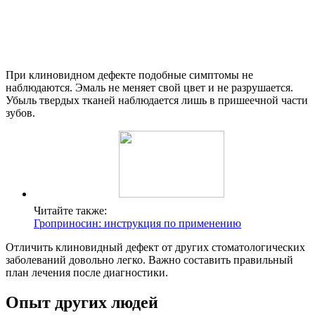
При клиновидном дефекте подобные симптомы не
наблюдаются. Эмаль не меняет свой цвет и не разрушается.
Убыль твердых тканей наблюдается лишь в пришеечной части
зубов.
Читайте также:
Гроприносин: инструкция по применению
Отличить клиновидный дефект от других стоматологических
заболеваний довольно легко. Важно составить правильный
план лечения после диагностики.
Опыт других людей