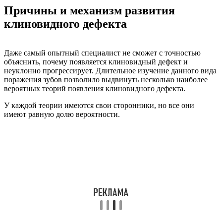
Причины и механизм развития
клиновидного дефекта
Даже самый опытный специалист не сможет с точностью
объяснить, почему появляется клиновидный дефект и
неуклонно прогрессирует. Длительное изучение данного вида
поражения зубов позволило выдвинуть несколько наиболее
вероятных теорий появления клиновидного дефекта.
У каждой теории имеются свои сторонники, но все они
имеют равную долю вероятности.