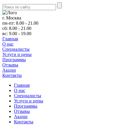
г. Москва
пн-пт: 8.00 - 21.00
сб: 8.00 - 21.00
вс: 9.00 - 19.00
Главная
О нас
Cпециалисты
Услуги и цены
Программы
Отзывы
Акции
Контакты
Главная
О нас
Cпециалисты
Услуги и цены
Программы
Отзывы
Акции
Контакты