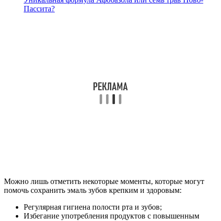
Пассита?
Можно лишь отметить некоторые моменты, которые могут
помочь сохранить эмаль зубов крепким и здоровым:
Регулярная гигиена полости рта и зубов;
Избегание употребления продуктов с повышенным