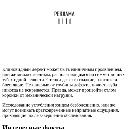
Клиновидный дефект может быть единичным проявлением,
или же множественным, располагающимся на симметричных
зубах одной челюсти. Стенки дефекта гладкие, плотные и
блестящие. Независимо от глубины дефекта, полость зуба
никогда не вскрывается. Правда, может произойти отлом
коронки от механической нагрузки.
Исследование углубления зондом безболезненно, или же
могут возникать кратковременные неприятные ощущения,
проходящие после завершения обследования.
Интересные факты