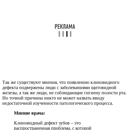
Так же существуют мнения, что появлению клиновидного
дефекта подвержены люди с заболеваниями щитовидной
железы, а так же люди, не соблюдающие гигиену полости рта.
Но точной причины никто не может назвать ввиду
недостаточной изученности патологического процесса.
Мнение врача:
Клиновидный дефект зубов – это
распространенная проблема, с которой