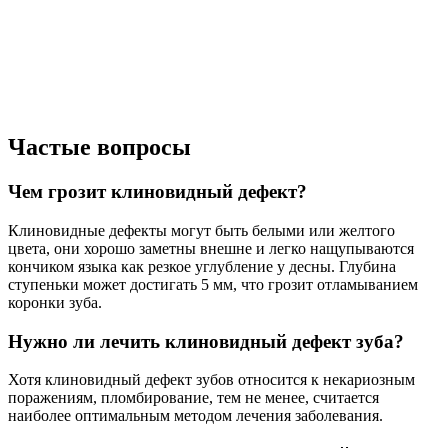
Частые вопросы
Чем грозит клиновидный дефект?
Клиновидные дефекты могут быть белыми или желтого
цвета, они хорошо заметны внешне и легко нащупываются
кончиком языка как резкое углубление у десны. Глубина
ступеньки может достигать 5 мм, что грозит отламыванием
коронки зуба.
Нужно ли лечить клиновидный дефект зуба?
Хотя клиновидный дефект зубов относится к некариозным
поражениям, пломбирование, тем не менее, считается
наиболее оптимальным методом лечения заболевания.