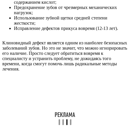
содержанием кислот;
Предохранение зубов от чрезмерных механических
нагрузок;
Использование зубной щетки средней степени
жесткости;
Исправление дефектов прикуса вовремя (12-13 лет).
Клиновидный дефект является одним из наиболее безопасных
заболеваний зубов. Но это не значит, что можно игнорировать
его наличие. Просто следует обратиться вовремя к
специалисту и устранить проблему, не дожидаясь того
времени, когда смогут помочь лишь радикальные методы
лечения.