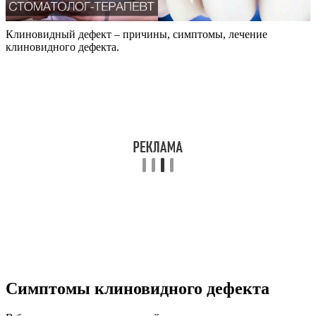
Клиновидный дефект – причины, симптомы, лечение
клиновидного дефекта.
Симптомы клиновидного дефекта