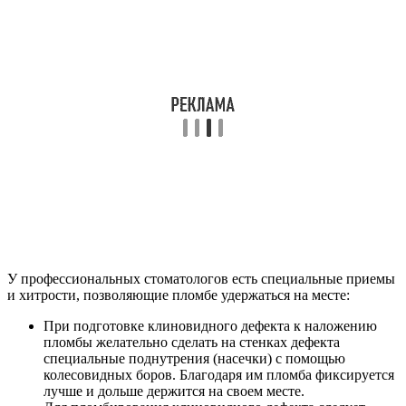
У профессиональных стоматологов есть специальные приемы
и хитрости, позволяющие пломбе удержаться на месте:
При подготовке клиновидного дефекта к наложению
пломбы желательно сделать на стенках дефекта
специальные поднутрения (насечки) с помощью
колесовидных боров. Благодаря им пломба фиксируется
лучше и дольше держится на своем месте.