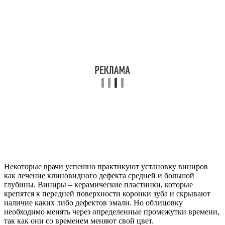
Некоторые врачи успешно практикуют установку виниров
как лечение клиновидного дефекта средней и большой
глубины. Виниры – керамические пластинки, которые
крепятся к передней поверхности коронки зуба и скрывают
наличие каких либо дефектов эмали. Но облицовку
необходимо менять через определенные промежутки времени,
так как они со временем меняют свой цвет.