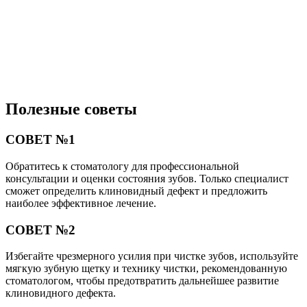
Полезные советы
СОВЕТ №1
Обратитесь к стоматологу для профессиональной
консультации и оценки состояния зубов. Только специалист
сможет определить клиновидный дефект и предложить
наиболее эффективное лечение.
СОВЕТ №2
Избегайте чрезмерного усилия при чистке зубов, используйте
мягкую зубную щетку и технику чистки, рекомендованную
стоматологом, чтобы предотвратить дальнейшее развитие
клиновидного дефекта.