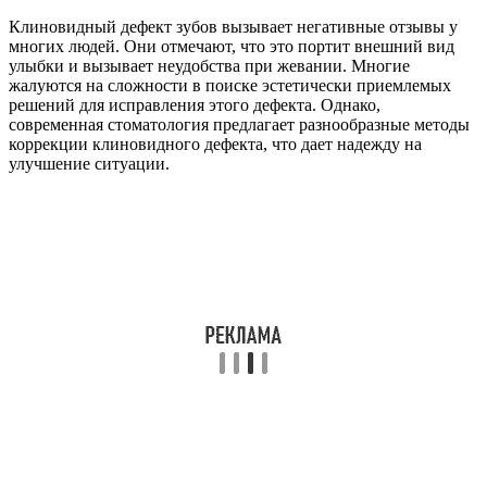
Клиновидный дефект зубов вызывает негативные отзывы у
многих людей. Они отмечают, что это портит внешний вид
улыбки и вызывает неудобства при жевании. Многие
жалуются на сложности в поиске эстетически приемлемых
решений для исправления этого дефекта. Однако,
современная стоматология предлагает разнообразные методы
коррекции клиновидного дефекта, что дает надежду на
улучшение ситуации.