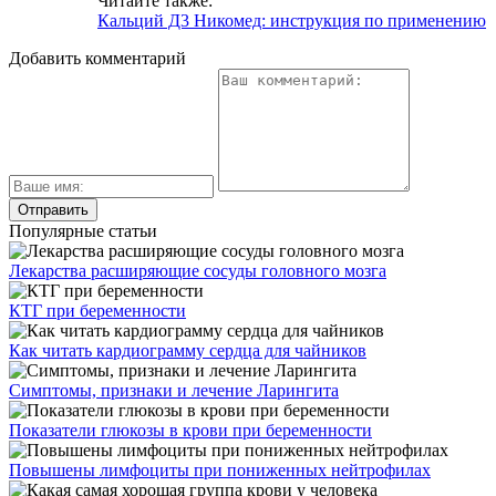
Читайте также:
Кальций Д3 Никомед: инструкция по применению
Добавить комментарий
Популярные статьи
Лекарства расширяющие сосуды головного мозга
КТГ при беременности
Как читать кардиограмму сердца для чайников
Симптомы, признаки и лечение Ларингита
Показатели глюкозы в крови при беременности
Повышены лимфоциты при пониженных нейтрофилах