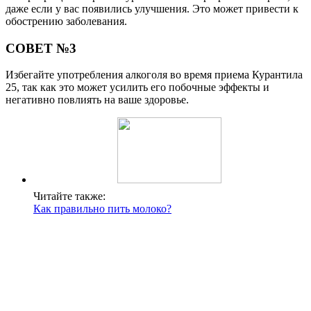
даже если у вас появились улучшения. Это может привести к
обострению заболевания.
СОВЕТ №3
Избегайте употребления алкоголя во время приема Курантила
25, так как это может усилить его побочные эффекты и
негативно повлиять на ваше здоровье.
Читайте также:
Как правильно пить молоко?