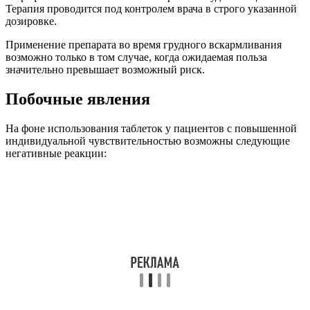
Терапия проводится под контролем врача в строго указанной
дозировке.
Применение препарата во время грудного вскармливания
возможно только в том случае, когда ожидаемая польза
значительно превышает возможный риск.
Побочные явления
На фоне использования таблеток у пациентов с повышенной
индивидуальной чувствительностью возможны следующие
негативные реакции: