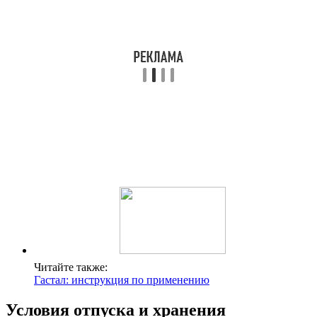
Читайте также:
Гастал: инструкция по применению
Условия отпуска и хранения