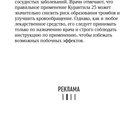
сосудистых заболеваний. Врачи отмечают, что
правильное применение Курантила 25 может
значительно снизить риск образования тромбов и
улучшить кровообращение. Однако, как и любое
лекарственное средство, его следует принимать
только по назначению врача и строго соблюдать
инструкцию по применению, чтобы избежать
возможных побочных эффектов.