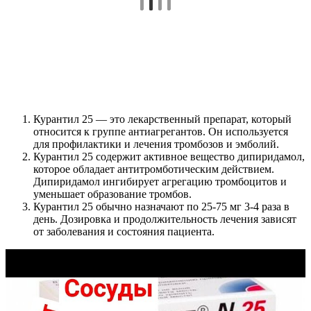
Курантил 25 — это лекарственный препарат, который
относится к группе антиагрегантов. Он используется
для профилактики и лечения тромбозов и эмболий.
Курантил 25 содержит активное вещество дипиридамол,
которое обладает антитромботическим действием.
Дипиридамол ингибирует агрегацию тромбоцитов и
уменьшает образование тромбов.
Курантил 25 обычно назначают по 25-75 мг 3-4 раза в
день. Дозировка и продолжительность лечения зависят
от заболевания и состояния пациента.