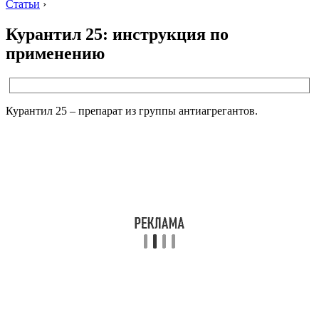
Статьи
›
Курантил 25: инструкция по
применению
Курантил 25 – препарат из группы антиагрегантов.