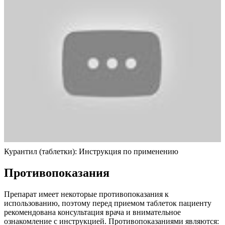
Курантил (таблетки): Инструкция по применению
Противопоказания
Препарат имеет некоторые противопоказания к
использованию, поэтому перед приемом таблеток пациенту
рекомендована консультация врача и внимательное
ознакомление с инструкцией. Противопоказаниями являются: