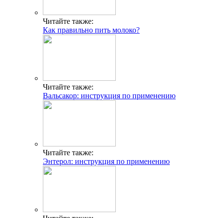
Читайте также:
Как правильно пить молоко?
Читайте также:
Вальсакор: инструкция по применению
Читайте также:
Энтерол: инструкция по применению