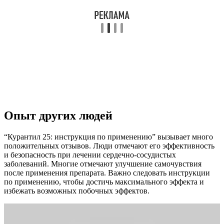
Опыт других людей
“Курантил 25: инструкция по применению” вызывает много
положительных отзывов. Люди отмечают его эффективность
и безопасность при лечении сердечно-сосудистых
заболеваний. Многие отмечают улучшение самочувствия
после применения препарата. Важно следовать инструкции
по применению, чтобы достичь максимального эффекта и
избежать возможных побочных эффектов.