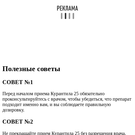
Полезные советы
СОВЕТ №1
Перед началом приема Курантила 25 обязательно
проконсультируйтесь с врачом, чтобы убедиться, что препарат
подходит именно вам, и вы соблюдаете правильную
дозировку.
СОВЕТ №2
Не прекращайте прием Курантила 25 без разрешения врача,