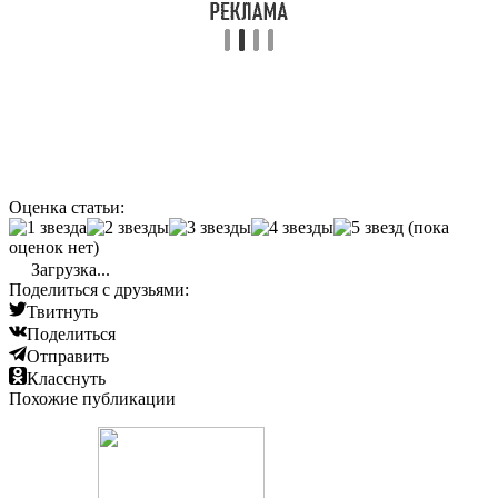
Оценка статьи:
(пока
оценок нет)
Загрузка...
Поделиться с друзьями:
Твитнуть
Поделиться
Отправить
Класснуть
Похожие публикации