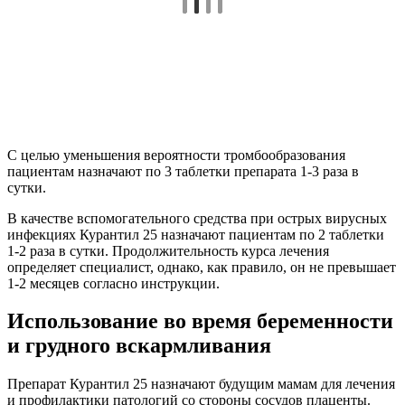
С целью уменьшения вероятности тромбообразования
пациентам назначают по 3 таблетки препарата 1-3 раза в
сутки.
В качестве вспомогательного средства при острых вирусных
инфекциях Курантил 25 назначают пациентам по 2 таблетки
1-2 раза в сутки. Продолжительность курса лечения
определяет специалист, однако, как правило, он не превышает
1-2 месяцев согласно инструкции.
Использование во время беременности
и грудного вскармливания
Препарат Курантил 25 назначают будущим мамам для лечения
и профилактики патологий со стороны сосудов плаценты.