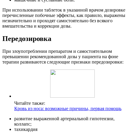
При использовании таблеток в указанной врачом дозировке
перечисленные побочные эффекты, как правило, выражены
незначительно и проходят самостоятельно без всякого
вмешательства и коррекции дозы.
Передозировка
При злоупотреблении препаратом и самостоятельном
превышении рекомендованной дозы у пациента на фоне
терапии развиваются следующие признаки передозировки:
Читайте также:
Кровь из носа: возможные причины, первая помощь
развитие выраженной артериальной гипотензии,
коллапс;
тахикардия