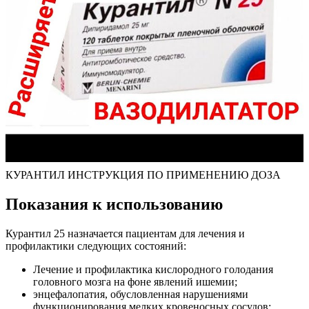
КУРАНТИЛ ИНСТРУКЦИЯ ПО ПРИМЕНЕНИЮ ДОЗА
Показания к использованию
Курантил 25 назначается пациентам для лечения и
профилактики следующих состояний:
Лечение и профилактика кислородного голодания
головного мозга на фоне явлений ишемии;
энцефалопатия, обусловленная нарушениями
функционирования мелких кровеносных сосудов;