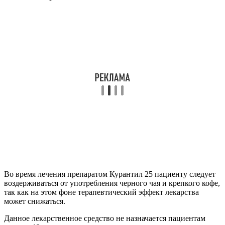
Во время лечения препаратом Курантил 25 пациенту следует
воздерживаться от употребления черного чая и крепкого кофе,
так как на этом фоне терапевтический эффект лекарства
может снижаться.
Данное лекарственное средство не назначается пациентам