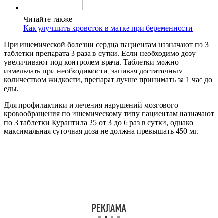
Читайте также:
Как улучшить кровоток в матке при беременности
При ишемической болезни сердца пациентам назначают по 3
таблетки препарата 3 раза в сутки. Если необходимо дозу
увеличивают под контролем врача. Таблетки можно
измельчать при необходимости, запивая достаточным
количеством жидкости, препарат лучше принимать за 1 час до
еды.
Для профилактики и лечения нарушений мозгового
кровообращения по ишемическому типу пациентам назначают
по 3 таблетки Курантила 25 от 3 до 6 раз в сутки, однако
максимальная суточная доза не должна превышать 450 мг.