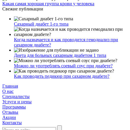
Какая самая хорошая группа крови у человека
Свежие публикации
Сахарный диабет 1-го типа
Когда назначается и как проводится гемодиализ при
сахарном диабете?
Диета для больных сахарным диабетом 1 типа
Можно ли употреблять соевый соус при диабете?
Как проводить педикюр при сахарном диабете?
Главная
О нас
Cпециалисты
Услуги и цены
Программы
Отзывы
Акции
Контакты