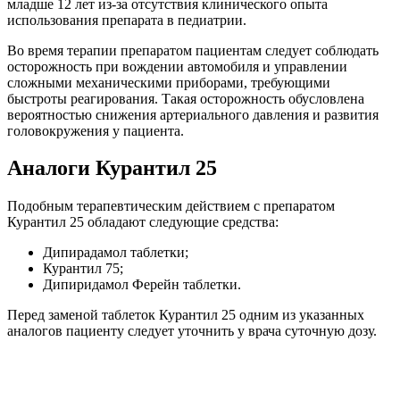
младше 12 лет из-за отсутствия клинического опыта
использования препарата в педиатрии.
Во время терапии препаратом пациентам следует соблюдать
осторожность при вождении автомобиля и управлении
сложными механическими приборами, требующими
быстроты реагирования. Такая осторожность обусловлена
вероятностью снижения артериального давления и развития
головокружения у пациента.
Аналоги Курантил 25
Подобным терапевтическим действием с препаратом
Курантил 25 обладают следующие средства:
Дипирадамол таблетки;
Курантил 75;
Дипиридамол Ферейн таблетки.
Перед заменой таблеток Курантил 25 одним из указанных
аналогов пациенту следует уточнить у врача суточную дозу.