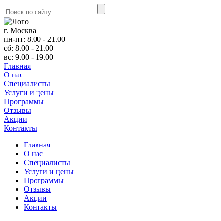
г. Москва
пн-пт: 8.00 - 21.00
сб: 8.00 - 21.00
вс: 9.00 - 19.00
Главная
О нас
Cпециалисты
Услуги и цены
Программы
Отзывы
Акции
Контакты
Главная
О нас
Cпециалисты
Услуги и цены
Программы
Отзывы
Акции
Контакты