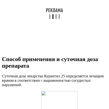
Способ применения и суточная доза
препарата
Суточная доза лекарства Курантил 25 определяется лечащим
врачом в соответствии с выраженностью сосудистых
нарушений.