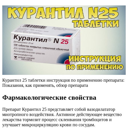
Курантил 25 таблетки инструкция по применению препарата:
Показания, как применять, обзор препарата
Фармакологические свойства
Препарат Курантил 25 представляет собой вазодилататор
миотропного воздействия. Активное действующее вещество
лекарства тормозит процесс склеивания тромбоцитов и
улучшает микроциркуляцию крови по сосудам.