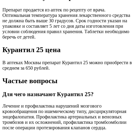
Препарат продается из аптек по рецепту от врача.
Оптимальная температура хранения лекарственного средства
не должна быть выше 30 градусов. Срок годности указан на
упаковке и составляет 5 лет со дня даты изготовления при
условии соблюдения правил хранения. Таблетки необходимо
беречь от детей.
Курантил 25 цена
В аптеках Москвы препарат Курантил 25 можно приобрести в
среднем за 650 рублей.
Частые вопросы
Для чего назначают Курантил 25?
Лечение и профилактика нарушений мозгового
кровообращения по ишемическому типу, дисциркуляторная
энцефалопатия. Профилактика артериальных и венозных
тромбозов и их осложнений, профилактика тромбоэмболии
после операции протезирования клапанов сердца.