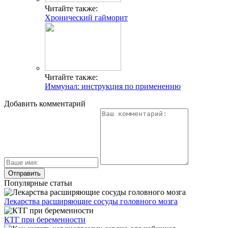
Читайте также:
Хронический гайморит
Читайте также:
Иммунал: инструкция по применению
Добавить комментарий
Популярные статьи
Лекарства расширяющие сосуды головного мозга
КТГ при беременности