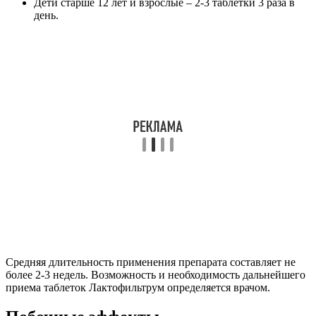
Дети старше 12 лет и взрослые – 2-3 таблетки 3 раза в
день.
Средняя длительность применения препарата составляет не
более 2-3 недель. Возможность и необходимость дальнейшего
приема таблеток Лактофильтрум определяется врачом.