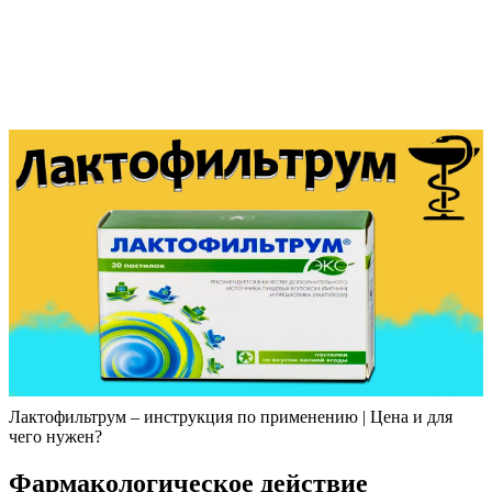
Лактофильтрум – инструкция по применению | Цена и для
чего нужен?
Фармакологическое действие