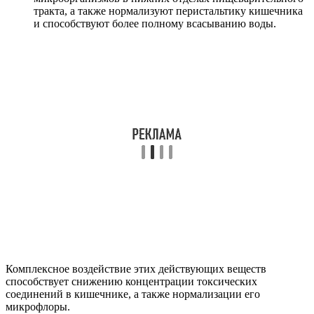
тракта, а также нормализуют перистальтику кишечника
и способствуют более полному всасыванию воды.
Комплексное воздействие этих действующих веществ
способствует снижению концентрации токсических
соединений в кишечнике, а также нормализации его
микрофлоры.