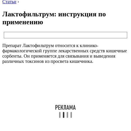
Статьи
›
Лактофильтрум: инструкция по
применению
Препарат Лактофильтрум относится к клинико-
фармакологической группе лекарственных средств кишечные
сорбенты. Он применяется для связывания и выведения
различных токсинов из просвета кишечника.