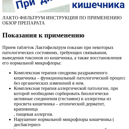
ЛАКТО ФИЛЬТРУМ ИНСТРУКЦИЯ ПО ПРИМЕНЕНИЮ
ОБЗОР ПРЕПАРАТА
Показания к применению
Прием таблеток Лактофильтрум показан при некоторых
патологических состояниях, требующих связывания,
выведения токсинов из кишечника, а также восстановления
его нормальной микрофлоры:
Комплексная терапия синдрома раздраженного
кишечника – функциональный патологический процесс
без органических изменений в нем.
Комплексная терапия аллергической патологии, при
которой необходимо сорбировать биологически
активные соединения (гистамин) и аллергены из
просвета кишечника – атопический дерматит,
крапивница
, пищевая аллергия.
Нарушение нормальной микрофлоры кишечника (
дисбактериоз