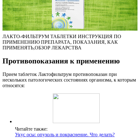
ЛАКТО-ФИЛЬТРУМ ТАБЛЕТКИ ИНСТРУКЦИЯ ПО
ПРИМЕНЕНИЮ ПРЕПАРАТА, ПОКАЗАНИЯ, КАК
ПРИМЕНЯТЬ,ОБЗОР ЛЕКАРСТВА
Противопоказания к применению
Прием таблеток Лактофильтрум противопоказан при
нескольких патологических состояниях организма, к которым
относятся:
Читайте также:
Укус осы: опухоль и покраснение. Что делать?