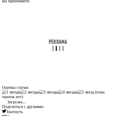
вы принимаете.
Оценка статьи:
(пока
оценок нет)
Загрузка...
Поделиться с друзьями:
Твитнуть