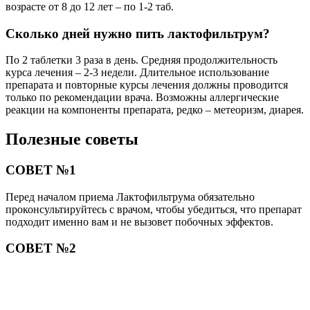
возрасте от 8 до 12 лет – по 1-2 таб.
Сколько дней нужно пить лактофильтрум?
По 2 таблетки 3 раза в день. Средняя продолжительность
курса лечения – 2-3 недели. Длительное использование
препарата и повторные курсы лечения должны проводится
только по рекомендации врача. Возможны аллергические
реакции на компоненты препарата, редко – метеоризм, диарея.
Полезные советы
СОВЕТ №1
Перед началом приема Лактофильтрума обязательно
проконсультируйтесь с врачом, чтобы убедиться, что препарат
подходит именно вам и не вызовет побочных эффектов.
СОВЕТ №2