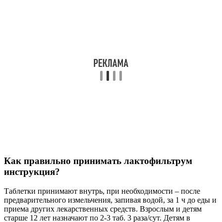
Как правильно принимать лактофильтрум
инструкция?
Таблетки принимают внутрь, при необходимости – после
предварительного измельчения, запивая водой, за 1 ч до еды и
приема других лекарственных средств. Взрослым и детям
старше 12 лет назначают по 2-3 таб. 3 раза/сут. Детям в