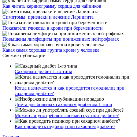
Как читать кардиограмму сердца для чайников
Симптомы, признаки и лечение Ларингита
Показатели глюкозы в крови при беременности
Повышены лимфоциты при пониженных нейтрофилах
Какая самая хорошая группа крови у человека
Свежие публикации
Сахарный диабет 1-го типа
Когда назначается и как проводится гемодиализ при
сахарном диабете?
Диета для больных сахарным диабетом 1 типа
Можно ли употреблять соевый соус при диабете?
Как проводить педикюр при сахарном диабете?
Главная