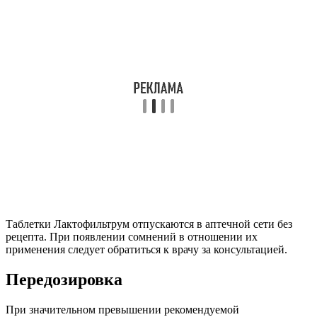
Таблетки Лактофильтрум отпускаются в аптечной сети без
рецепта. При появлении сомнений в отношении их
применения следует обратиться к врачу за консультацией.
Передозировка
При значительном превышении рекомендуемой