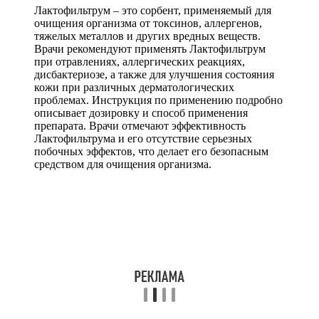
Лактофильтрум – это сорбент, применяемый для
очищения организма от токсинов, аллергенов,
тяжелых металлов и других вредных веществ.
Врачи рекомендуют применять Лактофильтрум
при отравлениях, аллергических реакциях,
дисбактериозе, а также для улучшения состояния
кожи при различных дерматологических
проблемах. Инструкция по применению подробно
описывает дозировку и способ применения
препарата. Врачи отмечают эффективность
Лактофильтрума и его отсутствие серьезных
побочных эффектов, что делает его безопасным
средством для очищения организма.