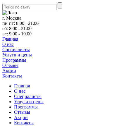
г. Москва
пн-пт: 8.00 - 21.00
сб: 8.00 - 21.00
вс: 9.00 - 19.00
Главная
О нас
Cпециалисты
Услуги и цены
Программы
Отзывы
Акции
Контакты
Главная
О нас
Cпециалисты
Услуги и цены
Программы
Отзывы
Акции
Контакты