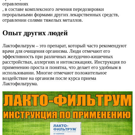
отравлениях
, в составе комплексного лечения передозировки
пероральными формами других лекарственных средств,
отравлении солями тяжелых металлов.
Опыт других людей
Лактофильтрум – это препарат, который часто рекомендуют
врачи для очищения организма. Люди отмечают его
эффективность при различных желудочно-кишечных
расстройствах, аллергиях и интоксикациях. Инструкция по
применению проста и понятна, что делает его удобным в
использовании. Многие отмечают положительное
воздействие на организм после курса приема
Лактофильтрума.