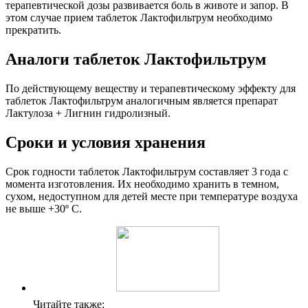
терапевтической дозы развивается боль в животе и запор. В
этом случае прием таблеток Лактофильтрум необходимо
прекратить.
Аналоги таблеток Лактофильтрум
По действующему веществу и терапевтическому эффекту для
таблеток Лактофильтрум аналогичным является препарат
Лактулоза + Лигнин гидролизный.
Сроки и условия хранения
Срок годности таблеток Лактофильтрум составляет 3 года с
момента изготовления. Их необходимо хранить в темном,
сухом, недоступном для детей месте при температуре воздуха
не выше +30º С.
Читайте также: