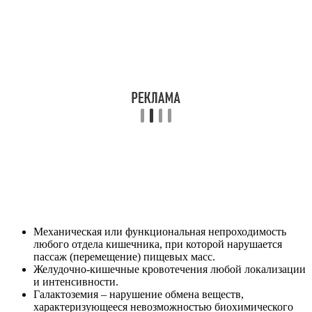
Механическая или функциональная непроходимость
любого отдела кишечника, при которой нарушается
пассаж (перемещение) пищевых масс.
Желудочно-кишечные кровотечения любой локализации
и интенсивности.
Галактоземия – нарушение обмена веществ,
характеризующееся невозможностью биохимического