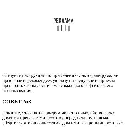
Следуйте инструкции по применению Лактофильтрума, не
превышайте рекомендуемую дозу и не упускайте приемы
препарата, чтобы достичь максимального эффекта от его
использования.
СОВЕТ №3
Помните, что Лактофильтрум может взаимодействовать с
другими препаратами, поэтому перед началом приема
убедитесь, что он совместим с другими лекарствами, которые