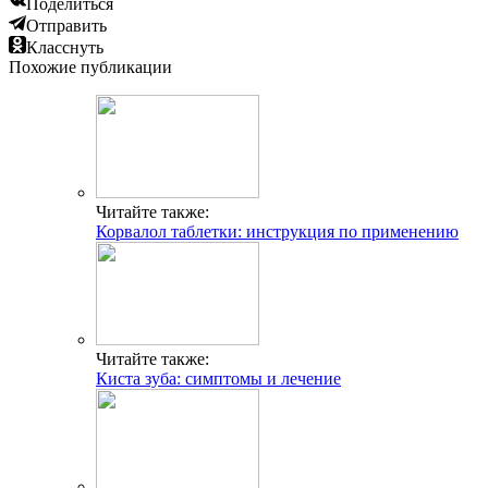
Поделиться
Отправить
Класснуть
Похожие публикации
Читайте также:
Корвалол таблетки: инструкция по применению
Читайте также:
Киста зуба: симптомы и лечение