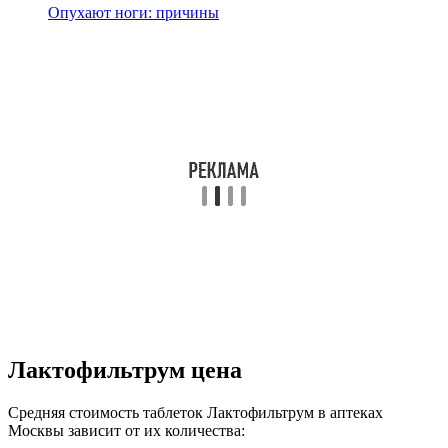
Опухают ноги: причины
Лактофильтрум цена
Средняя стоимость таблеток Лактофильтрум в аптеках
Москвы зависит от их количества: