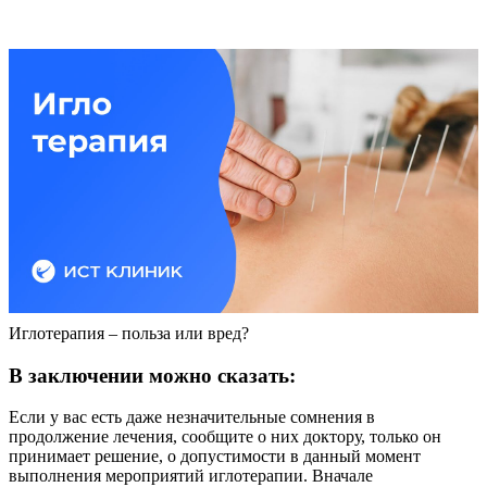
Иглотерапия – польза или вред?
В заключении можно сказать:
Если у вас есть даже незначительные сомнения в
продолжение лечения, сообщите о них доктору, только он
принимает решение, о допустимости в данный момент
выполнения мероприятий иглотерапии. Вначале