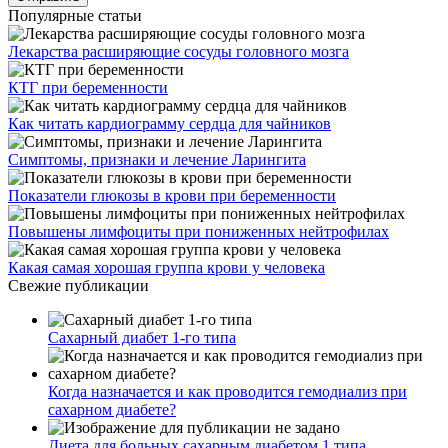
Популярные статьи
Лекарства расширяющие сосуды головного мозга
КТГ при беременности
Как читать кардиограмму сердца для чайников
Симптомы, признаки и лечение Ларингита
Показатели глюкозы в крови при беременности
Повышены лимфоциты при пониженных нейтрофилах
Какая самая хорошая группа крови у человека
Свежие публикации
Сахарный диабет 1-го типа
Когда назначается и как проводится гемодиализ при
сахарном диабете?
Диета для больных сахарным диабетом 1 типа