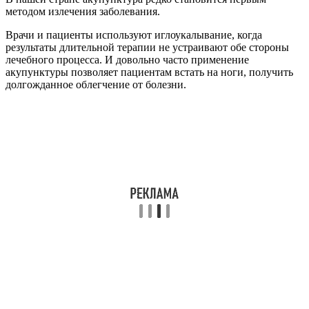
методом излечения заболевания.
Врачи и пациенты используют иглоукалывание, когда
результаты длительной терапии не устраивают обе стороны
лечебного процесса. И довольно часто применение
акупунктуры позволяет пациентам встать на ноги, получить
долгожданное облегчение от болезни.