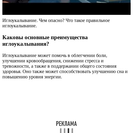
Иглоукалывание. Чем опасно? Что такое правильное
иглоукалывание.
Каковы основные преимущества
иглоукалывания?
Иглоукалывание может помочь в облегчении боли,
улучшении кровообращения, снижении стресса и
тревожности, а также в поддержании общего состояния
здоровья. Оно также может способствовать улучшению сна и
повышению уровня энергии.