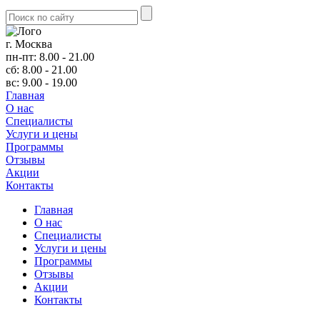
г. Москва
пн-пт: 8.00 - 21.00
сб: 8.00 - 21.00
вс: 9.00 - 19.00
Главная
О нас
Cпециалисты
Услуги и цены
Программы
Отзывы
Акции
Контакты
Главная
О нас
Cпециалисты
Услуги и цены
Программы
Отзывы
Акции
Контакты