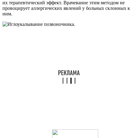
их терапевтический эффект. Врачевание этим методом не
провоцирует аллергических явлений у больных склонных к
ним.