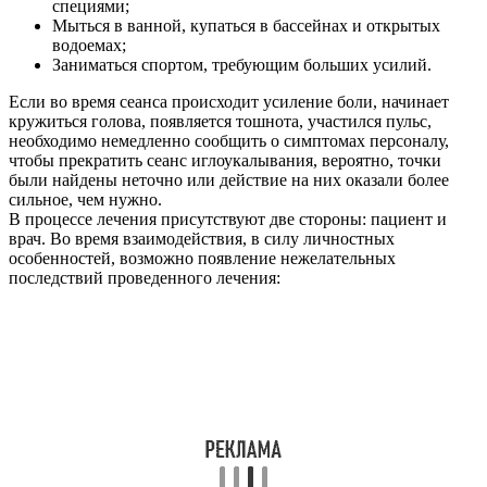
специями;
Мыться в ванной, купаться в бассейнах и открытых
водоемах;
Заниматься спортом, требующим больших усилий.
Если во время сеанса происходит усиление боли, начинает
кружиться голова, появляется тошнота, участился пульс,
необходимо немедленно сообщить о симптомах персоналу,
чтобы прекратить сеанс иглоукалывания, вероятно, точки
были найдены неточно или действие на них оказали более
сильное, чем нужно.
В процессе лечения присутствуют две стороны: пациент и
врач. Во время взаимодействия, в силу личностных
особенностей, возможно появление нежелательных
последствий проведенного лечения: