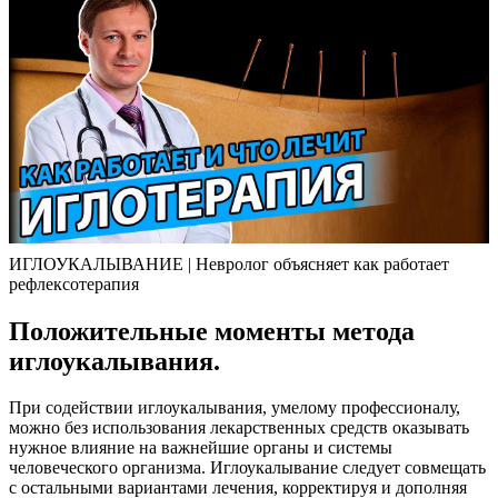
ИГЛОУКАЛЫВАНИЕ | Невролог объясняет как работает
рефлексотерапия
Положительные моменты метода
иглоукалывания.
При содействии иглоукалывания, умелому профессионалу,
можно без использования лекарственных средств оказывать
нужное влияние на важнейшие органы и системы
человеческого организма. Иглоукалывание следует совмещать
с остальными вариантами лечения, корректируя и дополняя