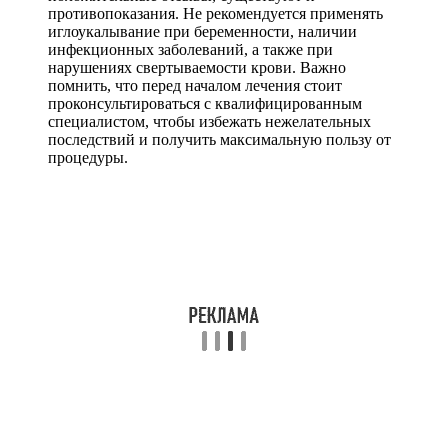
противопоказания. Не рекомендуется применять
иглоукалывание при беременности, наличии
инфекционных заболеваний, а также при
нарушениях свертываемости крови. Важно
помнить, что перед началом лечения стоит
проконсультироваться с квалифицированным
специалистом, чтобы избежать нежелательных
последствий и получить максимальную пользу от
процедуры.