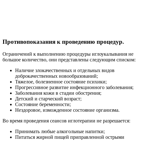
Противопоказания к проведению процедур.
Ограничений к выполнению процедуры иглоукалывания не
большое количество, они представлены следующим списком:
Наличие злокачественных и отдельных видов
доброкачественных новообразований;
Тяжелое, болезненное состояние психики;
Прогрессивное развитие инфекционного заболевания;
Заболевания кожи в стадии обострения;
Детский и старческий возраст;
Состояние беременности;
Нездоровое, изможденное состояние организма.
Во время проведения сеансов иглотерапии не разрешается:
Принимать любые алкогольные напитки;
Питаться жирной пищей приправленной острыми