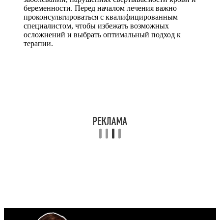
беременности. Перед началом лечения важно
проконсультироваться с квалифицированным
специалистом, чтобы избежать возможных
осложнений и выбрать оптимальный подход к
терапии.