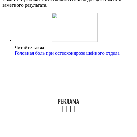
заметного результата.
Читайте также:
Головная боль при остеохондрозе шейного отдела