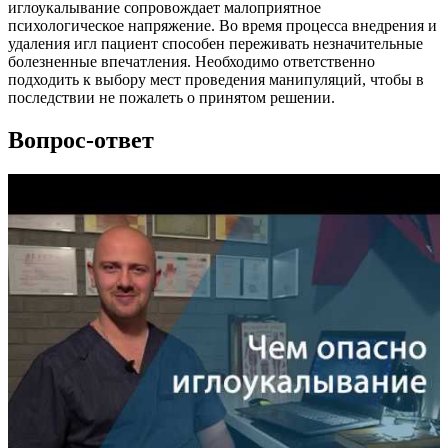
иглоукалывание сопровождает малоприятное
психологическое напряжение. Во время процесса внедрения и
удаления игл пациент способен переживать незначительные
болезненные впечатления. Необходимо ответственно
подходить к выбору мест проведения манипуляций, чтобы в
последствии не пожалеть о принятом решении.
Вопрос-ответ