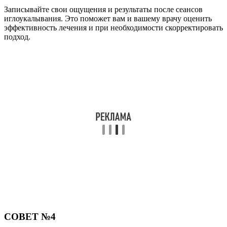
Записывайте свои ощущения и результаты после сеансов
иглоукалывания. Это поможет вам и вашему врачу оценить
эффективность лечения и при необходимости скорректировать
подход.
СОВЕТ №4