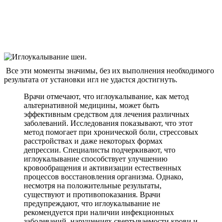
Все эти моменты значимы, без их выполнения необходимого
результата от установки игл не удастся достигнуть.
Врачи отмечают, что иглоукалывание, как метод
альтернативной медицины, может быть
эффективным средством для лечения различных
заболеваний. Исследования показывают, что этот
метод помогает при хронической боли, стрессовых
расстройствах и даже некоторых формах
депрессии. Специалисты подчеркивают, что
иглоукалывание способствует улучшению
кровообращения и активизации естественных
процессов восстановления организма. Однако,
несмотря на положительные результаты,
существуют и противопоказания. Врачи
предупреждают, что иглоукалывание не
рекомендуется при наличии инфекционных
заболеваний, нарушениях свертываемости крови и