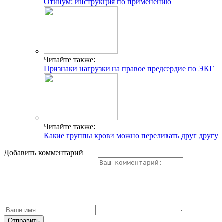
Отинум: инструкция по применению
Читайте также:
Признаки нагрузки на правое предсердие по ЭКГ
Читайте также:
Какие группы крови можно переливать друг другу
Добавить комментарий