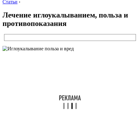
Статьи
›
Лечение иглоукалыванием, польза и
противопоказания