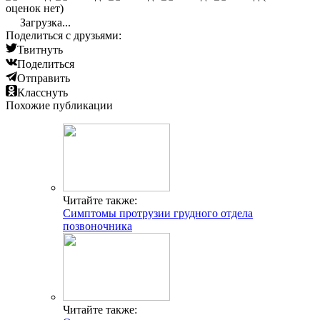
оценок нет)
Загрузка...
Поделиться с друзьями:
Твитнуть
Поделиться
Отправить
Класснуть
Похожие публикации
Читайте также:
Симптомы протрузии грудного отдела
позвоночника
Читайте также: