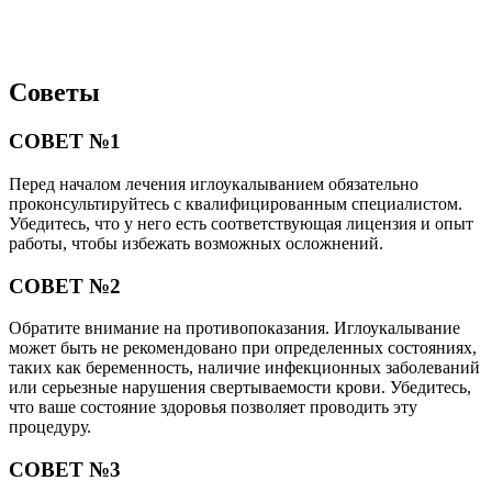
Советы
СОВЕТ №1
Перед началом лечения иглоукалыванием обязательно
проконсультируйтесь с квалифицированным специалистом.
Убедитесь, что у него есть соответствующая лицензия и опыт
работы, чтобы избежать возможных осложнений.
СОВЕТ №2
Обратите внимание на противопоказания. Иглоукалывание
может быть не рекомендовано при определенных состояниях,
таких как беременность, наличие инфекционных заболеваний
или серьезные нарушения свертываемости крови. Убедитесь,
что ваше состояние здоровья позволяет проводить эту
процедуру.
СОВЕТ №3