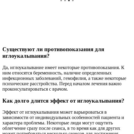
Существуют ли противопоказания для
иглоукалывания?
Да, иглоукалывание имеет некоторые противопоказания. К
ним относятся беременность, наличие определенных
инфекционных заболеваний, гемофилия, а также некоторые
психические расстройства. Перед началом лечения важно
проконсультироваться с врачом.
Как долго длится эффект от иглоукалывания?
Эффект от иглоукалывания может варьироваться в
зависимости от индивидуальных особенностей пациента и
характера проблемы. Некоторые люди могут ощутить
облегчение сразу после сеанса, в то время как для других
может потребоваться несколько сеансов для достижения