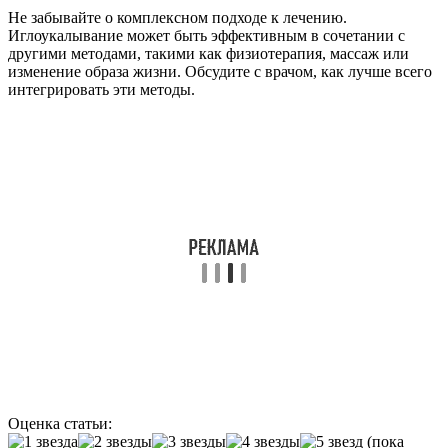
Не забывайте о комплексном подходе к лечению.
Иглоукалывание может быть эффективным в сочетании с
другими методами, такими как физиотерапия, массаж или
изменение образа жизни. Обсудите с врачом, как лучше всего
интегрировать эти методы.
Оценка статьи:
(пока