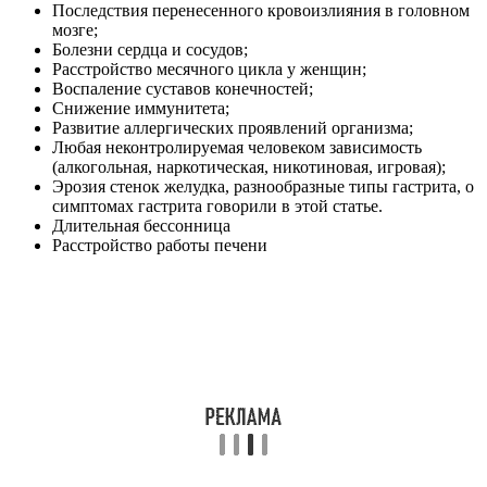
Последствия перенесенного кровоизлияния в головном
мозге;
Болезни сердца и сосудов;
Расстройство месячного цикла у женщин;
Воспаление суставов конечностей;
Снижение иммунитета;
Развитие аллергических проявлений организма;
Любая неконтролируемая человеком зависимость
(алкогольная, наркотическая, никотиновая, игровая);
Эрозия стенок желудка, разнообразные типы гастрита, о
симптомах гастрита говорили в этой статье.
Длительная бессонница
Расстройство работы печени