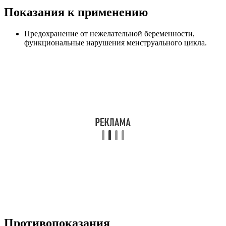
Показания к применению
Предохранение от нежелательной беременности,
функциональные нарушения менструального цикла.
Противопоказания