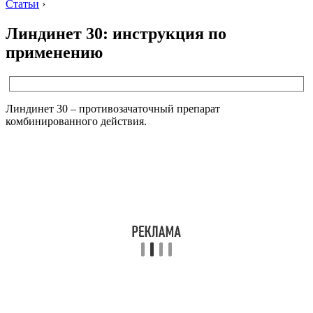
Статьи
›
Линдинет 30: инструкция по
применению
Линдинет 30 – противозачаточный препарат
комбинированного действия.