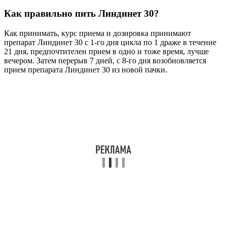
Как правильно пить Линдинет 30?
Как принимать, курс приема и дозировка принимают
препарат Линдинет 30 с 1-го дня цикла по 1 драже в течение
21 дня, предпочтителен прием в одно и тоже время, лучше
вечером. Затем перерыв 7 дней, с 8-го дня возобновляется
прием препарата Линдинет 30 из новой пачки.