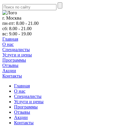
г. Москва
пн-пт: 8.00 - 21.00
сб: 8.00 - 21.00
вс: 9.00 - 19.00
Главная
О нас
Cпециалисты
Услуги и цены
Программы
Отзывы
Акции
Контакты
Главная
О нас
Cпециалисты
Услуги и цены
Программы
Отзывы
Акции
Контакты