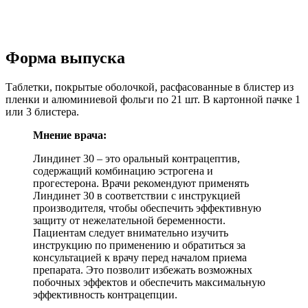
Форма выпуска
Таблетки, покрытые оболочкой, расфасованные в блистер из
пленки и алюминиевой фольги по 21 шт. В картонной пачке 1
или 3 блистера.
Мнение врача:
Линдинет 30 – это оральный контрацептив,
содержащий комбинацию эстрогена и
прогестерона. Врачи рекомендуют применять
Линдинет 30 в соответствии с инструкцией
производителя, чтобы обеспечить эффективную
защиту от нежелательной беременности.
Пациентам следует внимательно изучить
инструкцию по применению и обратиться за
консультацией к врачу перед началом приема
препарата. Это позволит избежать возможных
побочных эффектов и обеспечить максимальную
эффективность контрацепции.