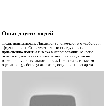
Опыт других людей
Люди, применяющие Линдинет 30, отмечают его удобство и
эффективность. Они отмечают, что инструкция по
применению понятна и легка в использовании. Многие
отмечают улучшение состояния кожи и волос, а также
регуляцию менструального цикла. Пользователи высоко
оценивают удобство упаковки и доступность препарата.