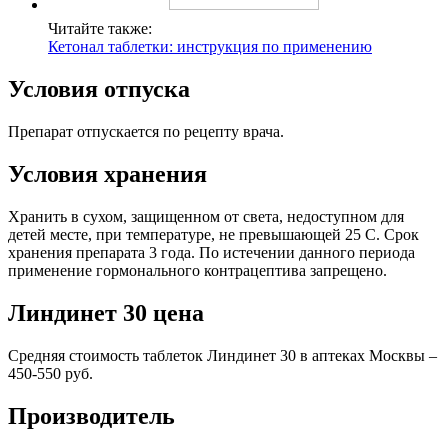
Читайте также:
Кетонал таблетки: инструкция по применению
Условия отпуска
Препарат отпускается по рецепту врача.
Условия хранения
Хранить в сухом, защищенном от света, недоступном для
детей месте, при температуре, не превышающей 25 С. Срок
хранения препарата 3 года. По истечении данного периода
применение гормонального контрацептива запрещено.
Линдинет 30 цена
Средняя стоимость таблеток Линдинет 30 в аптеках Москвы –
450-550 руб.
Производитель