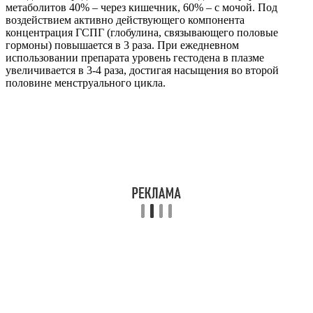
метаболитов 40% – через кишечник, 60% – с мочой. Под
воздействием активно действующего компонента
концентрация ГСПГ (глобулина, связывающего половые
гормоны) повышается в 3 раза. При ежедневном
использовании препарата уровень гестодена в плазме
увеличивается в 3-4 раза, достигая насыщения во второй
половине менструального цикла.