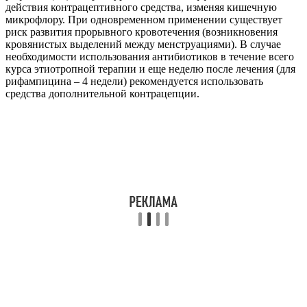
действия контрацептивного средства, изменяя кишечную
микрофлору. При одновременном применении существует
риск развития прорывного кровотечения (возникновения
кровянистых выделений между менструациями). В случае
необходимости использования антибиотиков в течение всего
курса этиотропной терапии и еще неделю после лечения (для
рифампицина – 4 недели) рекомендуется использовать
средства дополнительной контрацепции.