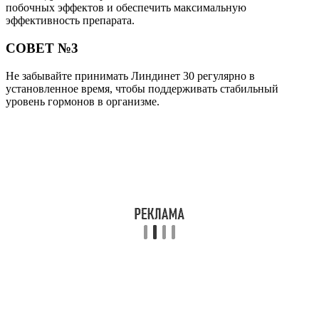
побочных эффектов и обеспечить максимальную
эффективность препарата.
СОВЕТ №3
Не забывайте принимать Линдинет 30 регулярно в
установленное время, чтобы поддерживать стабильный
уровень гормонов в организме.