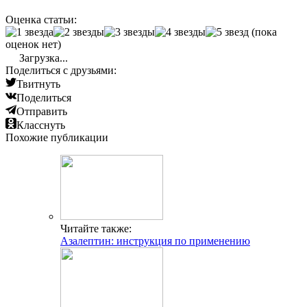
Оценка статьи:
(пока
оценок нет)
Загрузка...
Поделиться с друзьями:
Твитнуть
Поделиться
Отправить
Класснуть
Похожие публикации
Читайте также:
Азалептин: инструкция по применению