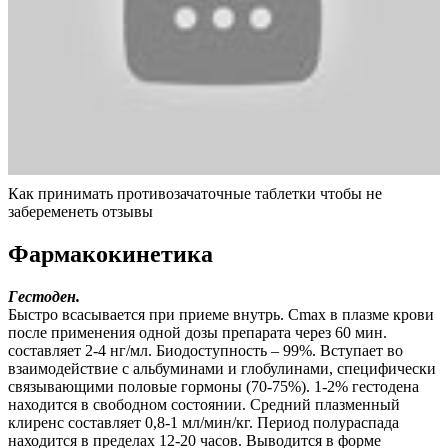
Как принимать противозачаточные таблетки чтобы не
забеременеть отзывы
Фармакокинетика
Гестоден.
Быстро всасывается при приеме внутрь. Сmax в плазме крови
после применения одной дозы препарата через 60 мин.
составляет 2-4 нг/мл. Биодоступность – 99%. Вступает во
взаимодействие с альбуминами и глобулинами, специфически
связывающими половые гормоны (70-75%). 1-2% гестодена
находится в свободном состоянии. Средний плазменный
клиренс составляет 0,8-1 мл/мин/кг. Период полураспада
находится в пределах 12-20 часов. Выводится в форме