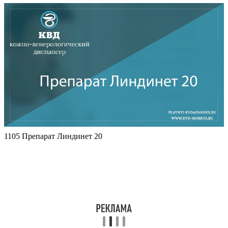
1105 Препарат Линдинет 20