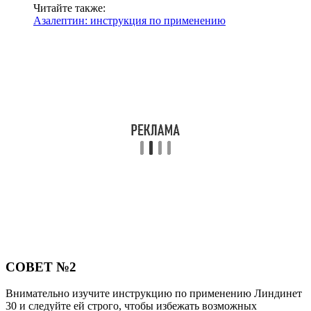
Читайте также:
Азалептин: инструкция по применению
СОВЕТ №2
Внимательно изучите инструкцию по применению Линдинет
30 и следуйте ей строго, чтобы избежать возможных