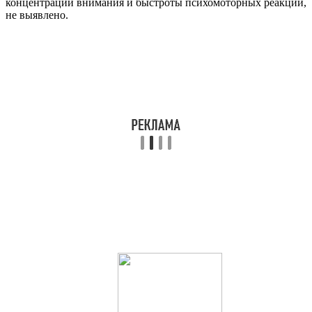
концентрации внимания и быстроты психомоторных реакций,
не выявлено.