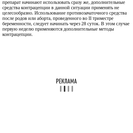
препарат начинают использовать сразу же, дополнительные
средства контрацепции в данной ситуации применять не
целесообразно. Использование противозачаточного средства
после родов или аборта, проведенного во II триместре
беременности, следует начинать через 28 суток. В этом случае
первую неделю применяются дополнительные методы
контрацепции.