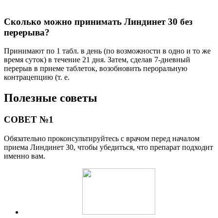
Сколько можно принимать Линдинет 30 без
перерыва?
Принимают по 1 табл. в день (по возможности в одно и то же
время суток) в течение 21 дня. Затем, сделав 7-дневный
перерыв в приеме таблеток, возобновить пероральную
контрацепцию (т. е.
Полезные советы
СОВЕТ №1
Обязательно проконсультируйтесь с врачом перед началом
приема Линдинет 30, чтобы убедиться, что препарат подходит
именно вам.