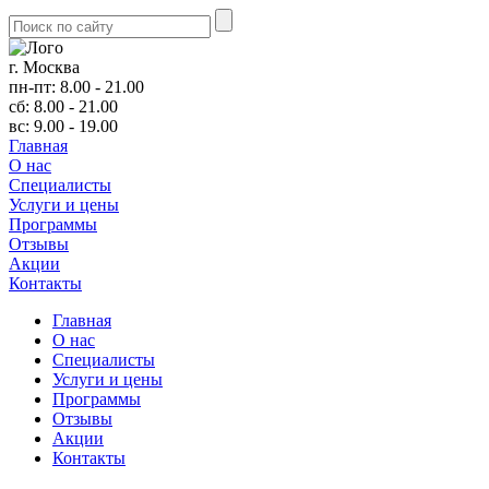
г. Москва
пн-пт: 8.00 - 21.00
сб: 8.00 - 21.00
вс: 9.00 - 19.00
Главная
О нас
Cпециалисты
Услуги и цены
Программы
Отзывы
Акции
Контакты
Главная
О нас
Cпециалисты
Услуги и цены
Программы
Отзывы
Акции
Контакты