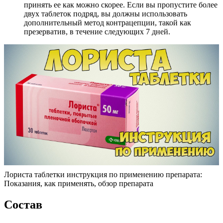
принять ее как можно скорее. Если вы пропустите более
двух таблеток подряд, вы должны использовать
дополнительный метод контрацепции, такой как
презерватив, в течение следующих 7 дней.
Лориста таблетки инструкция по применению препарата:
Показания, как применять, обзор препарата
Состав