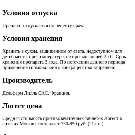
Условия отпуска
Препарат отпускается по рецепту врача.
Условия хранения
Хранить в сухом, защищенном от света, недоступном для
детей месте, при температуре, не превышающей 25 С. Срок
хранения препарата 3 года. По истечении данного периода
применение гормонального контрацептива запрещено.
Производитель
Дельфарм Лилль САС, Франция.
Логест цена
Средняя стоимость противозачаточных таблеток Логест в
аптеках Москвы составляет 750-850 руб. (21 шт.)