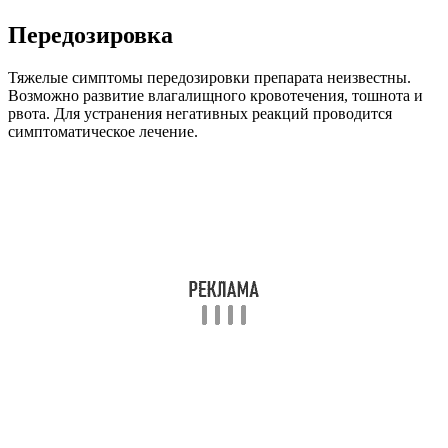
Передозировка
Тяжелые симптомы передозировки препарата неизвестны.
Возможно развитие влагалищного кровотечения, тошнота и
рвота. Для устранения негативных реакций проводится
симптоматическое лечение.