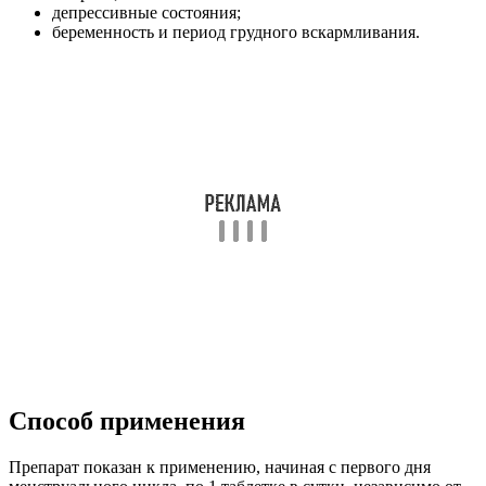
депрессивные состояния;
беременность и период грудного вскармливания.
Способ применения
Препарат показан к применению, начиная с первого дня