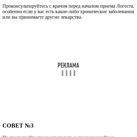
Проконсультируйтесь с врачом перед началом приема Логеста,
особенно если у вас есть какие-либо хронические заболевания
или вы принимаете другие лекарства.
СОВЕТ №3