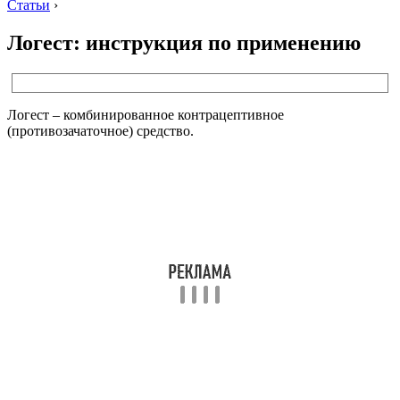
Статьи
›
Логест: инструкция по применению
Логест – комбинированное контрацептивное
(противозачаточное) средство.