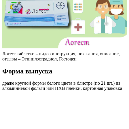
Логест таблетки – видео инструкция, показания, описание,
отзывы – Этинилэстрадиол, Гестоден
Форма выпуска
драже круглой формы белого цвета в блистре (по 21 шт.) из
алюминиевой фольги или ПХВ пленки, картонная упаковка