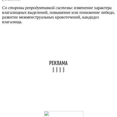
Со стороны репродуктивной системы
: изменение характера
влагалищных выделений, повышение или понижение либидо,
развитие межменструальных кровотечений, кандидоз
влагалища.