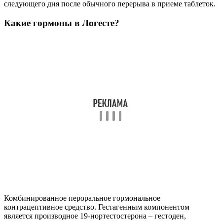
следующего дня после обычного перерыва в приеме таблеток.
Какие гормоны в Логесте?
Комбинированное пероральное гормональное
контрацептивное средство. Гестагенным компонентом
является производное 19-нортестостерона – гестоден,