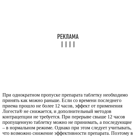
При однократном пропуске препарата таблетку необходимо
принять как можно раньше. Если со времени последнего
приема прошло не более 12 часов, эффект от применения
Логеста® не снижается, и дополнительный методов
контрацепции не требуется. При перерыве свыше 12 часов
пропущенную таблетку можно не принимать, а последующие
– в нормальном режиме. Однако при этом следует учитывать,
что возможно снижение эффективности препарата. Поэтому в