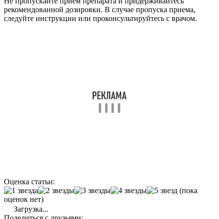
Не пропускайте прием препарата и придерживайтесь
рекомендованной дозировки. В случае пропуска приема,
следуйте инструкции или проконсультируйтесь с врачом.
Оценка статьи:
(пока
оценок нет)
Загрузка...
Поделиться с друзьями: