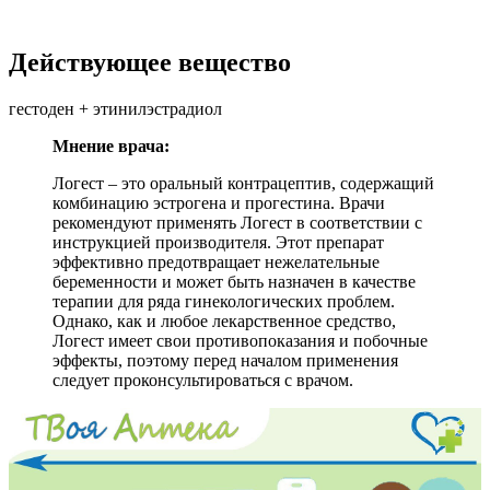
Действующее вещество
гестоден + этинилэстрадиол
Мнение врача:
Логест – это оральный контрацептив, содержащий
комбинацию эстрогена и прогестина. Врачи
рекомендуют применять Логест в соответствии с
инструкцией производителя. Этот препарат
эффективно предотвращает нежелательные
беременности и может быть назначен в качестве
терапии для ряда гинекологических проблем.
Однако, как и любое лекарственное средство,
Логест имеет свои противопоказания и побочные
эффекты, поэтому перед началом применения
следует проконсультироваться с врачом.