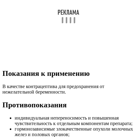
Показания к применению
В качестве контрацептива для предохранения от
нежелательной беременности.
Противопоказания
индивидуальная непереносимость и повышенная
чувствительность к отдельным компонентам препарата;
гормонозависимые злокачественные опухоли молочных
желез и половых органов;