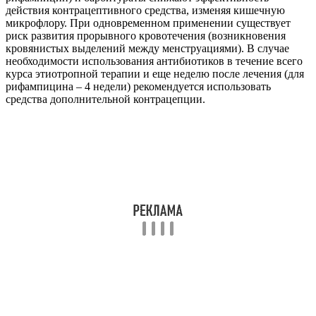
действия контрацептивного средства, изменяя кишечную
микрофлору. При одновременном применении существует
риск развития прорывного кровотечения (возникновения
кровянистых выделений между менструациями). В случае
необходимости использования антибиотиков в течение всего
курса этиотропной терапии и еще неделю после лечения (для
рифампицина – 4 недели) рекомендуется использовать
средства дополнительной контрацепции.