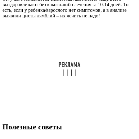
выздоравливают без какого-либо лечения за 10-14 дней. То
есть, если у ребенка/взрослого нет симптомов, а в анализе
выявили цисты лямблий – их лечить не надо!
Полезные советы