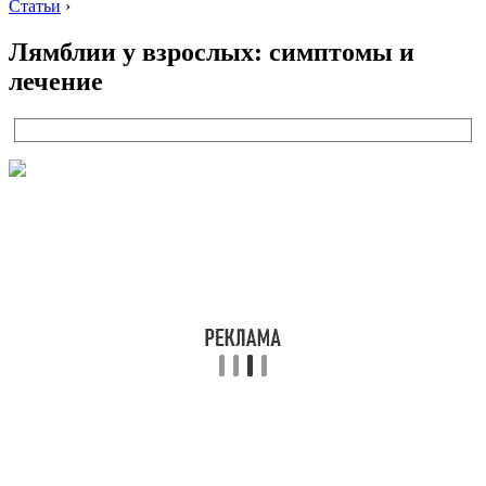
Статьи
›
Лямблии у взрослых: симптомы и
лечение