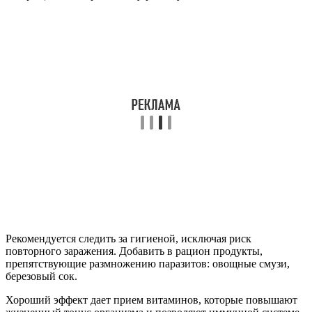
Рекомендуется следить за гигиеной, исключая риск
повторного заражения. Добавить в рацион продукты,
препятствующие размножению паразитов: овощные смузи,
березовый сок.
Хороший эффект дает прием витаминов, которые повышают