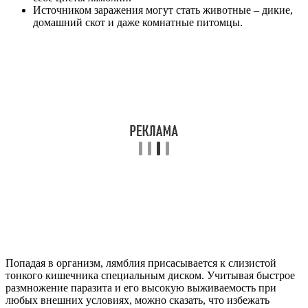
Источником заражения могут стать животные – дикие,
домашний скот и даже комнатные питомцы.
Попадая в организм, лямблия присасывается к слизистой
тонкого кишечника специальным диском. Учитывая быстрое
размножение паразита и его высокую выживаемость при
любых внешних условиях, можно сказать, что избежать