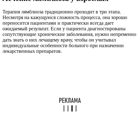
Терапия лямблиоза традиционно проходит в три этапа.
Несмотря на кажущуюся сложность процесса, она хорошо
переносится пациентами и практически всегда дает
ожидаемый результат. Если у пациента диагностированы
сопутствующие хронические заболевания, нужно непременно
дать знать о них лечащему врачу, чтобы он учитывал
индивидуальные особенности больного при назначении
лекарственных препаратов.