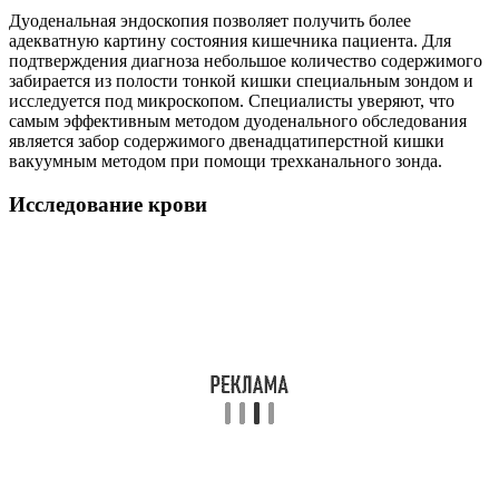
Дуоденальная эндоскопия позволяет получить более
адекватную картину состояния кишечника пациента. Для
подтверждения диагноза небольшое количество содержимого
забирается из полости тонкой кишки специальным зондом и
исследуется под микроскопом. Специалисты уверяют, что
самым эффективным методом дуоденального обследования
является забор содержимого двенадцатиперстной кишки
вакуумным методом при помощи трехканального зонда.
Исследование крови