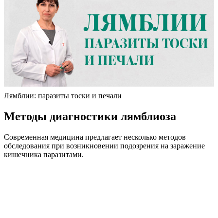
Лямблии: паразиты тоски и печали
Методы диагностики лямблиоза
Современная медицина предлагает несколько методов
обследования при возникновении подозрения на заражение
кишечника паразитами.