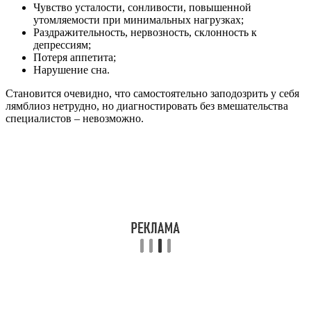
Чувство усталости, сонливости, повышенной
утомляемости при минимальных нагрузках;
Раздражительность, нервозность, склонность к
депрессиям;
Потеря аппетита;
Нарушение сна.
Становится очевидно, что самостоятельно заподозрить у себя
лямблиоз нетрудно, но диагностировать без вмешательства
специалистов – невозможно.