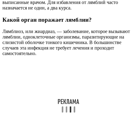
выписанные врачом. Для избавления от лямблий часто
назначается не один, а два курса.
Какой орган поражает лямблии?
Лямблиоз, или жиардиаз, — заболевание, которое вызывают
лямблии, одноклеточные организмы, паразитирующие на
слизистой оболочке тонкого кишечника. В большинстве
случаев эта инфекция не требует лечения и проходит
самостоятельно.