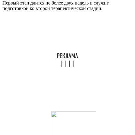
Первый этап длится не более двух недель и служит
подготовкой ко второй терапевтической стадии.