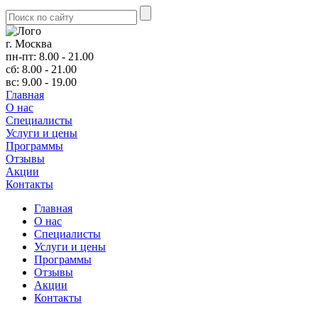
г. Москва
пн-пт: 8.00 - 21.00
сб: 8.00 - 21.00
вс: 9.00 - 19.00
Главная
О нас
Cпециалисты
Услуги и цены
Программы
Отзывы
Акции
Контакты
Главная
О нас
Cпециалисты
Услуги и цены
Программы
Отзывы
Акции
Контакты