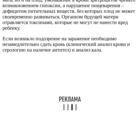
возникновением гипоксии, а нарушение пищеварения –
дефицитом питательных веществ, без которых плод не может
своевременно развиваться. Организм будущей матери
отравляется токсинами, которые не могут не нанести вред
ребенку.
Если возникло подозрение на заражение необходимо
незамедлительно сдать кровь (клинический анализ крови и
серологию на наличие антител) и анализ кала.