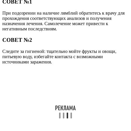
СОВЕТ №1
При подозрении на наличие лямблий обратитесь к врачу для
прохождения соответствующих анализов и получения
назначения лечения. Самолечение может привести к
негативным последствиям.
СОВЕТ №2
Следите за гигиеной: тщательно мойте фрукты и овощи,
питьевую воду, избегайте контакта с возможными
источниками заражения.