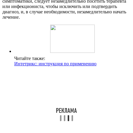
симптоматики, следует незамедлительно посетить терапевта
или инфекциониста, чтобы исключить или подтвердить
диагноз, и, в случае необходимости, незамедлительно начать
лечение.
Читайте также:
Интетрикс: инструкция по применению