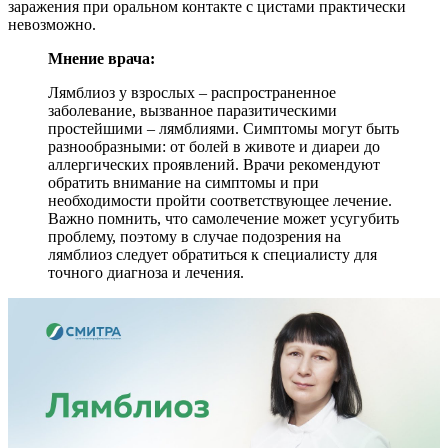
заражения при оральном контакте с цистами практически
невозможно.
Мнение врача:
Лямблиоз у взрослых – распространенное
заболевание, вызванное паразитическими
простейшими – лямблиями. Симптомы могут быть
разнообразными: от болей в животе и диареи до
аллергических проявлений. Врачи рекомендуют
обратить внимание на симптомы и при
необходимости пройти соответствующее лечение.
Важно помнить, что самолечение может усугубить
проблему, поэтому в случае подозрения на
лямблиоз следует обратиться к специалисту для
точного диагноза и лечения.