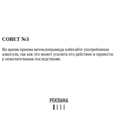
СОВЕТ №3
Во время приема метоклопрамида избегайте употребления
алкоголя, так как это может усилить его действие и привести
к нежелательным последствиям.