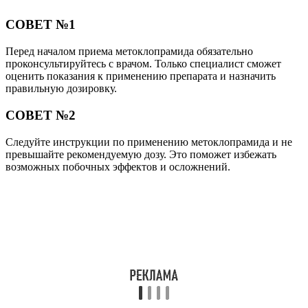
СОВЕТ №1
Перед началом приема метоклопрамида обязательно
проконсультируйтесь с врачом. Только специалист сможет
оценить показания к применению препарата и назначить
правильную дозировку.
СОВЕТ №2
Следуйте инструкции по применению метоклопрамида и не
превышайте рекомендуемую дозу. Это поможет избежать
возможных побочных эффектов и осложнений.