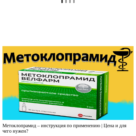
Метоклопрамид – инструкция по применению | Цена и для
чего нужен?