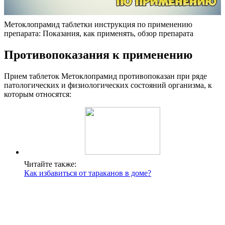
Метоклопрамид таблетки инструкция по применению
препарата: Показания, как применять, обзор препарата
Противопоказания к применению
Прием таблеток Метоклопрамид противопоказан при ряде
патологических и физиологических состояний организма, к
которым относятся:
Читайте также:
Как избавиться от тараканов в доме?