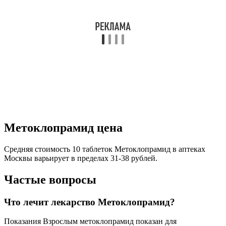
Метоклопрамид цена
Средняя стоимость 10 таблеток Метоклопрамид в аптеках
Москвы варьирует в пределах 31-38 рублей.
Частые вопросы
Что лечит лекарство Метоклопрамид?
Показания Взрослым метоклопрамид показан для