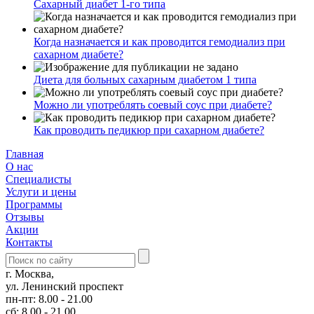
Сахарный диабет 1-го типа
Когда назначается и как проводится гемодиализ при
сахарном диабете?
Диета для больных сахарным диабетом 1 типа
Можно ли употреблять соевый соус при диабете?
Как проводить педикюр при сахарном диабете?
Главная
О нас
Cпециалисты
Услуги и цены
Программы
Отзывы
Акции
Контакты
г. Москва,
ул. Ленинский проспект
пн-пт: 8.00 - 21.00
сб: 8.00 - 21.00