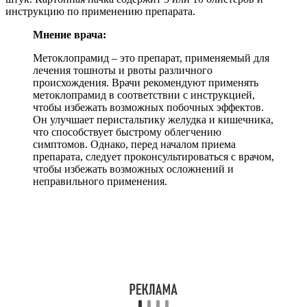
инструкцию по применению препарата.
Мнение врача:
Метоклопрамид – это препарат, применяемый для
лечения тошноты и рвоты различного
происхождения. Врачи рекомендуют применять
метоклопрамид в соответствии с инструкцией,
чтобы избежать возможных побочных эффектов.
Он улучшает перистальтику желудка и кишечника,
что способствует быстрому облегчению
симптомов. Однако, перед началом приема
препарата, следует проконсультироваться с врачом,
чтобы избежать возможных осложнений и
неправильного применения.