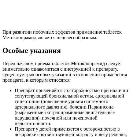
При развитии побочных эффектов применение таблеток
Метоклопрамид является нецелесообразным.
Особые указания
Перед началом приема таблеток Метоклопрамид следует
внимательно ознакомиться с инструкцией к препарату,
существует ряд особых указаний в отношении применения
препарата, к которым относятся:
Препарат применяется с осторожностью при наличии
сопутствующей бронхиальной астмы, артериальной
гипертонии (повышение уровня системного
артериального давления), болезни Паркинсона
(выраженные экстрапирамидные двигательные
нарушения), почечной или печеночной
недостаточности.
Препарат у детей применяется с осторожностью в
дозировке соответствующей возрасту и весу ребенка,