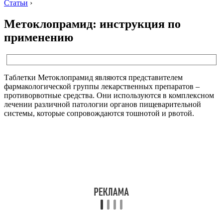
Статьи
›
Метоклопрамид: инструкция по
применению
Таблетки Метоклопрамид являются представителем
фармакологической группы лекарственных препаратов –
противорвотные средства. Они используются в комплексном
лечении различной патологии органов пищеварительной
системы, которые сопровождаются тошнотой и рвотой.