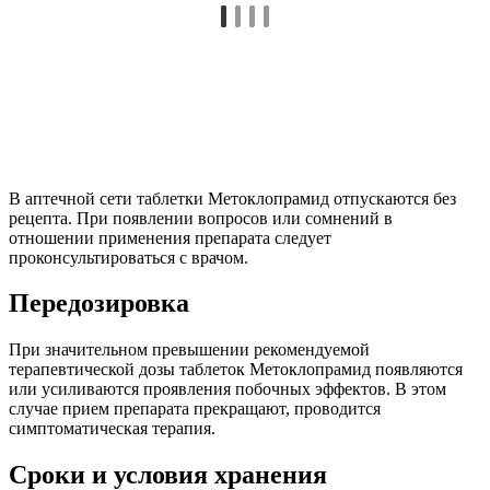
В аптечной сети таблетки Метоклопрамид отпускаются без
рецепта. При появлении вопросов или сомнений в
отношении применения препарата следует
проконсультироваться с врачом.
Передозировка
При значительном превышении рекомендуемой
терапевтической дозы таблеток Метоклопрамид появляются
или усиливаются проявления побочных эффектов. В этом
случае прием препарата прекращают, проводится
симптоматическая терапия.
Сроки и условия хранения