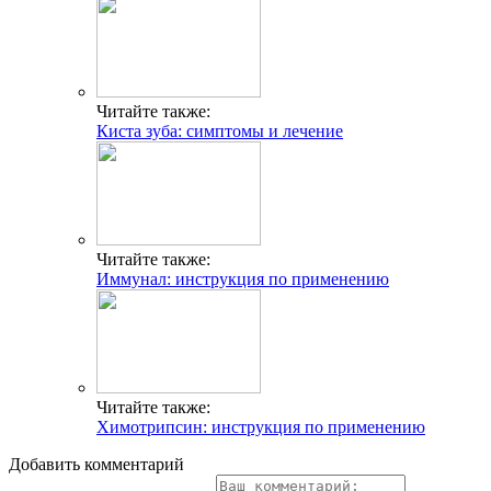
Читайте также:
Киста зуба: симптомы и лечение
Читайте также:
Иммунал: инструкция по применению
Читайте также:
Химотрипсин: инструкция по применению
Добавить комментарий