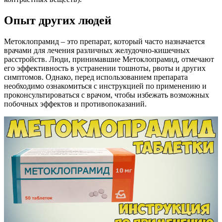
Опыт других людей
Метоклопрамид – это препарат, который часто назначается
врачами для лечения различных желудочно-кишечных
расстройств. Люди, принимавшие Метоклопрамид, отмечают
его эффективность в устранении тошноты, рвоты и других
симптомов. Однако, перед использованием препарата
необходимо ознакомиться с инструкцией по применению и
проконсультироваться с врачом, чтобы избежать возможных
побочных эффектов и противопоказаний.