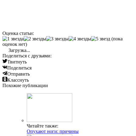
Оценка статьи:
(пока
оценок нет)
Загрузка...
Поделиться с друзьями:
Твитнуть
Поделиться
Отправить
Класснуть
Похожие публикации
Читайте также:
Опухают ноги: причины