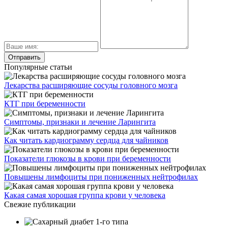
Популярные статьи
Лекарства расширяющие сосуды головного мозга
КТГ при беременности
Симптомы, признаки и лечение Ларингита
Как читать кардиограмму сердца для чайников
Показатели глюкозы в крови при беременности
Повышены лимфоциты при пониженных нейтрофилах
Какая самая хорошая группа крови у человека
Свежие публикации