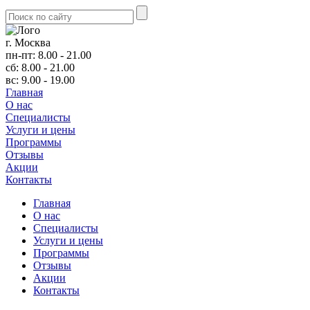
г. Москва
пн-пт: 8.00 - 21.00
сб: 8.00 - 21.00
вс: 9.00 - 19.00
Главная
О нас
Cпециалисты
Услуги и цены
Программы
Отзывы
Акции
Контакты
Главная
О нас
Cпециалисты
Услуги и цены
Программы
Отзывы
Акции
Контакты