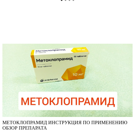
МЕТОКЛОПРАМИД ИНСТРУКЦИЯ ПО ПРИМЕНЕНИЮ
ОБЗОР ПРЕПАРАТА