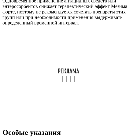
Одновременное применение антацидных средств или
энтеросорбентов снижает терапевтический эффект Мезима
форте, поэтому не рекомендуется сочетать препараты этих
групп или при необходимости применения выдерживать
определенный временной интервал.
Особые указания