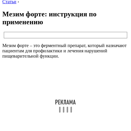
Статьи
›
Мезим форте: инструкция по
применению
Мезим форте – это ферментный препарат, который назначают
пациентам для профилактики и лечения нарушений
пищеварительной функции.