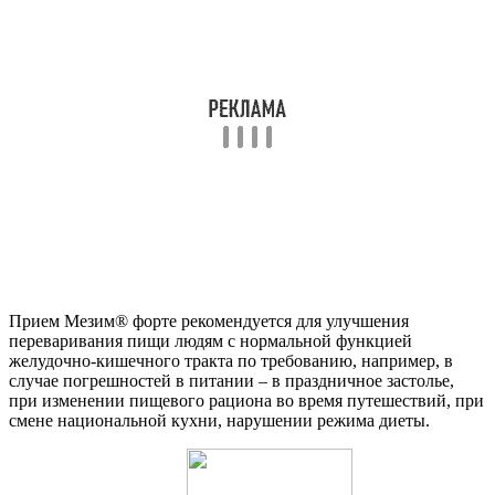
Прием Мезим® форте рекомендуется для улучшения
переваривания пищи людям с нормальной функцией
желудочно-кишечного тракта по требованию, например, в
случае погрешностей в питании – в праздничное застолье,
при изменении пищевого рациона во время путешествий, при
смене национальной кухни, нарушении режима диеты.