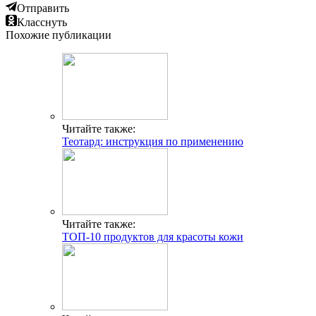
Отправить
Класснуть
Похожие публикации
Читайте также:
Теотард: инструкция по применению
Читайте также:
ТОП-10 продуктов для красоты кожи