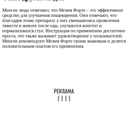
Многие люди отмечают, что Мезим Форте – это эффективное
средство для улучшения пищеварения. Они отмечают, что
благодаря этому препарату у них уменьшились проявления
тяжести в животе после еды, улучшился аппетит и
нормализовался стул. Инструкция по применению достаточно
проста, что также вызывает удовлетворение у пользователей.
Многие рекомендуют Мезим Форте своим знакомым и делятся
положительным опытом его применения.