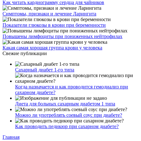
Как читать кардиограмму сердца для чайников
Симптомы, признаки и лечение Ларингита
Показатели глюкозы в крови при беременности
Повышены лимфоциты при пониженных нейтрофилах
Какая самая хорошая группа крови у человека
Свежие публикации
Сахарный диабет 1-го типа
Когда назначается и как проводится гемодиализ при
сахарном диабете?
Диета для больных сахарным диабетом 1 типа
Можно ли употреблять соевый соус при диабете?
Как проводить педикюр при сахарном диабете?
Главная