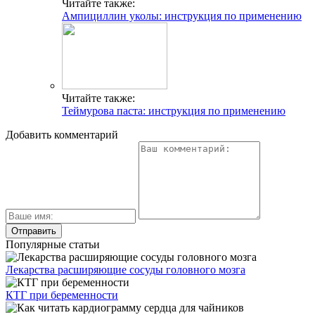
Читайте также:
Ампициллин уколы: инструкция по применению
Читайте также:
Теймурова паста: инструкция по применению
Добавить комментарий
Популярные статьи
Лекарства расширяющие сосуды головного мозга
КТГ при беременности