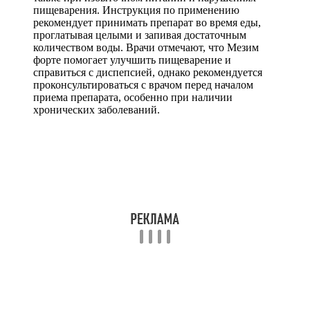
пищеварения. Инструкция по применению
рекомендует принимать препарат во время еды,
проглатывая целыми и запивая достаточным
количеством воды. Врачи отмечают, что Мезим
форте помогает улучшить пищеварение и
справиться с диспепсией, однако рекомендуется
проконсультироваться с врачом перед началом
приема препарата, особенно при наличии
хронических заболеваний.