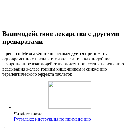
Взаимодействие лекарства с другими
препаратами
Препарат Мезим Форте не рекомендуется принимать
одновременно с препаратами железа, так как подобное
лекарственное взаимодействие может привести к нарушению
всасывания железа тонким кишечником и снижению
терапевтического эффекта таблеток.
Читайте также:
Гутталакс: инструкция по применению