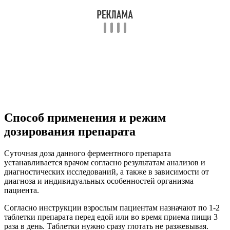
Способ применения и режим
дозирования препарата
Суточная доза данного ферментного препарата
устанавливается врачом согласно результатам анализов и
диагностических исследований, а также в зависимости от
диагноза и индивидуальных особенностей организма
пациента.
Согласно инструкции взрослым пациентам назначают по 1-2
таблетки препарата перед едой или во время приема пищи 3
раза в день. Таблетки нужно сразу глотать не разжевывая.