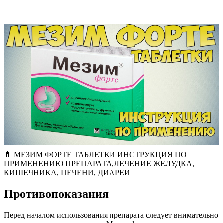
💊 МЕЗИМ ФОРТЕ ТАБЛЕТКИ ИНСТРУКЦИЯ ПО
ПРИМЕНЕНИЮ ПРЕПАРАТА,ЛЕЧЕНИЕ ЖЕЛУДКА,
КИШЕЧНИКА, ПЕЧЕНИ, ДИАРЕИ
Противопоказания
Перед началом использования препарата следует внимательно