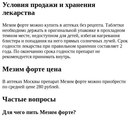
Условия продажи и хранения
лекарства
Мезим форте можно купить в аптеках без рецепта. Таблетки
необходимо держать в оригинальной упаковке в прохладном
темном месте, недоступном для детей, избегая нагревания
блистера и попадания на него прямых солнечных лучей. Срок
годности лекарства при правильном хранении составляет 2
года. По окончанию срока годности препарат не
рекомендуется принимать внутрь.
Мезим форте цена
В аптеках Москвы препарат Мезим форте можно приобрести
по средней цене 280 рублей.
Частые вопросы
Для чего пить Мезим форте?