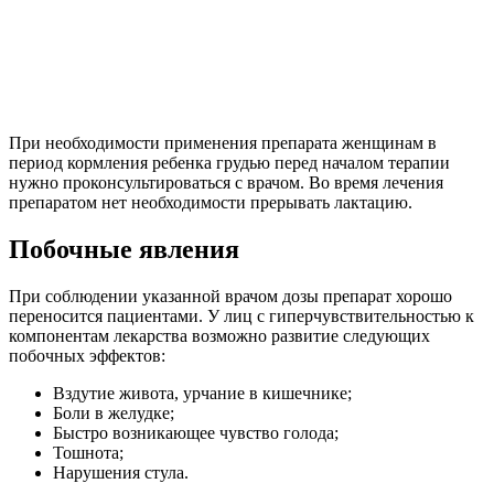
При необходимости применения препарата женщинам в
период кормления ребенка грудью перед началом терапии
нужно проконсультироваться с врачом. Во время лечения
препаратом нет необходимости прерывать лактацию.
Побочные явления
При соблюдении указанной врачом дозы препарат хорошо
переносится пациентами. У лиц с гиперчувствительностью к
компонентам лекарства возможно развитие следующих
побочных эффектов:
Вздутие живота, урчание в кишечнике;
Боли в желудке;
Быстро возникающее чувство голода;
Тошнота;
Нарушения стула.