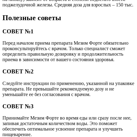
поджелудочной железы. Средняя доза для взрослых – 150 тыс.
Полезные советы
СОВЕТ №1
Перед началом приема препарата Мезим Форте обязательно
проконсультируйтесь с врачом. Только специалист сможет
определить правильную дозировку и продолжительность
приема в зависимости от вашего состояния здоровья.
СОВЕТ №2
Следуйте инструкции по применению, указанной на упаковке
препарата. Не превышайте рекомендуемую дозу и не
уменьшайте ее без согласования с врачом.
СОВЕТ №3
Принимайте Мезим Форте во время еды или сразу после нее,
запивая достаточным количеством воды. Это поможет
обеспечить оптимальное усвоение препарата и улучшить
пищеварение.