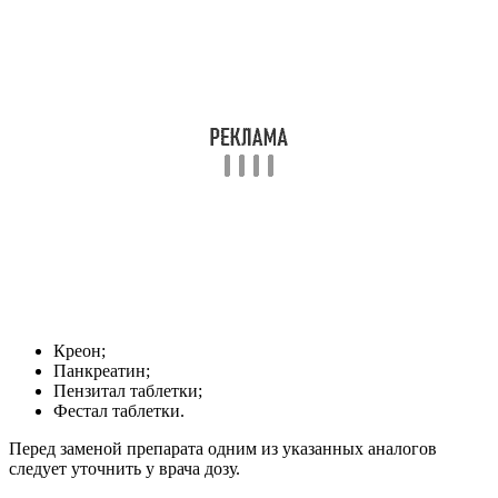
Креон;
Панкреатин;
Пензитал таблетки;
Фестал таблетки.
Перед заменой препарата одним из указанных аналогов
следует уточнить у врача дозу.