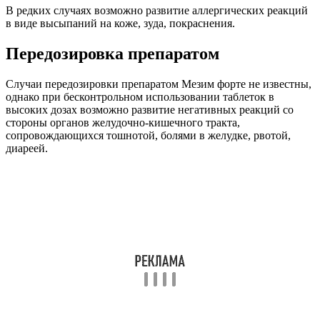
В редких случаях возможно развитие аллергических реакций
в виде высыпаний на коже, зуда, покраснения.
Передозировка препаратом
Случаи передозировки препаратом Мезим форте не известны,
однако при бесконтрольном использовании таблеток в
высоких дозах возможно развитие негативных реакций со
стороны органов желудочно-кишечного тракта,
сопровождающихся тошнотой, болями в желудке, рвотой,
диареей.