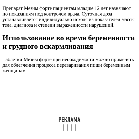
Препарат Мезим форте пациентам младше 12 лет назначают
по показаниям под контролем врача. Суточная доза
устанавливается индивидуально исходя из показателей массы
тела, диагноза и степени выраженности нарушений.
Использование во время беременности
и грудного вскармливания
Таблетки Мезим форте при необходимости можно применять
для облегчения процесса переваривания пищи беременным
женщинам.