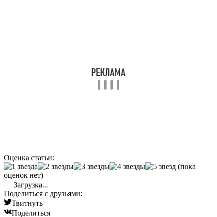
Оценка статьи:
(пока
оценок нет)
Загрузка...
Поделиться с друзьями:
Твитнуть
Поделиться