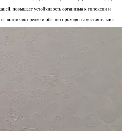
каней, повышает устойчивость организма к гипоксии и
ты возникают редко и обычно проходят самостоятельно.