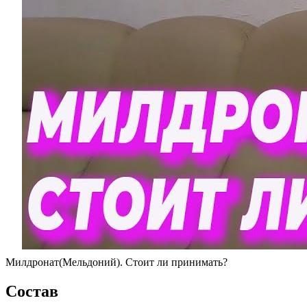
Милдронат(Мельдоний). Стоит ли принимать?
Состав