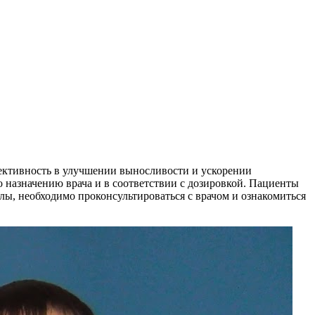
фективность в улучшении выносливости и ускорении
 назначению врача и в соответствии с дозировкой. Пациенты
лы, необходимо проконсультироваться с врачом и ознакомиться