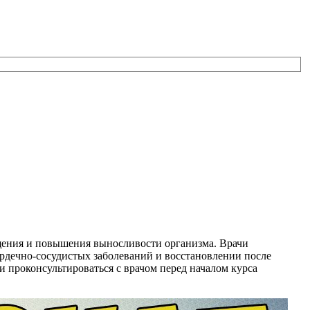
ащения и повышения выносливости организма. Врачи
ердечно-сосудистых заболеваний и восстановлении после
 проконсультироваться с врачом перед началом курса