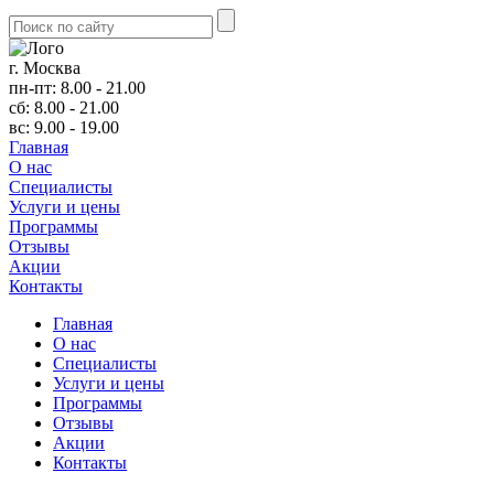
г. Москва
пн-пт: 8.00 - 21.00
сб: 8.00 - 21.00
вс: 9.00 - 19.00
Главная
О нас
Cпециалисты
Услуги и цены
Программы
Отзывы
Акции
Контакты
Главная
О нас
Cпециалисты
Услуги и цены
Программы
Отзывы
Акции
Контакты