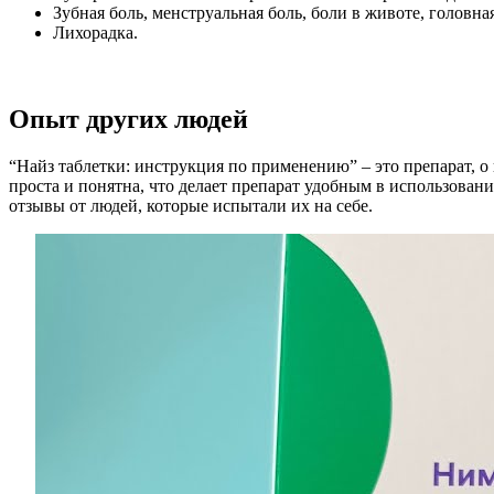
Зубная боль, менструальная боль, боли в животе, головная
Лихорадка.
Опыт других людей
“Найз таблетки: инструкция по применению” – это препарат, 
проста и понятна, что делает препарат удобным в использова
отзывы от людей, которые испытали их на себе.