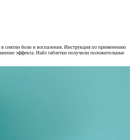
ь в снятии боли и воспаления. Инструкция по применению
хранение эффекта. Найз таблетки получили положительные