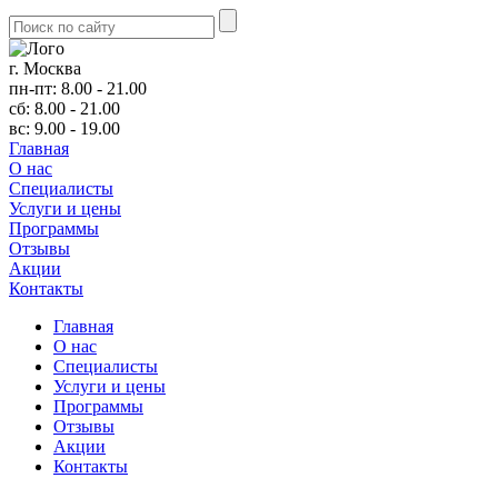
г. Москва
пн-пт: 8.00 - 21.00
сб: 8.00 - 21.00
вс: 9.00 - 19.00
Главная
О нас
Cпециалисты
Услуги и цены
Программы
Отзывы
Акции
Контакты
Главная
О нас
Cпециалисты
Услуги и цены
Программы
Отзывы
Акции
Контакты