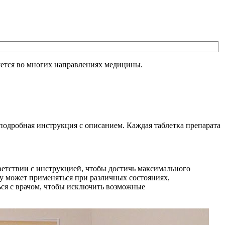
уется во многих направлениях медицины.
подробная инструкция с описанием. Каждая таблетка препарата
ветствии с инструкцией, чтобы достичь максимального
 может применяться при различных состояниях,
ься с врачом, чтобы исключить возможные