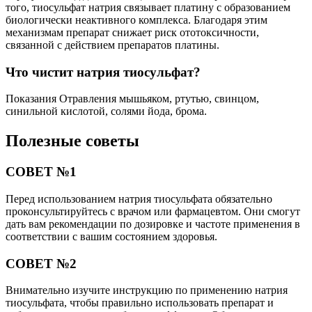
того, тиосульфат натрия связывает платину с образованием
биологически неактивного комплекса. Благодаря этим
механизмам препарат снижает риск ототоксичности,
связанной с действием препаратов платины.
Что чистит натрия тиосульфат?
Показания Отравления мышьяком, ртутью, свинцом,
синильной кислотой, солями йода, брома.
Полезные советы
СОВЕТ №1
Перед использованием натрия тиосульфата обязательно
проконсультируйтесь с врачом или фармацевтом. Они смогут
дать вам рекомендации по дозировке и частоте применения в
соответствии с вашим состоянием здоровья.
СОВЕТ №2
Внимательно изучите инструкцию по применению натрия
тиосульфата, чтобы правильно использовать препарат и