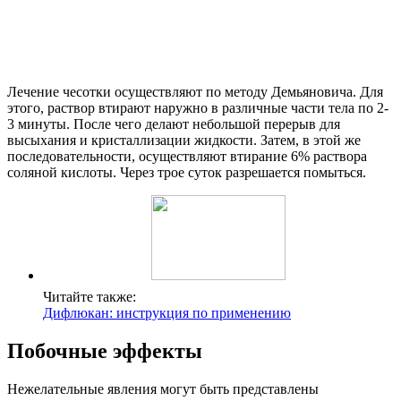
Лечение чесотки осуществляют по методу Демьяновича. Для
этого, раствор втирают наружно в различные части тела по 2-
3 минуты. После чего делают небольшой перерыв для
высыхания и кристаллизации жидкости. Затем, в этой же
последовательности, осуществляют втирание 6% раствора
соляной кислоты. Через трое суток разрешается помыться.
Читайте также:
Дифлюкан: инструкция по применению
Побочные эффекты
Нежелательные явления могут быть представлены