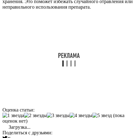
хранения. Это поможет избежать случайного отравления или
неправильного использования препарата.
Оценка статьи:
(пока
оценок нет)
Загрузка...
Поделиться с друзьями: