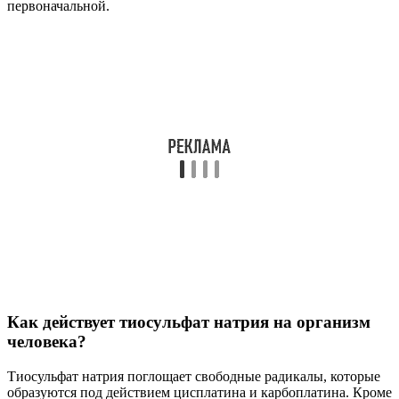
первоначальной.
Как действует тиосульфат натрия на организм
человека?
Тиосульфат натрия поглощает свободные радикалы, которые
образуются под действием цисплатина и карбоплатина. Кроме