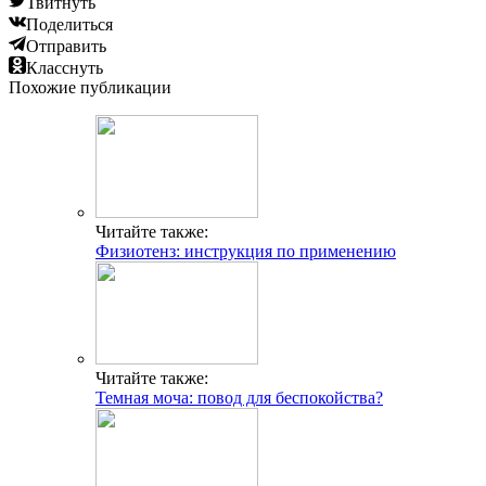
Твитнуть
Поделиться
Отправить
Класснуть
Похожие публикации
Читайте также:
Физиотенз: инструкция по применению
Читайте также:
Темная моча: повод для беспокойства?