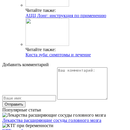
Читайте также:
АЦЦ Лонг: инструкция по применению
Читайте также:
Киста зуба: симптомы и лечение
Добавить комментарий
Популярные статьи
Лекарства расширяющие сосуды головного мозга