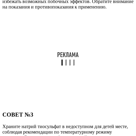
избежать возможных побочных эффектов. Обратите внимание
на показания и противопоказания к применению.
СОВЕТ №3
Храните натрий тиосульфат в недоступном для детей месте,
соблюдая рекомендации по температурному режиму