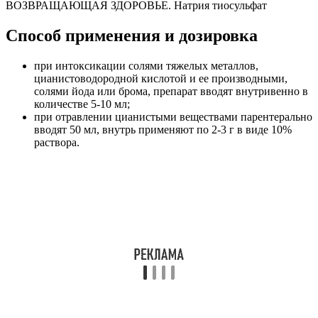
ВОЗВРАЩАЮЩАЯ ЗДОРОВЬЕ. Натрия тиосульфат
Способ применения и дозировка
при интоксикации солями тяжелых металлов,
цианистоводородной кислотой и ее производными,
солями йода или брома, препарат вводят внутривенно в
количестве 5-10 мл;
при отравлении цианистыми веществами парентерально
вводят 50 мл, внутрь применяют по 2-3 г в виде 10%
раствора.