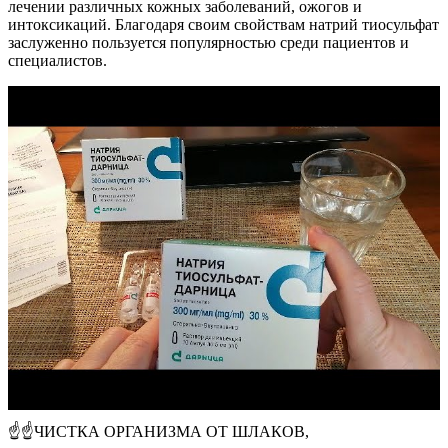
лечении различных кожных заболеваний, ожогов и
интоксикаций. Благодаря своим свойствам натрий тиосульфат
заслуженно пользуется популярностью среди пациентов и
специалистов.
☝☝ЧИСТКА ОРГАНИЗМА ОТ ШЛАКОВ,