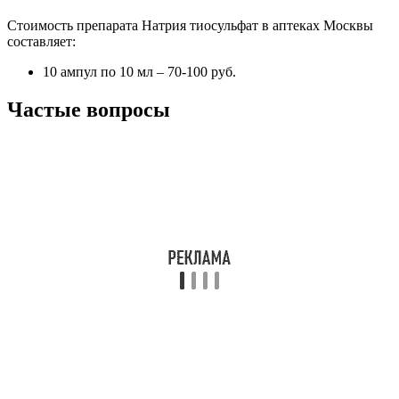
Стоимость препарата Натрия тиосульфат в аптеках Москвы
составляет:
10 ампул по 10 мл – 70-100 руб.
Частые вопросы