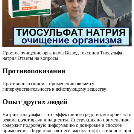
Простое очищение организма Вывод токсинов Тиосульфат
натрия Ответы на вопросы
Противопоказания
Противопоказанием к применению является
гиперчувствительность к действующему веществу.
Опыт других людей
Натрий тиосульфат – это эффективное средство, которое часто
рекомендуют врачи и пациенты. Инструкция по применению
содержит подробную информацию о дозировке и способе
применения. Люди отмечают его высокую эффективность при