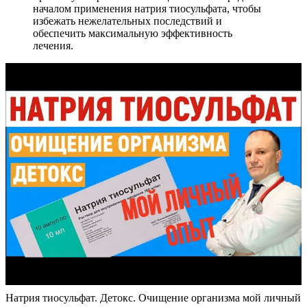
началом применения натрия тиосульфата, чтобы
избежать нежелательных последствий и
обеспечить максимальную эффективность
лечения.
Натрия тиосульфат. Детокс. Очищение организма мой личный