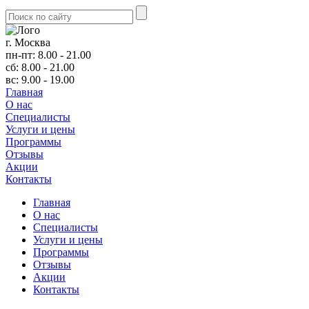
г. Москва
пн-пт: 8.00 - 21.00
сб: 8.00 - 21.00
вс: 9.00 - 19.00
Главная
О нас
Cпециалисты
Услуги и цены
Программы
Отзывы
Акции
Контакты
Главная
О нас
Cпециалисты
Услуги и цены
Программы
Отзывы
Акции
Контакты