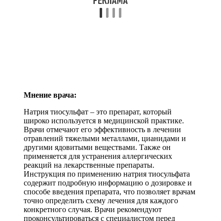
Мнение врача:
Натрия тиосульфат – это препарат, который
широко используется в медицинской практике.
Врачи отмечают его эффективность в лечении
отравлений тяжелыми металлами, цианидами и
другими ядовитыми веществами. Также он
применяется для устранения аллергических
реакций на лекарственные препараты.
Инструкция по применению натрия тиосульфата
содержит подробную информацию о дозировке и
способе введения препарата, что позволяет врачам
точно определить схему лечения для каждого
конкретного случая. Врачи рекомендуют
проконсультироваться с специалистом перед