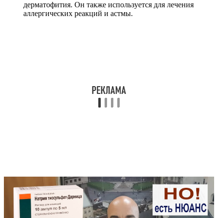
дерматофития. Он также используется для лечения
аллергических реакций и астмы.