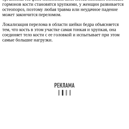
гормонов кости становятся хрупкими, у женщин развивается
остеопороз, поэтому любая травма или неудачное падение
может закончится переломом.
Локализация перелома в области шейки бедра объясняется
тем, что кость в этом участке самая тонкая и хрупкая, она
соединяет тело кости с ее головкой и испытывает при этом
самые большие нагрузки.