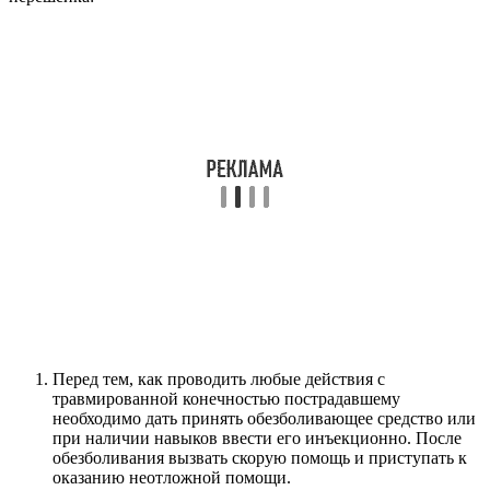
Перед тем, как проводить любые действия с
травмированной конечностью пострадавшему
необходимо дать принять обезболивающее средство или
при наличии навыков ввести его инъекционно. После
обезболивания вызвать скорую помощь и приступать к
оказанию неотложной помощи.