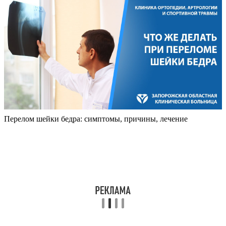
Перелом шейки бедра: симптомы, причины, лечение