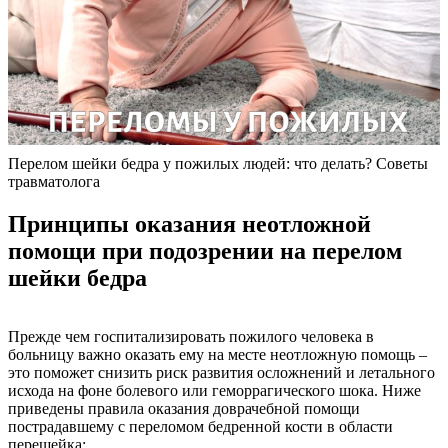
Перелом шейки бедра у пожилых людей: что делать? Советы
травматолога
Принципы оказания неотложной
помощи при подозрении на перелом
шейки бедра
Прежде чем госпитализировать пожилого человека в
больницу важно оказать ему на месте неотложную помощь –
это поможет снизить риск развития осложнений и летального
исхода на фоне болевого или геморрагического шока. Ниже
приведены правила оказания доврачебной помощи
пострадавшему с переломом бедренной кости в области
перешейка: