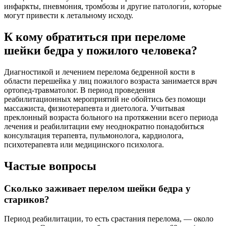
инфаркты, пневмония, тромбозы и другие патологии, которые
могут привести к летальному исходу.
К кому обратиться при переломе
шейки бедра у пожилого человека?
Диагностикой и лечением перелома бедренной кости в
области перешейка у лиц пожилого возраста занимается врач
ортопед-травматолог. В период проведения
реабилитационных мероприятий не обойтись без помощи
массажиста, физиотерапевта и диетолога. Учитывая
преклонный возраста больного на протяжении всего периода
лечения и реабилитации ему неоднократно понадобиться
консультация терапевта, пульмонолога, кардиолога,
психотерапевта или медицинского психолога.
Частые вопросы
Сколько заживает перелом шейки бедра у
стариков?
Период реабилитации, то есть срастания перелома, — около