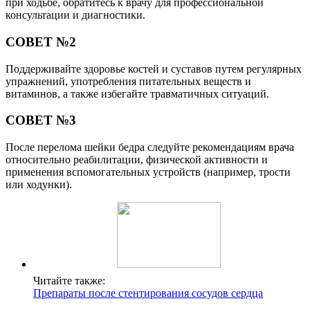
при ходьбе, обратитесь к врачу для профессиональной
консультации и диагностики.
СОВЕТ №2
Поддерживайте здоровье костей и суставов путем регулярных
упражнений, употребления питательных веществ и
витаминов, а также избегайте травматичных ситуаций.
СОВЕТ №3
После перелома шейки бедра следуйте рекомендациям врача
относительно реабилитации, физической активности и
применения вспомогательных устройств (например, трости
или ходунки).
Читайте также:
Препараты после стентирования сосудов сердца