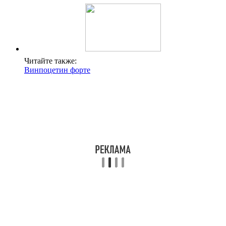
Читайте также:
Винпоцетин форте