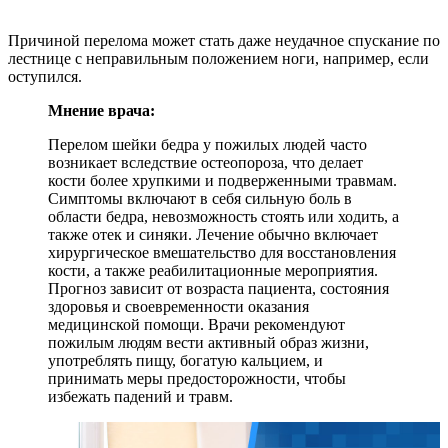
Причиной перелома может стать даже неудачное спускание по
лестнице с неправильным положением ноги, например, если
оступился.
Мнение врача:
Перелом шейки бедра у пожилых людей часто
возникает вследствие остеопороза, что делает
кости более хрупкими и подверженными травмам.
Симптомы включают в себя сильную боль в
области бедра, невозможность стоять или ходить, а
также отек и синяки. Лечение обычно включает
хирургическое вмешательство для восстановления
кости, а также реабилитационные мероприятия.
Прогноз зависит от возраста пациента, состояния
здоровья и своевременности оказания
медицинской помощи. Врачи рекомендуют
пожилым людям вести активный образ жизни,
употреблять пищу, богатую кальцием, и
принимать меры предосторожности, чтобы
избежать падений и травм.