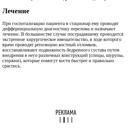
Лечение
При госпитализации пациента в стационар ему проводят
дифференциальную диагностику перелома и назначают
лечение. В большинстве случае пострадавшему проводится
экстренное хирургическое вмешательство, в ходе которого
врачи проводят репозицию костный отломков,
восстанавливают подвижность бедренного сустава путем
внедрения в него различных конструкций (спицы, шурупы,
стержни), которые помогут кости быстрее и правильно
срастись.