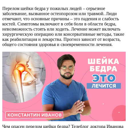
Перелом шейки бедра у пожилых людей – серьезное
заболевание, вызванное остеопорозом или травмой. Люди
отмечают, что основные причины – это падения и слабость
костей. Симптомы включают в себя боли в области бедра,
невозможность стоять или ходить. Лечение может включать
хирургическую операцию или консервативные методы, такие
как реабилитация и лекарства. Прогноз зависит от возраста,
общего состояния здоровья и своевременности лечения.
Чем опасен перелом шейки бедра? Телеблог доктора Иванова