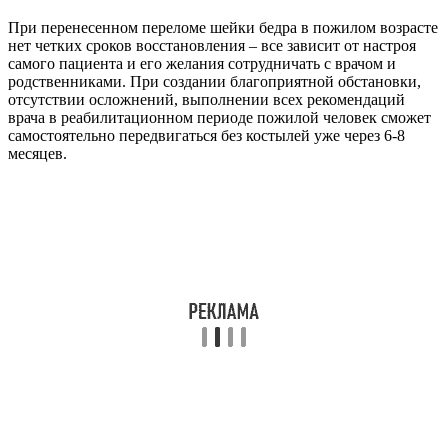
При перенесенном переломе шейки бедра в пожилом возрасте
нет четких сроков восстановления – все зависит от настроя
самого пациента и его желания сотрудничать с врачом и
родственниками. При создании благоприятной обстановки,
отсутствии осложнений, выполнении всех рекомендаций
врача в реабилитационном периоде пожилой человек сможет
самостоятельно передвигаться без костылей уже через 6-8
месяцев.