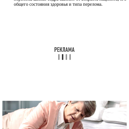
общего состояния здоровья и типа перелома.