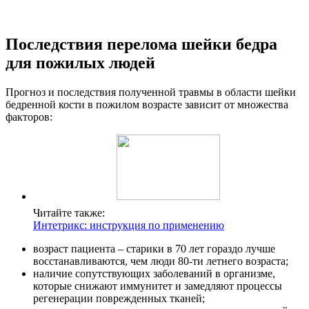
Последствия перелома шейки бедра
для пожилых людей
Прогноз и последствия полученной травмы в области шейки
бедренной кости в пожилом возрасте зависит от множества
факторов:
Читайте также:
Интетрикс: инструкция по применению
возраст пациента – старики в 70 лет гораздо лучше
восстанавливаются, чем люди 80-ти летнего возраста;
наличие сопутствующих заболеваний в организме,
которые снижают иммунитет и замедляют процессы
регенерации поврежденных тканей;