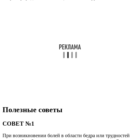
Полезные советы
СОВЕТ №1
При возникновении болей в области бедра или трудностей