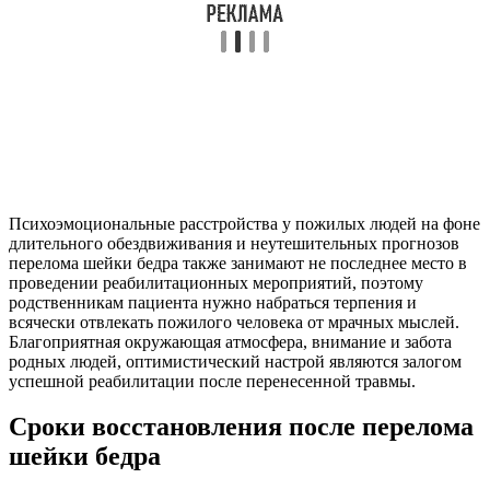
Психоэмоциональные расстройства у пожилых людей на фоне
длительного обездвиживания и неутешительных прогнозов
перелома шейки бедра также занимают не последнее место в
проведении реабилитационных мероприятий, поэтому
родственникам пациента нужно набраться терпения и
всячески отвлекать пожилого человека от мрачных мыслей.
Благоприятная окружающая атмосфера, внимание и забота
родных людей, оптимистический настрой являются залогом
успешной реабилитации после перенесенной травмы.
Сроки восстановления после перелома
шейки бедра