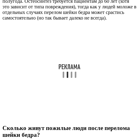
полугода. Остеосинтез требуется пациентам до 60 лет (хотя
это зависит от типа повреждения), тогда как у людей моложе в
отдельных случаях перелом шейки бедра может срастись
самостоятельно (но так бывает далеко не всегда).
Сколько живут пожилые люди после перелома
шейки бедра?