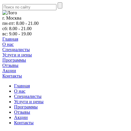
г. Москва
пн-пт: 8.00 - 21.00
сб: 8.00 - 21.00
вс: 9.00 - 19.00
Главная
О нас
Cпециалисты
Услуги и цены
Программы
Отзывы
Акции
Контакты
Главная
О нас
Cпециалисты
Услуги и цены
Программы
Отзывы
Акции
Контакты