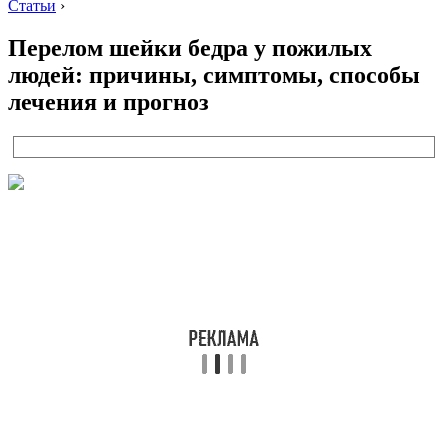
Статьи
›
Перелом шейки бедра у пожилых
людей: причины, симптомы, способы
лечения и прогноз