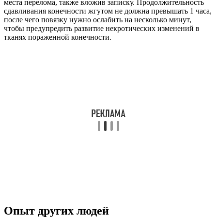
места перелома, также вложив записку. Продолжительность
сдавливания конечности жгутом не должна превышать 1 часа,
после чего повязку нужно ослабить на несколько минут,
чтобы предупредить развитие некротических изменений в
тканях пораженной конечности.
Опыт других людей