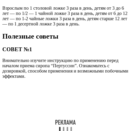
Взрослым по 1 столовой ложке 3 раза в день, детям от 3 до 6
лет — по 1/2 — 1 чайной ложке 3 раза в день, детям от 6 до 12
лет — по 1-2 чайные ложки 3 раза в день, детям старше 12 лет
— по 1 десертной ложке 3 раза в день.
Полезные советы
СОВЕТ №1
Внимательно изучите инструкцию по применению перед
началом приема сиропа “Пертуссин”. Ознакомьтесь с
дозировкой, способом применения и возможными побочными
эффектами.