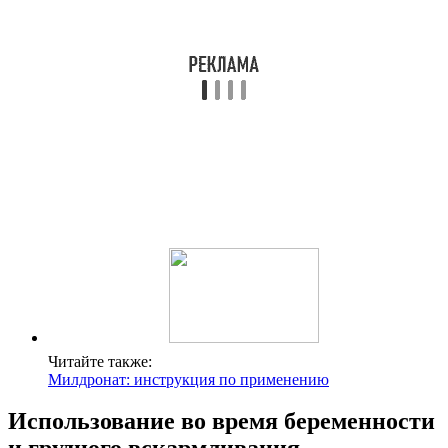
Читайте также:
Милдронат: инструкция по применению
Использование во время беременности