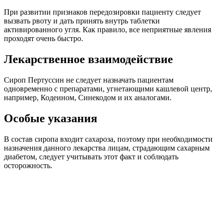
При развитии признаков передозировки пациенту следует
вызвать рвоту и дать принять внутрь таблетки
активированного угля. Как правило, все неприятные явления
проходят очень быстро.
Лекарственное взаимодействие
Сироп Пертуссин не следует назначать пациентам
одновременно с препаратами, угнетающими кашлевой центр,
например, Кодеином, Синекодом и их аналогами.
Особые указания
В состав сиропа входит сахароза, поэтому при необходимости
назначения данного лекарства лицам, страдающим сахарным
диабетом, следует учитывать этот факт и соблюдать
осторожность.