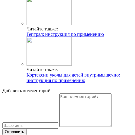
Читайте также:
Гептрал: инструкция по применению
Читайте также:
Кортексин уколы для детей внутримышечно:
инструкция по применению
Добавить комментарий