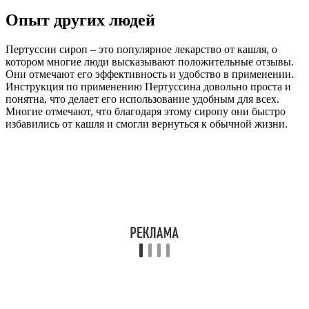
Опыт других людей
Пертуссин сироп – это популярное лекарство от кашля, о
котором многие люди высказывают положительные отзывы.
Они отмечают его эффективность и удобство в применении.
Инструкция по применению Пертуссина довольно проста и
понятна, что делает его использование удобным для всех.
Многие отмечают, что благодаря этому сиропу они быстро
избавились от кашля и смогли вернуться к обычной жизни.