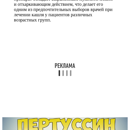
и отхаркивающим действием, что делает его
одним из предпочтительных выборов врачей при
лечении кашля у пациентов различных
возрастных групп.