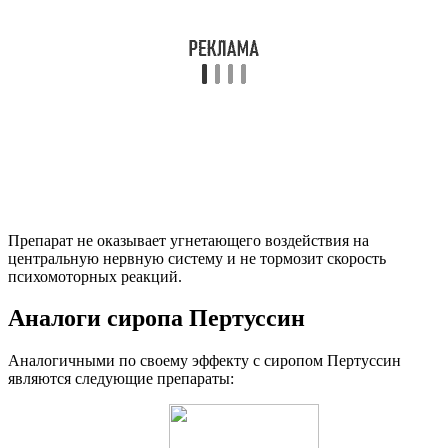
Препарат не оказывает угнетающего воздействия на
центральную нервную систему и не тормозит скорость
психомоторных реакций.
Аналоги сиропа Пертуссин
Аналогичными по своему эффекту с сиропом Пертуссин
являются следующие препараты: