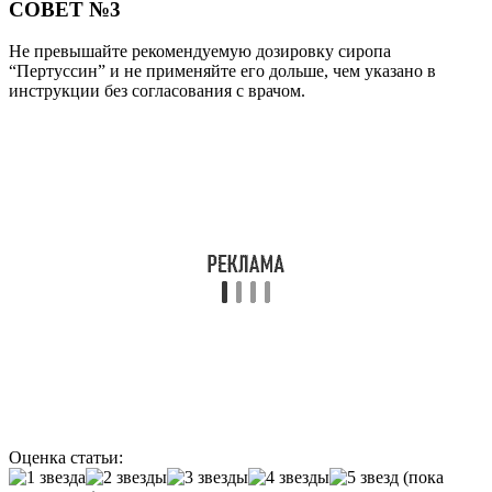
СОВЕТ №3
Не превышайте рекомендуемую дозировку сиропа
“Пертуссин” и не применяйте его дольше, чем указано в
инструкции без согласования с врачом.
Оценка статьи:
(пока