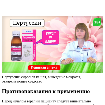
Пертуссин: сироп от кашля, выведение мокроты,
отхаркивающее средство
Противопоказания к применению
Перед началом терапии пациенту следует внимательно