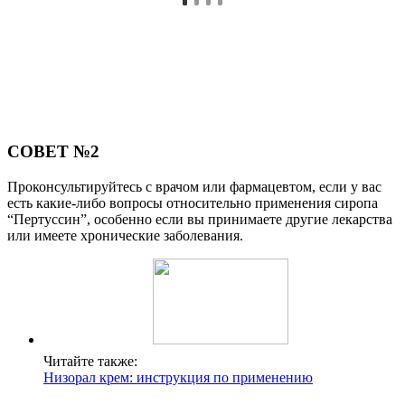
СОВЕТ №2
Проконсультируйтесь с врачом или фармацевтом, если у вас
есть какие-либо вопросы относительно применения сиропа
“Пертуссин”, особенно если вы принимаете другие лекарства
или имеете хронические заболевания.
Читайте также:
Низорал крем: инструкция по применению