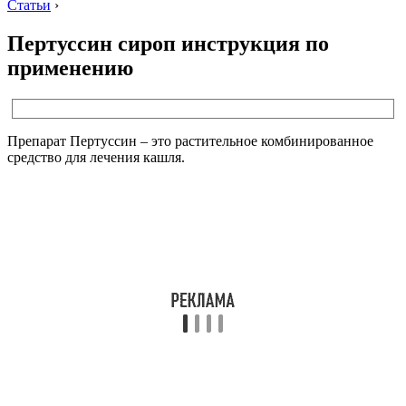
Статьи
›
Пертуссин сироп инструкция по
применению
Препарат Пертуссин – это растительное комбинированное
средство для лечения кашля.