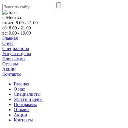
г. Москва
пн-пт: 8.00 - 21.00
сб: 8.00 - 21.00
вс: 9.00 - 19.00
Главная
О нас
Cпециалисты
Услуги и цены
Программы
Отзывы
Акции
Контакты
Главная
О нас
Cпециалисты
Услуги и цены
Программы
Отзывы
Акции
Контакты