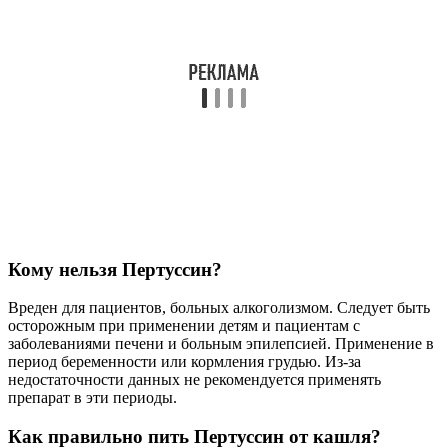
Кому нельзя Пертуссин?
Вреден для пациентов, больных алкоголизмом. Следует быть
осторожным при применении детям и пациентам с
заболеваниями печени и больным эпилепсией. Применение в
период беременности или кормления грудью. Из-за
недостаточности данных не рекомендуется применять
препарат в эти периоды.
Как правильно пить Пертуссин от кашля?