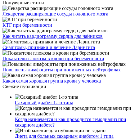
Популярные статьи
Лекарства расширяющие сосуды головного мозга
КТГ при беременности
Как читать кардиограмму сердца для чайников
Симптомы, признаки и лечение Ларингита
Показатели глюкозы в крови при беременности
Повышены лимфоциты при пониженных нейтрофилах
Какая самая хорошая группа крови у человека
Свежие публикации
Сахарный диабет 1-го типа
Когда назначается и как проводится гемодиализ при
сахарном диабете?
Диета для больных сахарным диабетом 1 типа