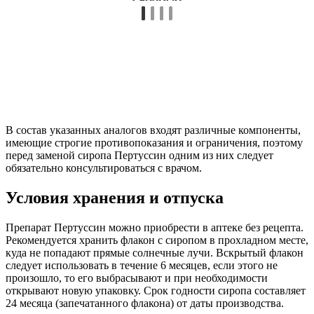
В состав указанных аналогов входят различные компоненты,
имеющие строгие противопоказания и ограничения, поэтому
перед заменой сиропа Пертуссин одним из них следует
обязательно консультироваться с врачом.
Условия хранения и отпуска
Препарат Пертуссин можно приобрести в аптеке без рецепта.
Рекомендуется хранить флакон с сиропом в прохладном месте,
куда не попадают прямые солнечные лучи. Вскрытый флакон
следует использовать в течение 6 месяцев, если этого не
произошло, то его выбрасывают и при необходимости
открывают новую упаковку. Срок годности сиропа составляет
24 месяца (запечатанного флакона) от даты производства.