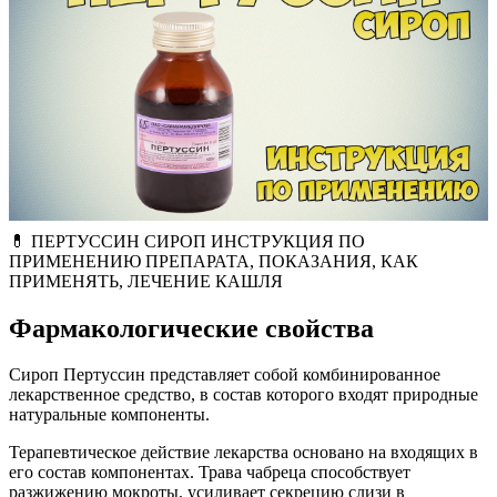
💊 ПЕРТУССИН СИРОП ИНСТРУКЦИЯ ПО
ПРИМЕНЕНИЮ ПРЕПАРАТА, ПОКАЗАНИЯ, КАК
ПРИМЕНЯТЬ, ЛЕЧЕНИЕ КАШЛЯ
Фармакологические свойства
Сироп Пертуссин представляет собой комбинированное
лекарственное средство, в состав которого входят природные
натуральные компоненты.
Терапевтическое действие лекарства основано на входящих в
его состав компонентах. Трава чабреца способствует
разжижению мокроты, усиливает секрецию слизи в