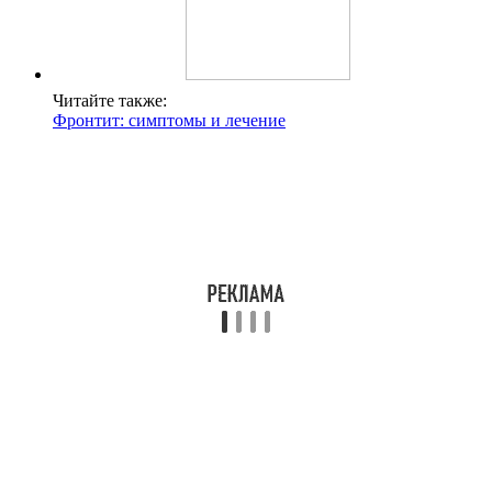
Читайте также:
Фронтит: симптомы и лечение