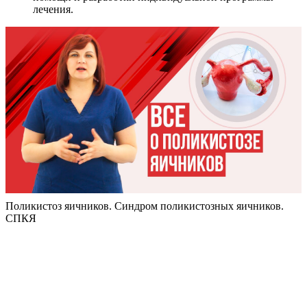
лечения.
Поликистоз яичников. Синдром поликистозных яичников.
СПКЯ