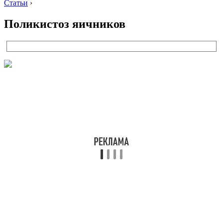
Статьи
›
Поликистоз яичников