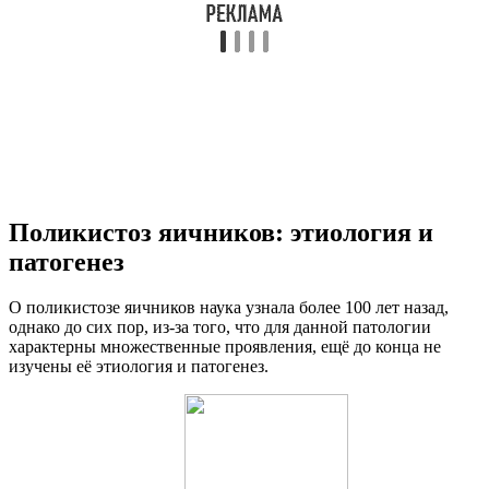
Поликистоз яичников: этиология и
патогенез
О поликистозе яичников наука узнала более 100 лет назад,
однако до сих пор, из-за того, что для данной патологии
характерны множественные проявления, ещё до конца не
изучены её этиология и патогенез.