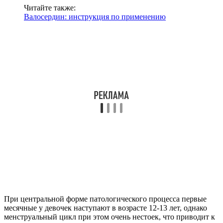
Читайте также:
Валосердин: инструкция по применению
При центральной форме патологического процесса первые
месячные у девочек наступают в возрасте 12-13 лет, однако
менструальный цикл при этом очень нестоек, что приводит к