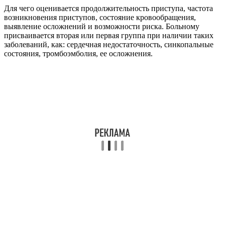
Для чего оценивается продолжительность приступа, частота
возникновения приступов, состояние кровообращения,
выявление осложнений и возможности риска. Больному
присваивается вторая или первая группа при наличии таких
заболеваний, как: сердечная недостаточность, синкопальные
состояния, тромбоэмболия, ее осложнения.