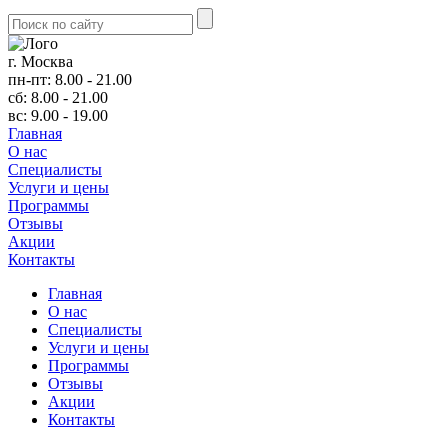
г. Москва
пн-пт: 8.00 - 21.00
сб: 8.00 - 21.00
вс: 9.00 - 19.00
Главная
О нас
Cпециалисты
Услуги и цены
Программы
Отзывы
Акции
Контакты
Главная
О нас
Cпециалисты
Услуги и цены
Программы
Отзывы
Акции
Контакты