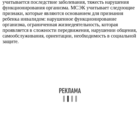
учитывается последствие заболевания, тяжесть нарушения
функционирования организма. МСЭК учитывает следующие
признаки, которые являются основанием для признания
ребенка инвалидом: нарушенное функционирование
организма, ограниченная жизнедеятельность, которая
проявляется в сложности передвижения, нарушении общения,
самообслуживания, ориентации, необходимость в социальной
защите.