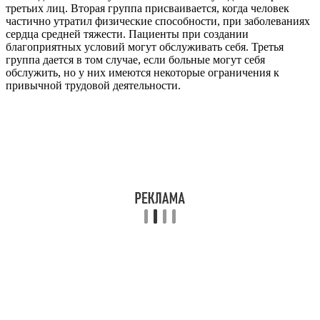
третьих лиц. Вторая группа присваивается, когда человек
частично утратил физические способности, при заболеваниях
сердца средней тяжести. Пациенты при создании
благоприятных условий могут обслуживать себя. Третья
группа дается в том случае, если больные могут себя
обслужить, но у них имеются некоторые ограничения к
привычной трудовой деятельности.