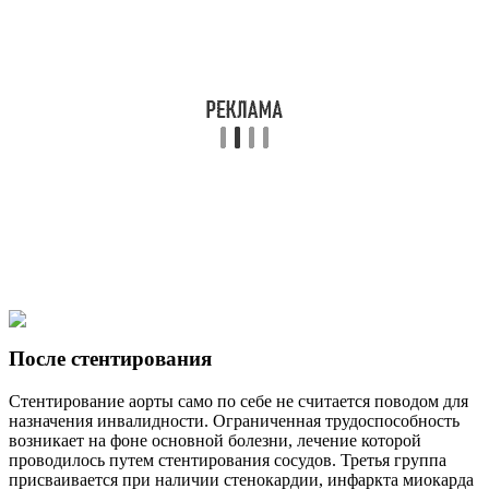
После стентирования
Стентирование аорты само по себе не считается поводом для
назначения инвалидности. Ограниченная трудоспособность
возникает на фоне основной болезни, лечение которой
проводилось путем стентирования сосудов. Третья группа
присваивается при наличии стенокардии, инфаркта миокарда