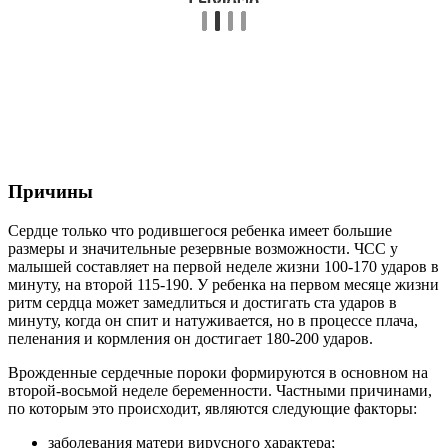
Причины
Сердце только что родившегося ребенка имеет большие
размеры и значительные резервные возможности. ЧСС у
малышей составляет на первой неделе жизни 100-170 ударов в
минуту, на второй 115-190. У ребенка на первом месяце жизни
ритм сердца может замедлиться и достигать ста ударов в
минуту, когда он спит и натуживается, но в процессе плача,
пеленания и кормления он достигает 180-200 ударов.
Врожденные сердечные пороки формируются в основном на
второй-восьмой неделе беременности. Частными причинами,
по которым это происходит, являются следующие факторы:
заболевания матери вирусного характера;