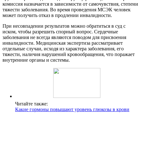
комиссия назначается в зависимости от самочувствия, степени
тяжести заболевания. Во время проведения МСЭК человек
может получить отказ в продлении инвалидности.
При несовпадении результатов можно обратиться в суд с
иском, чтобы разрешить спорный вопрос. Сердечные
заболевания не всегда являются поводом для присвоения
инвалидности. Медицинская экспертиза рассматривает
отдельные случаи, исходя из характера заболевания, его
тяжести, наличия нарушений кровообращения, что поражает
внутренние органы и системы.
Читайте также:
Какие гормоны повышают уровень глюкозы в крови