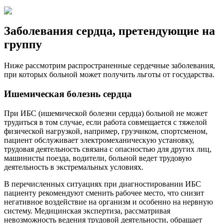
Заболевания сердца, претендующие на
группу
Ниже рассмотрим распространенные сердечные заболевания,
при которых больной может получить льготы от государства.
Ишемическая болезнь сердца
При ИБС (ишемической болезни сердца) больной не может
трудиться в том случае, если работа совмещается с тяжелой
физической нагрузкой, например, грузчиком, спортсменом,
пациент обслуживает электромеханическую установку,
трудовая деятельность связана с опасностью для других лиц,
машинисты поезда, водители, больной ведет трудовую
деятельность в экстремальных условиях.
В перечисленных ситуациях при диагностировании ИБС
пациенту рекомендуют сменить рабочее место, что снизит
негативное воздействие на организм и особенно на нервную
систему. Медицинская экспертиза, рассматривая
невозможность ведения трудовой деятельности, обращает