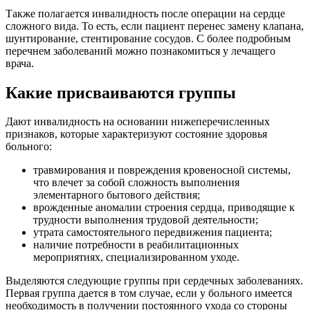
Также полагается инвалидность после операции на сердце
сложного вида. То есть, если пациент перенес замену клапана,
шунтирование, стентирование сосудов. С более подробным
перечнем заболеваний можно познакомиться у лечащего
врача.
Какие присваиваются группы
Дают инвалидность на основании нижеперечисленных
признаков, которые характеризуют состояние здоровья
больного:
травмирования и повреждения кровеносной системы,
что влечет за собой сложность выполнения
элементарного бытового действия;
врожденные аномалии строения сердца, приводящие к
трудности выполнения трудовой деятельности;
утрата самостоятельного передвижения пациента;
наличие потребности в реабилитационных
мероприятиях, специализированном уходе.
Выделяются следующие группы при сердечных заболеваниях.
Первая группа дается в том случае, если у больного имеется
необходимость в получении постоянного ухода со стороны