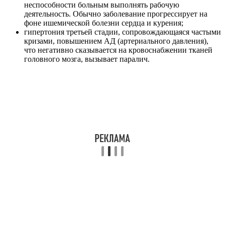
неспособности больным выполнять рабочую
деятельность. Обычно заболевание прогрессирует на
фоне ишемической болезни сердца и курения;
гипертония третьей стадии, сопровождающаяся частыми
кризами, повышением АД (артериального давления),
что негативно сказывается на кровоснабжении тканей
головного мозга, вызывает паралич.