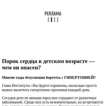
Порок сердца в детском возрасте —
чем он опасен?
Многие годы безуспешно боретесь с ГИПЕРТОНИЕЙ?
Глава Института: «Вы будете поражены, насколько просто
можно вылечить гипертонию принимая каждый день.
Сегодня дети не меньше взрослых страдают от различных
заболеваний. Среди них есть незначительные, но встречаются