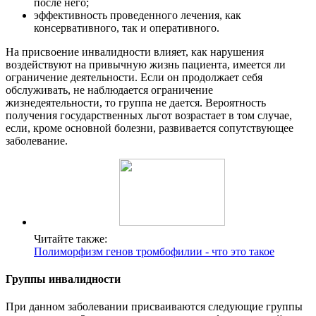
после него;
эффективность проведенного лечения, как
консервативного, так и оперативного.
На присвоение инвалидности влияет, как нарушения
воздействуют на привычную жизнь пациента, имеется ли
ограничение деятельности. Если он продолжает себя
обслуживать, не наблюдается ограничение
жизнедеятельности, то группа не дается. Вероятность
получения государственных льгот возрастает в том случае,
если, кроме основной болезни, развивается сопутствующее
заболевание.
Читайте также:
Полиморфизм генов тромбофилии - что это такое
Группы инвалидности
При данном заболевании присваиваются следующие группы