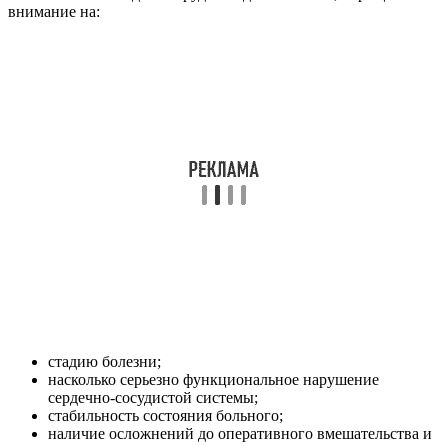
внимание на:
стадию болезни;
насколько серьезно функциональное нарушение
сердечно-сосудистой системы;
стабильность состояния больного;
наличие осложнений до оперативного вмешательства и