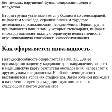
без тяжелых нарушений функционирования левого
желудочка.
Вторая группа устанавливается у больного со стенокардией,
инфарктом миокарда, ограничивающим трудовую
деятельность, усложняющим передвижение. Первая группа
присваивается пациентам, у которых стенокардия, инфаркт
миокарда вызывает тяжелую сердечную недостаточность,
ограничивающую способность самообслуживания.
Как оформляется инвалидность
Нетрудоспособность оформляется на МСЭК. Для ее
прохождения пациенту кардиолог дает направление, заносит
в медицинскую карту результаты обследования, направляет к
другим узким специалистам. Наиболее точно диагноз
выставляется в условиях стационара. Затем больной приходит
в назначенное время на медицинскую комиссию со
следующим пакетом документов: