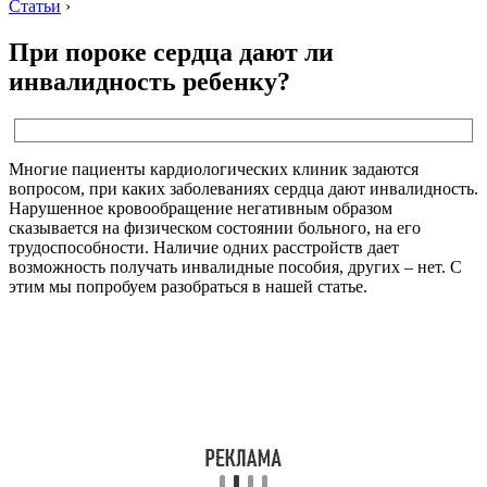
Статьи
›
При пороке сердца дают ли
инвалидность ребенку?
Многие пациенты кардиологических клиник задаются
вопросом, при каких заболеваниях сердца дают инвалидность.
Нарушенное кровообращение негативным образом
сказывается на физическом состоянии больного, на его
трудоспособности. Наличие одних расстройств дает
возможность получать инвалидные пособия, других – нет. С
этим мы попробуем разобраться в нашей статье.