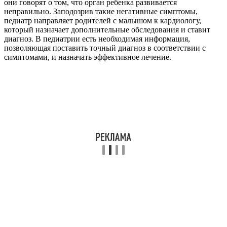
они говорят о том, что орган ребенка развивается
неправильно. Заподозрив такие негативные симптомы,
педиатр направляет родителей с малышом к кардиологу,
который назначает дополнительные обследования и ставит
диагноз. В педиатрии есть необходимая информация,
позволяющая поставить точный диагноз в соответствии с
симптомами, и назначать эффективное лечение.