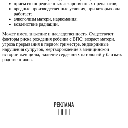
прием ею определенных лекарственных препаратов;
вредные производственные условия, при которых она
работает;
алкоголизм матери, наркомания;
воздействие радиации.
Может иметь значение и наследственность. Существуют
факторы риска рождения ребенка с ВПС: возраст матери,
угроза прерывания в первом триместре, эндокринные
нарушения супругов, мертворождение в медицинской
истории женщины, наличие сердечных патологий у близких
родственников.