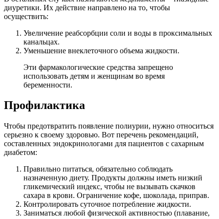
диуретики. Их действие направлено на то, чтобы
осуществить:
Увеличение реабсорбции соли и воды в проксимальных
канальцах.
Уменьшение внеклеточного объема жидкости.
Эти фармакологические средства запрещено
использовать детям и женщинам во время
беременности.
Профилактика
Чтобы предотвратить появление полиурии, нужно относиться
серьезно к своему здоровью. Вот перечень рекомендаций,
составленных эндокринологами для пациентов с сахарным
диабетом:
Правильно питаться, обязательно соблюдать
назначенную диету. Продукты должны иметь низкий
гликемический индекс, чтобы не вызывать скачков
сахара в крови. Ограничение кофе, шоколада, приправ.
Контролировать суточное потребление жидкости.
Заниматься любой физической активностью (плавание,