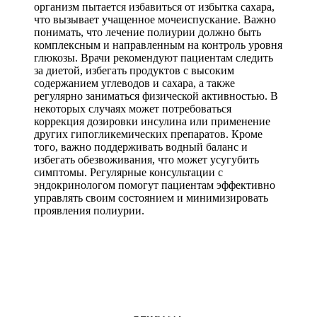
организм пытается избавиться от избытка сахара,
что вызывает учащенное мочеиспускание. Важно
понимать, что лечение полиурии должно быть
комплексным и направленным на контроль уровня
глюкозы. Врачи рекомендуют пациентам следить
за диетой, избегать продуктов с высоким
содержанием углеводов и сахара, а также
регулярно заниматься физической активностью. В
некоторых случаях может потребоваться
коррекция дозировки инсулина или применение
других гипогликемических препаратов. Кроме
того, важно поддерживать водный баланс и
избегать обезвоживания, что может усугубить
симптомы. Регулярные консультации с
эндокринологом помогут пациентам эффективно
управлять своим состоянием и минимизировать
проявления полиурии.