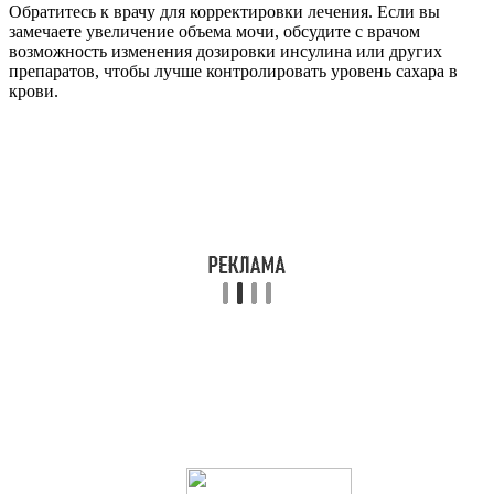
Обратитесь к врачу для корректировки лечения. Если вы
замечаете увеличение объема мочи, обсудите с врачом
возможность изменения дозировки инсулина или других
препаратов, чтобы лучше контролировать уровень сахара в
крови.