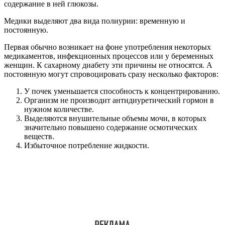
содержание в ней глюкозы.
Медики выделяют два вида полиурии: временную и
постоянную.
Первая обычно возникает на фоне употребления некоторых
медикаментов, инфекционных процессов или у беременных
женщин. К сахарному диабету эти причины не относятся. А
постоянную могут спровоцировать сразу несколько факторов:
У почек уменьшается способность к концентрированию.
Организм не производит антидиуретический гормон в
нужном количестве.
Выделяются внушительные объемы мочи, в которых
значительно повышено содержание осмотических
веществ.
Избыточное потребление жидкости.