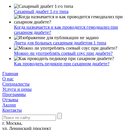
Сахарный диабет 1-го типа
Когда назначается и как проводится гемодиализ при
сахарном диабете?
Диета для больных сахарным диабетом 1 типа
Можно ли употреблять соевый соус при диабете?
Как проводить педикюр при сахарном диабете?
Главная
О нас
Cпециалисты
Услуги и цены
Программы
Отзывы
Акции
Контакты
г. Москва,
ул. Ленинский проспект