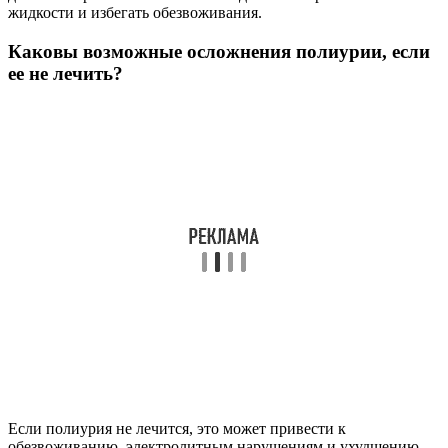
жидкости и избегать обезвоживания.
Каковы возможные осложнения полиурии, если
ее не лечить?
Если полиурия не лечится, это может привести к
обезвоживанию, электролитным нарушениям и ухудшению