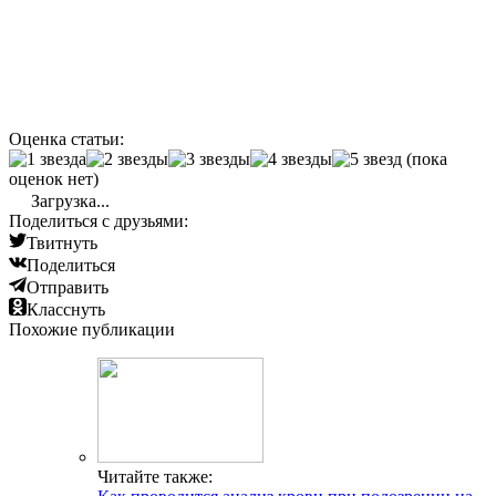
Оценка статьи:
(пока
оценок нет)
Загрузка...
Поделиться с друзьями:
Твитнуть
Поделиться
Отправить
Класснуть
Похожие публикации
Читайте также: