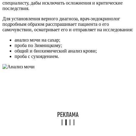
специалисту, дабы исключить осложнения и критические
последствия.
Для установления верного диагноза, врач-эндокринолог
подробным образом расспрашивает пациента о его
самочувствии, осматривает его и отправляет на исследования:
анализ мочи на сахар;
проба по Зимницкому;
общий и биохимический анализ крови;
проба с сухоядением.