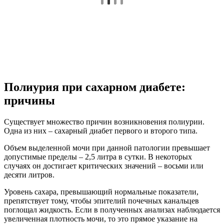
Полиурия при сахарном диабете:
причины
Существует множество причин возникновения полиурии.
Одна из них – сахарный диабет первого и второго типа.
Объем выделенной мочи при данной патологии превышает
допустимые пределы – 2,5 литра в сутки. В некоторых
случаях он достигает критических значений – восьми или
десяти литров.
Уровень сахара, превышающий нормальные показатели,
препятствует тому, чтобы эпителий почечных канальцев
поглощал жидкость. Если в полученных анализах наблюдается
увеличенная плотность мочи, то это прямое указание на