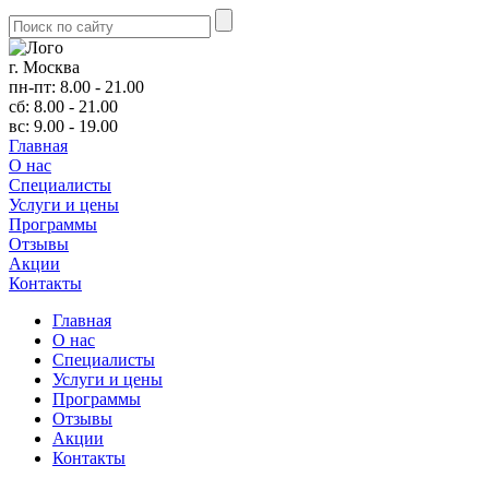
г. Москва
пн-пт: 8.00 - 21.00
сб: 8.00 - 21.00
вс: 9.00 - 19.00
Главная
О нас
Cпециалисты
Услуги и цены
Программы
Отзывы
Акции
Контакты
Главная
О нас
Cпециалисты
Услуги и цены
Программы
Отзывы
Акции
Контакты