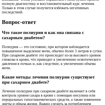
полную диагностику и восстановительный курс лечения.
Только в этом случае получится избежать негативных
последствий.
Вопрос-ответ
Что такое полиурия и как она связана с
сахарным диабетом?
Полиурия — это состояние, при котором наблюдается
повышенное выделение мочи, обычно более 3 литров в сутки.
При сахарном диабете это происходит из-за высокого уровня
глюкозы в крови, что приводит к увеличению осмотического
давления в почках и, как следствие, к увеличению объема
мочи.
Какие методы лечения полиурии существуют
при сахарном диабете?
Лечение полиурии при сахарном диабете включает в себя
контроль уровня сахара в крови с помощью инсулина или
пероральных гипогликемических средств, а также изменение
диеты и образа жизни. Важно следить за потреблением