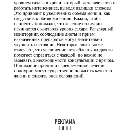
уровнем сахара в крови, который заставляет почки
работать интенсивнее, выводя излишки глюкозы.
Это приводит к увеличению объема мочи и, как
следствие, к обезвоживанию. Важно, чтобы
пациенты понимали, что лечение полиурии
начинается с контроля уровня сахара. Регулярный
мониторинг, соблюдение диеты и прием
назначенных препаратов могут значительно
улучшить состояние. Некоторые люди также
отмечают, что увеличение потребления жидкости
помогает справиться с жаждой, но важно не
забывать о необходимости консультации с врачом.
Понимание причин и своевременное лечение
полиурии могут существенно повысить качество
жизни и снизить риск осложнений.