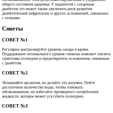
общего состояния здоровья. У пациентов с сахарным
диабетом это может также увеличить риск развития
диабетической нефропатии и других осложнений, связанных
с почками.
Советы
СОВЕТ №1
Регулярно контролируйте уровень сахара в крови.
Поддержание оптимального уровня глюкозы поможет снизить
симптомы полиурии и предотвратить осложнения, связанные
с диабетом.
СОВЕТ №2
Увлажняйте организм, но делайте это разумно. Пейте
достаточное количество воды, чтобы избежать
обезвоживания, но избегайте чрезмерного потребления
жидкости, которое может усугубить полиурию.
СОВЕТ №3