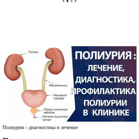
Полиурия – диагностика и лечение