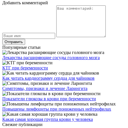
Добавить комментарий
Популярные статьи
Лекарства расширяющие сосуды головного мозга
КТГ при беременности
Как читать кардиограмму сердца для чайников
Симптомы, признаки и лечение Ларингита
Показатели глюкозы в крови при беременности
Повышены лимфоциты при пониженных нейтрофилах
Какая самая хорошая группа крови у человека
Свежие публикации