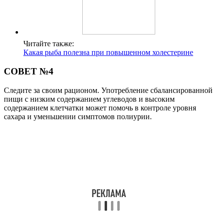
Читайте также:
Какая рыба полезна при повышенном холестерине
СОВЕТ №4
Следите за своим рационом. Употребление сбалансированной
пищи с низким содержанием углеводов и высоким
содержанием клетчатки может помочь в контроле уровня
сахара и уменьшении симптомов полиурии.