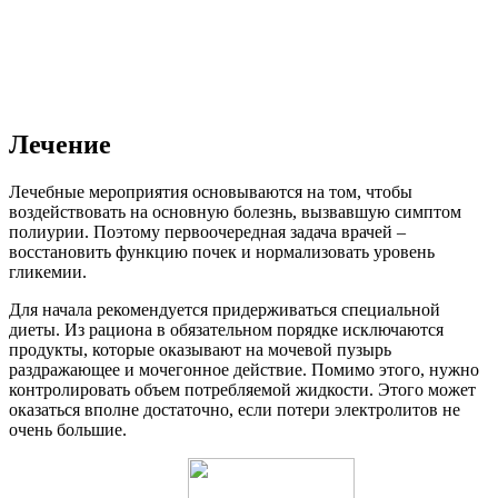
Лечение
Лечебные мероприятия основываются на том, чтобы
воздействовать на основную болезнь, вызвавшую симптом
полиурии. Поэтому первоочередная задача врачей –
восстановить функцию почек и нормализовать уровень
гликемии.
Для начала рекомендуется придерживаться специальной
диеты. Из рациона в обязательном порядке исключаются
продукты, которые оказывают на мочевой пузырь
раздражающее и мочегонное действие. Помимо этого, нужно
контролировать объем потребляемой жидкости. Этого может
оказаться вполне достаточно, если потери электролитов не
очень большие.