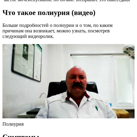
Что такое полиурия (видео)
Больше подробностей о полиурии и о том, по каким
причинам она возникает, можно узнать, посмотрев
следующий видеоролик.
Полиурия