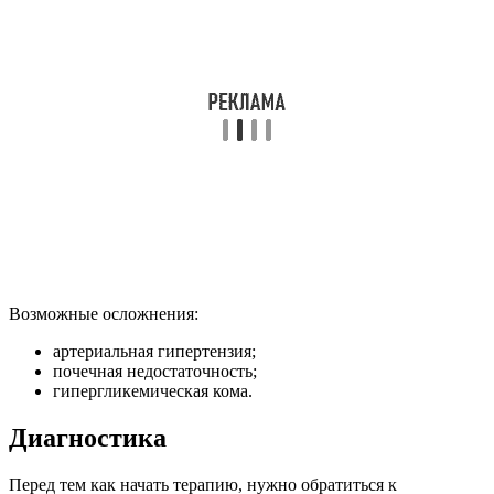
Возможные осложнения:
артериальная гипертензия;
почечная недостаточность;
гипергликемическая кома.
Диагностика
Перед тем как начать терапию, нужно обратиться к