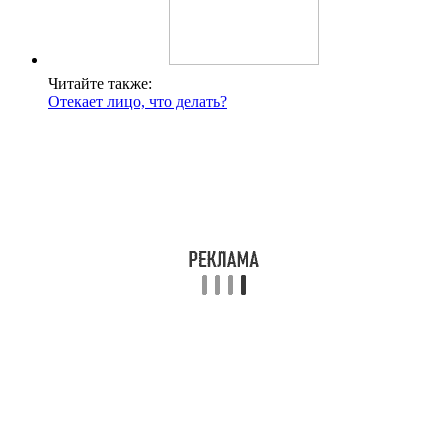
Читайте также:
Отекает лицо, что делать?