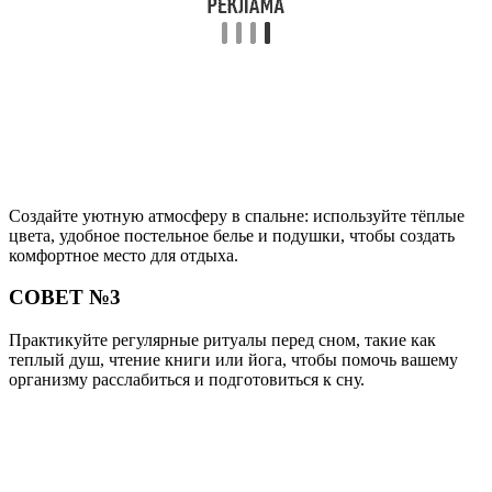
Создайте уютную атмосферу в спальне: используйте тёплые
цвета, удобное постельное белье и подушки, чтобы создать
комфортное место для отдыха.
СОВЕТ №3
Практикуйте регулярные ритуалы перед сном, такие как
теплый душ, чтение книги или йога, чтобы помочь вашему
организму расслабиться и подготовиться к сну.