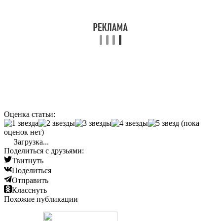
Оценка статьи:
(пока
оценок нет)
Загрузка...
Поделиться с друзьями:
Твитнуть
Поделиться
Отправить
Класснуть
Похожие публикации