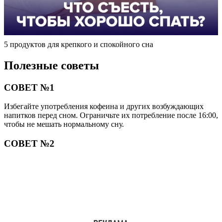
5 продуктов для крепкого и спокойного сна
Полезные советы
СОВЕТ №1
Избегайте употребления кофеина и других возбуждающих
напитков перед сном. Ограничьте их потребление после 16:00,
чтобы не мешать нормальному сну.
СОВЕТ №2