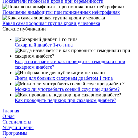
Показатели глюкозы в крови при беременности
Повышены лимфоциты при пониженных нейтрофилах
Какая самая хорошая группа крови у человека
Свежие публикации
Сахарный диабет 1-го типа
Когда назначается и как проводится гемодиализ при
сахарном диабете?
Диета для больных сахарным диабетом 1 типа
Можно ли употреблять соевый соус при диабете?
Как проводить педикюр при сахарном диабете?
Главная
О нас
Cпециалисты
Услуги и цены
Программы