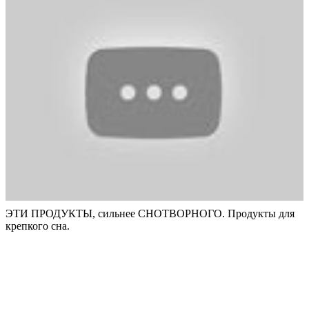
ЭТИ ПРОДУКТЫ, сильнее СНОТВОРНОГО. Продукты для
крепкого сна.