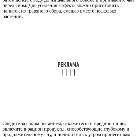
перед сном. Для усиления эффекта можно приготовить
напиток из травяного сбора, смешав вместе несколько
растений.
Следите за своим питанием, откажитесь от вредной пищи,
включите в рацион продукты, способствующие глубокому и
продолжительному сну, и ночной отдых утром принесет вам