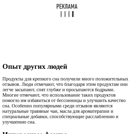
Опыт других людей
Продукты для крепкого сна получили много положительных
отзывов. Люди отмечают, что благодаря этим продуктам они
легче засыпают, спят глубже и просыпаются бодрыми.
Многие отмечают, что использование таких продуктов
помогло им избавиться от бессонницы и улучшить качество
сна. Особенно популярными среди отзывов являются
натуральные травяные чаи, масла для ароматерапии и
специальные добавки, способствующие расслаблению и
улучшению сна.