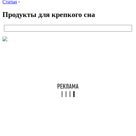
Статьи
›
Продукты для крепкого сна