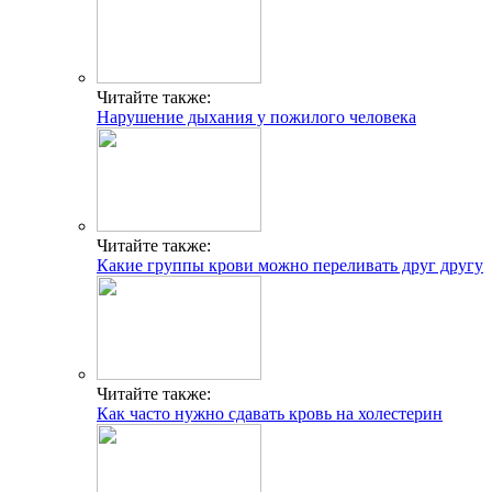
Читайте также:
Нарушение дыхания у пожилого человека
Читайте также:
Какие группы крови можно переливать друг другу
Читайте также:
Как часто нужно сдавать кровь на холестерин