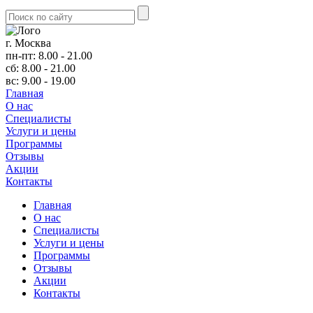
г. Москва
пн-пт: 8.00 - 21.00
сб: 8.00 - 21.00
вс: 9.00 - 19.00
Главная
О нас
Cпециалисты
Услуги и цены
Программы
Отзывы
Акции
Контакты
Главная
О нас
Cпециалисты
Услуги и цены
Программы
Отзывы
Акции
Контакты