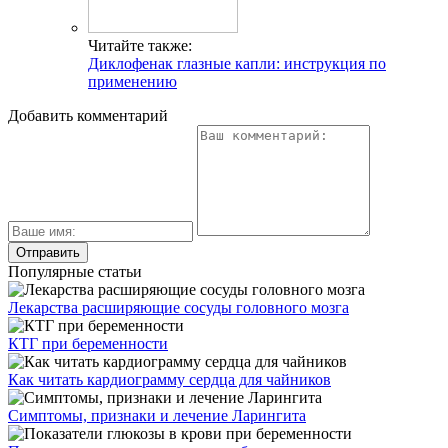
Читайте также:
Диклофенак глазные капли: инструкция по
применению
Добавить комментарий
Популярные статьи
Лекарства расширяющие сосуды головного мозга
КТГ при беременности
Как читать кардиограмму сердца для чайников
Симптомы, признаки и лечение Ларингита