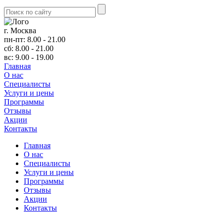
г. Москва
пн-пт: 8.00 - 21.00
сб: 8.00 - 21.00
вс: 9.00 - 19.00
Главная
О нас
Cпециалисты
Услуги и цены
Программы
Отзывы
Акции
Контакты
Главная
О нас
Cпециалисты
Услуги и цены
Программы
Отзывы
Акции
Контакты