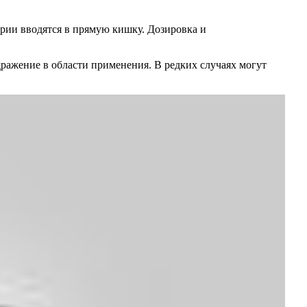
ории вводятся в прямую кишку. Дозировка и
ражение в области применения. В редких случаях могут