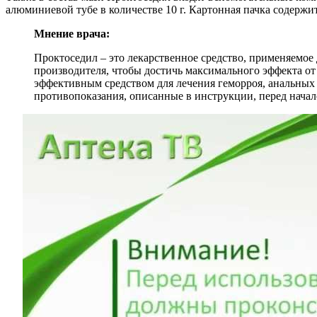
алюминиевой тубе в количестве 10 г. Картонная пачка содержи
Мнение врача:
Проктоседил – это лекарственное средство, применяемое
производителя, чтобы достичь максимального эффекта от
эффективным средством для лечения геморроя, анальных
противопоказания, описанные в инструкции, перед нача