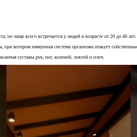
, но чаще всего встречается у людей в возрасте от 20 до 40 лет.
, при котором иммунная система организма атакует собственны
лючая суставы рук, ног, коленей, локтей и плеч.