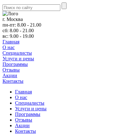
г. Москва
пн-пт: 8.00 - 21.00
сб: 8.00 - 21.00
вс: 9.00 - 19.00
Главная
О нас
Cпециалисты
Услуги и цены
Программы
Отзывы
Акции
Контакты
Главная
О нас
Cпециалисты
Услуги и цены
Программы
Отзывы
Акции
Контакты