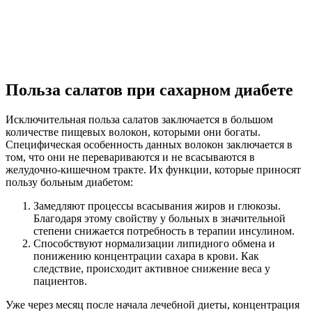
Польза салатов при сахарном диабете
Исключительная польза салатов заключается в большом
количестве пищевых волокон, которыми они богаты.
Специфическая особенность данных волокон заключается в
том, что они не перевариваются и не всасываются в
желудочно-кишечном тракте. Их функции, которые приносят
пользу больным диабетом:
Замедляют процессы всасывания жиров и глюкозы.
Благодаря этому свойству у больных в значительной
степени снижается потребность в терапии инсулином.
Способствуют нормализации липидного обмена и
понижению концентрации сахара в крови. Как
следствие, происходит активное снижение веса у
пациентов.
Уже через месяц после начала лечебной диеты, концентрация