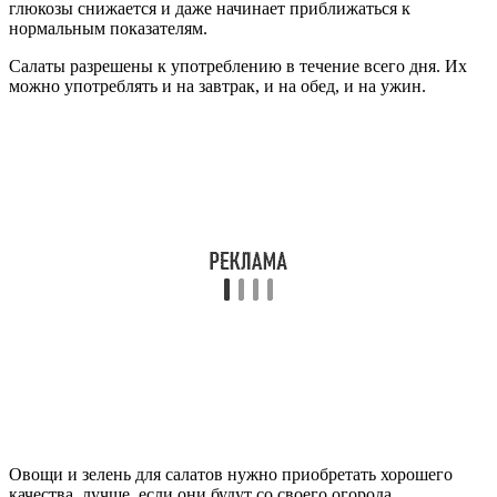
глюкозы снижается и даже начинает приближаться к
нормальным показателям.
Салаты разрешены к употреблению в течение всего дня. Их
можно употреблять и на завтрак, и на обед, и на ужин.
Овощи и зелень для салатов нужно приобретать хорошего
качества, лучше, если они будут со своего огорода.