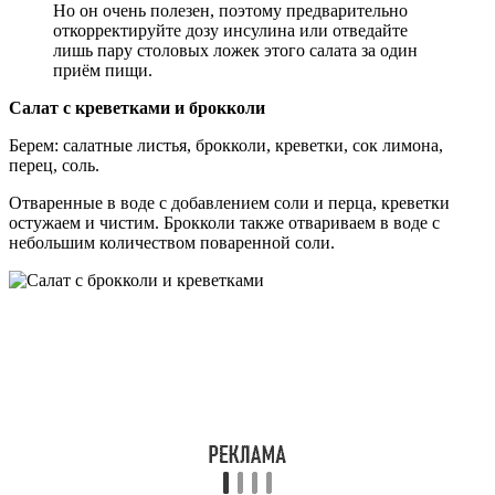
Но он очень полезен, поэтому предварительно
откорректируйте дозу инсулина или отведайте
лишь пару столовых ложек этого салата за один
приём пищи.
Салат с креветками и брокколи
Берем: салатные листья, брокколи, креветки, сок лимона,
перец, соль.
Отваренные в воде с добавлением соли и перца, креветки
остужаем и чистим. Брокколи также отвариваем в воде с
небольшим количеством поваренной соли.