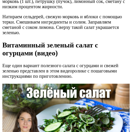
морковь (1 шт.), петрушку (пучок), лимонный сок, сметану с
низким процентом жирности.
Натираем сельдерей, свежую морковь и яблоки с помощью
терки. Смешиваем ингредиенты и солим. Заправляем
сметаной с соком лимона. Сверху такой салат украшается
зеленью.
Витаминный зеленый салат с
огурцами (видео)
Еще один вариант полезного салата с огурцами и свежей
зеленью представлен в этом видеоролике с пошаговыми
инструкциями по приготовлению.