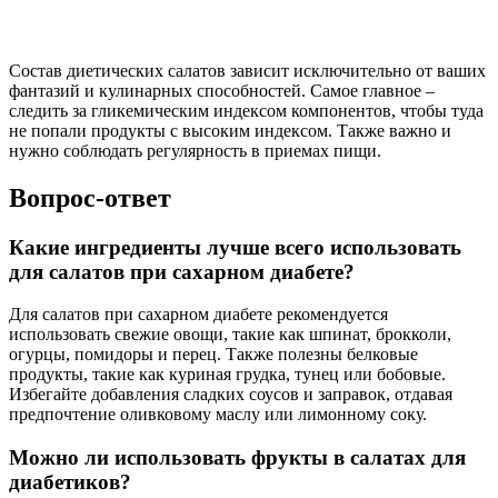
Состав диетических салатов зависит исключительно от ваших
фантазий и кулинарных способностей. Самое главное –
следить за гликемическим индексом компонентов, чтобы туда
не попали продукты с высоким индексом. Также важно и
нужно соблюдать регулярность в приемах пищи.
Вопрос-ответ
Какие ингредиенты лучше всего использовать
для салатов при сахарном диабете?
Для салатов при сахарном диабете рекомендуется
использовать свежие овощи, такие как шпинат, брокколи,
огурцы, помидоры и перец. Также полезны белковые
продукты, такие как куриная грудка, тунец или бобовые.
Избегайте добавления сладких соусов и заправок, отдавая
предпочтение оливковому маслу или лимонному соку.
Можно ли использовать фрукты в салатах для
диабетиков?