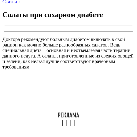
Статьи
›
Салаты при сахарном диабете
Доктора рекомендуют больным диабетом включать в свой
рацион как можно больше разнообразных салатов. Ведь
специальная диета – основная и неотъемлемая часть терапии
данного недуга. А салаты, приготовленные из свежих овощей
и зелени, как нельзя лучше соответствуют врачебным
требованиям.