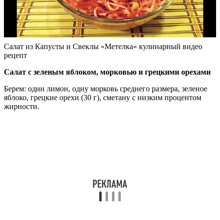
Салат из Капусты и Свеклы «Метелка» кулинарный видео
рецепт
Салат с зеленым яблоком, морковью и грецкими орехами
Берем: один лимон, одну морковь среднего размера, зеленое
яблоко, грецкие орехи (30 г), сметану с низким процентом
жирности.