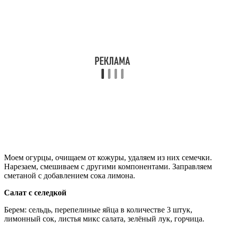
Моем огурцы, очищаем от кожуры, удаляем из них семечки.
Нарезаем, смешиваем с другими компонентами. Заправляем
сметаной с добавлением сока лимона.
Салат с селедкой
Берем: сельдь, перепелиные яйца в количестве 3 штук,
лимонный сок, листья микс салата, зелёный лук, горчица.