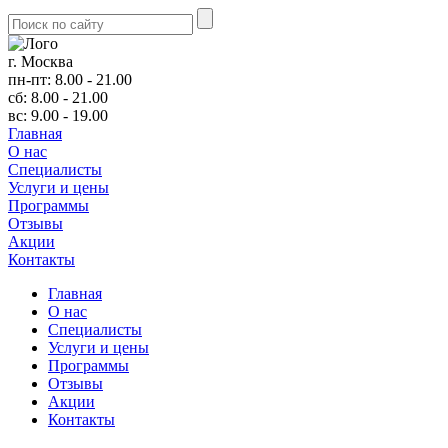
г. Москва
пн-пт: 8.00 - 21.00
сб: 8.00 - 21.00
вс: 9.00 - 19.00
Главная
О нас
Cпециалисты
Услуги и цены
Программы
Отзывы
Акции
Контакты
Главная
О нас
Cпециалисты
Услуги и цены
Программы
Отзывы
Акции
Контакты