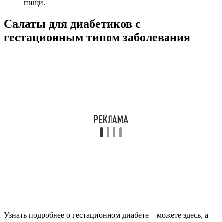
пищи.
Салаты для диабетиков с
гестационным типом заболевания
Узнать подробнее о гестационном диабете – можете здесь, а