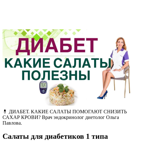
💊 ДИАБЕТ. КАКИЕ САЛАТЫ ПОМОГАЮТ СНИЗИТЬ
САХАР КРОВИ? Врач эндокринолог диетолог Ольга
Павлова.
Салаты для диабетиков 1 типа