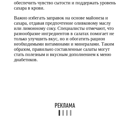
обеспечить чувство сытости и поддержать уровень
сахара в крови.
Важно избегать заправок на основе майонеза и
сахара, отдавая предпочтение оливковому маслу
или лимонному соку. Специалисты отмечают, что
разнообразие ингредиентов в салатах помогает не
только улучшить вкус, но и обогатить рацион
необходимыми витаминами и минералами. Таким
образом, правильно составленные салаты могут
стать полезным и вкусным дополнением к меню
диабетиков.