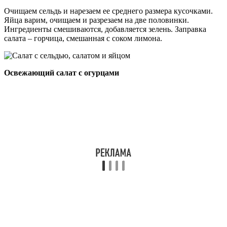
Очищаем сельдь и нарезаем ее среднего размера кусочками.
Яйца варим, очищаем и разрезаем на две половинки.
Ингредиенты смешиваются, добавляется зелень. Заправка
салата – горчица, смешанная с соком лимона.
Освежающий салат с огурцами