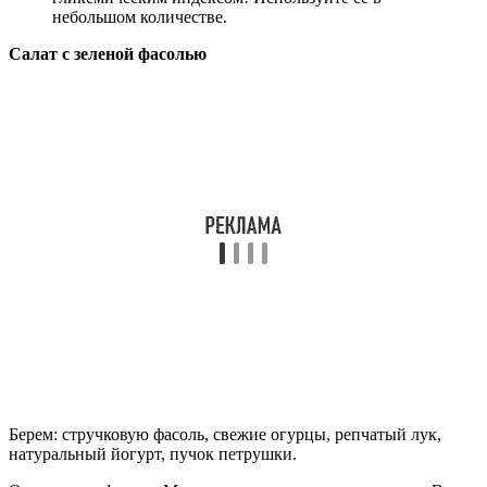
небольшом количестве.
Салат с зеленой фасолью
Берем: стручковую фасоль, свежие огурцы, репчатый лук,
натуральный йогурт, пучок петрушки.