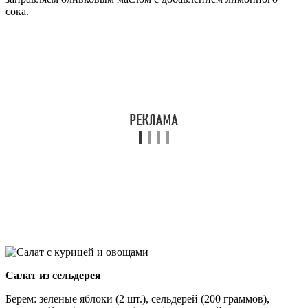
сока.
Салат из сельдерея
Берем: зеленые яблоки (2 шт.), сельдерей (200 граммов),