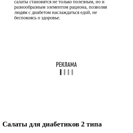
салаты становятся не только полезным, но и
разнообразным элементом рациона, позволяя
людям с диабетом наслаждаться едой, не
беспокоясь о здоровье.
Салаты для диабетиков 2 типа