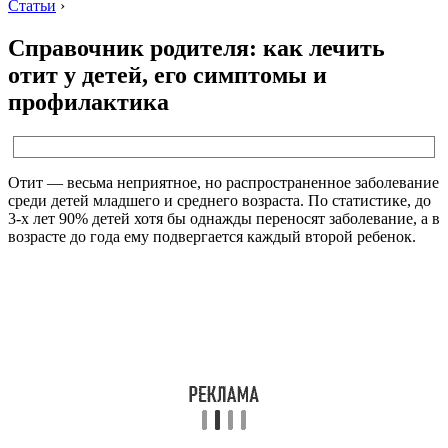
Статьи
›
Справочник родителя: как лечить
отит у детей, его симптомы и
профилактика
Отит — весьма неприятное, но распространенное заболевание
среди детей младшего и среднего возраста. По статистике, до
3-х лет 90% детей хотя бы однажды переносят заболевание, а в
возрасте до года ему подвергается каждый второй ребенок.