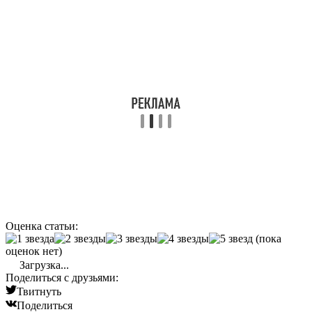
Оценка статьи:
(пока
оценок нет)
Загрузка...
Поделиться с друзьями:
Твитнуть
Поделиться