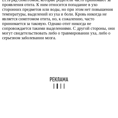
проявления отита. К ним относится попадание в ухо
сторонних предметов или воды, но при этом нет повышения
температуры, выделений из уха и боли. Кровь никогда не
является симптомом отита, но, к сожалению, часто
принимается за таковую. Однако отит никогда не
сопровождается такими выделениями. С другой стороны, они
могут свидетельствовать либо о травмировании уха, либо о
серьезном заболевании мозга.