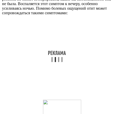
не была. Воспаляется этот симптом к вечеру, особенно
усиливаясь ночью. Помимо болевых ощущений отит может
сопровождаться такими симптомами: