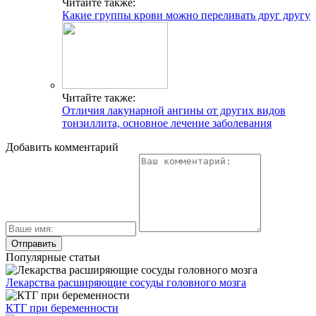
Читайте также:
Какие группы крови можно переливать друг другу
Читайте также:
Отличия лакунарной ангины от других видов
тонзиллита, основное лечение заболевания
Добавить комментарий
Популярные статьи
Лекарства расширяющие сосуды головного мозга
КТГ при беременности