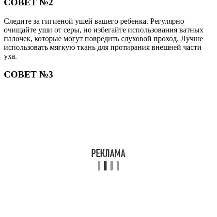
СОВЕТ №2
Следите за гигиеной ушей вашего ребенка. Регулярно
очищайте уши от серы, но избегайте использования ватных
палочек, которые могут повредить слуховой проход. Лучше
использовать мягкую ткань для протирания внешней части
уха.
СОВЕТ №3