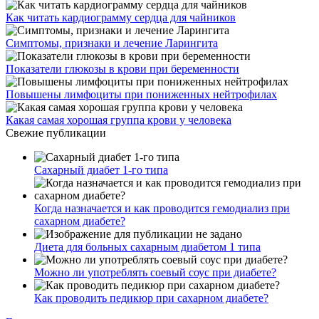
Как читать кардиограмму сердца для чайников
Симптомы, признаки и лечение Ларингита
Показатели глюкозы в крови при беременности
Повышены лимфоциты при пониженных нейтрофилах
Какая самая хорошая группа крови у человека
Свежие публикации
Сахарный диабет 1-го типа
Когда назначается и как проводится гемодиализ при
сахарном диабете?
Диета для больных сахарным диабетом 1 типа
Можно ли употреблять соевый соус при диабете?
Как проводить педикюр при сахарном диабете?