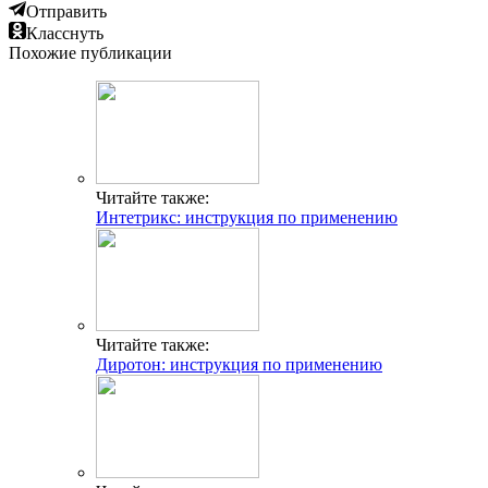
Отправить
Класснуть
Похожие публикации
Читайте также:
Интетрикс: инструкция по применению
Читайте также:
Диротон: инструкция по применению