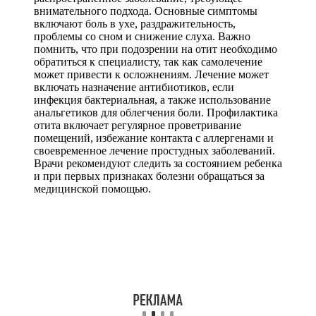
внимательного подхода. Основные симптомы
включают боль в ухе, раздражительность,
проблемы со сном и снижение слуха. Важно
помнить, что при подозрении на отит необходимо
обратиться к специалисту, так как самолечение
может привести к осложнениям. Лечение может
включать назначение антибиотиков, если
инфекция бактериальная, а также использование
анальгетиков для облегчения боли. Профилактика
отита включает регулярное проветривание
помещений, избежание контакта с аллергенами и
своевременное лечение простудных заболеваний.
Врачи рекомендуют следить за состоянием ребенка
и при первых признаках болезни обращаться за
медицинской помощью.