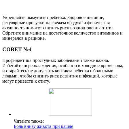
Укрепляйте иммунитет ребенка. Здоровое питание,
регулярные прогулки на свежем воздухе и физическая
активность помогут снизить риск возникновения отита.
Обратите внимание на достаточное количество витаминов и
минералов в рационе.
СОВЕТ №4
Профилактика простудных заболеваний также важна.
Избегайте переохлаждения, особенно в холодное время года,
и старайтесь не допускать контакта ребенка с больными
людьми, чтобы снизить риск развития инфекций, которые
могут привести к отиту.
Читайте также:
Боль внизу живота при кашле