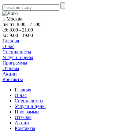
г. Москва
пн-пт: 8.00 - 21.00
сб: 8.00 - 21.00
вс: 9.00 - 19.00
Главная
О нас
Cпециалисты
Услуги и цены
Программы
Отзывы
Акции
Контакты
Главная
О нас
Cпециалисты
Услуги и цены
Программы
Отзывы
Акции
Контакты