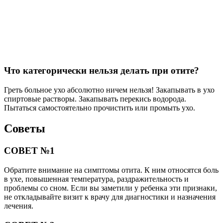
Что категорически нельзя делать при отите?
Греть больное ухо абсолютно ничем нельзя! Закапывать в ухо
спиртовые растворы. Закапывать перекись водорода.
Пытаться самостоятельно прочистить или промыть ухо.
Советы
СОВЕТ №1
Обратите внимание на симптомы отита. К ним относятся боль
в ухе, повышенная температура, раздражительность и
проблемы со сном. Если вы заметили у ребенка эти признаки,
не откладывайте визит к врачу для диагностики и назначения
лечения.