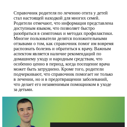
Справочник родителя по лечению отита у детей
стал настоящей находкой для многих семей.
Родители отмечают, что информация представлена
доступным языком, что позволяет быстро
разобраться в симптомах и методах профилактики.
Многие пользователи делятся положительными
отзывами о том, как справочник помог им вовремя
распознать болезнь и обратиться к врачу. Важным
аспектом является наличие рекомендаций по
домашнему уходу и народным средствам, что
особенно ценно в период, когда посещение врача
может быть затруднено. Кроме того, родители
подчеркивают, что справочник помогает не только
в лечении, но и в предотвращении заболеваний,
что делает его незаменимым помощником в уходе
за детьми.