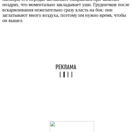
ноздрях, что моментально закладывает уши. Грудничков после
вскармливания нежелательно сразу класть на бок: они
заглатывают много воздуха, поэтому им нужно время, чтобы
он вышел.