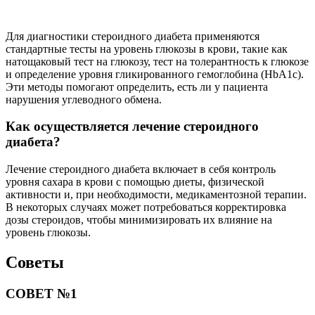
Для диагностики стероидного диабета применяются
стандартные тесты на уровень глюкозы в крови, такие как
натощаковый тест на глюкозу, тест на толерантность к глюкозе
и определение уровня гликированного гемоглобина (HbA1c).
Эти методы помогают определить, есть ли у пациента
нарушения углеводного обмена.
Как осуществляется лечение стероидного
диабета?
Лечение стероидного диабета включает в себя контроль
уровня сахара в крови с помощью диеты, физической
активности и, при необходимости, медикаментозной терапии.
В некоторых случаях может потребоваться корректировка
дозы стероидов, чтобы минимизировать их влияние на
уровень глюкозы.
Советы
СОВЕТ №1