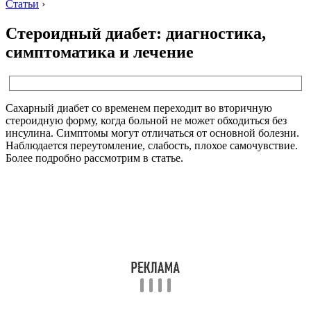
Статьи
›
Стероидный диабет: диагностика,
симптоматика и лечение
Сахарный диабет со временем переходит во вторичную
стероидную форму, когда больной не может обходиться без
инсулина. Симптомы могут отличаться от основной болезни.
Наблюдается переутомление, слабость, плохое самочувствие.
Более подробно рассмотрим в статье.