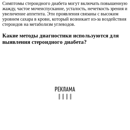
Симптомы стероидного диабета могут включать повышенную
жажду, частое мочеиспускание, усталость, нечеткость зрения и
увеличение аппетита. Эти проявления связаны с высоким
уровнем сахара в крови, который возникает из-за воздействия
стероидов на метаболизм углеводов.
Какие методы диагностики используются для
выявления стероидного диабета?