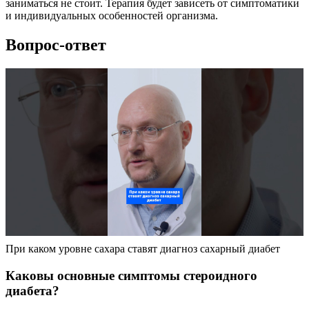
заниматься не стоит. Терапия будет зависеть от симптоматики
и индивидуальных особенностей организма.
Вопрос-ответ
При каком уровне сахара ставят диагноз сахарный диабет
Каковы основные симптомы стероидного
диабета?