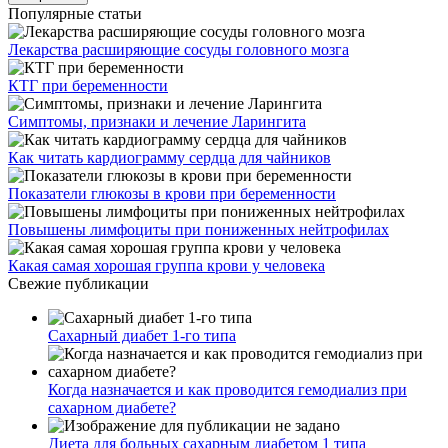
Популярные статьи
Лекарства расширяющие сосуды головного мозга
КТГ при беременности
Симптомы, признаки и лечение Ларингита
Как читать кардиограмму сердца для чайников
Показатели глюкозы в крови при беременности
Повышены лимфоциты при пониженных нейтрофилах
Какая самая хорошая группа крови у человека
Свежие публикации
Сахарный диабет 1-го типа
Когда назначается и как проводится гемодиализ при
сахарном диабете?
Диета для больных сахарным диабетом 1 типа