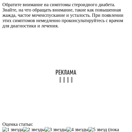
Обратите внимание на симптомы стероидного диабета.
Знайте, на что обращать внимание, такие как повышенная
жажда, частое мочеиспускание и усталость. При появлении
этих симптомов немедленно проконсультируйтесь с врачом
для диагностики и лечения.
Оценка статьи:
(пока