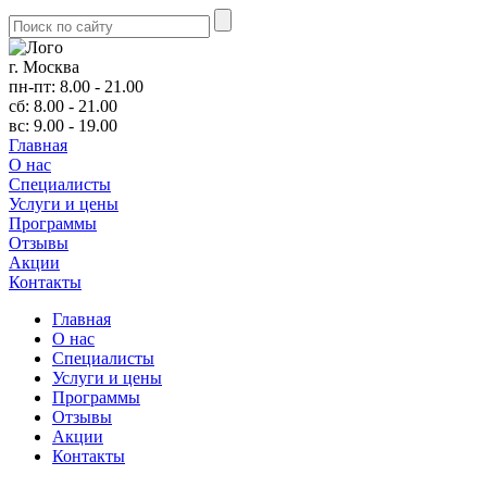
г. Москва
пн-пт: 8.00 - 21.00
сб: 8.00 - 21.00
вс: 9.00 - 19.00
Главная
О нас
Cпециалисты
Услуги и цены
Программы
Отзывы
Акции
Контакты
Главная
О нас
Cпециалисты
Услуги и цены
Программы
Отзывы
Акции
Контакты