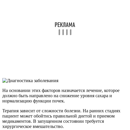
На основании этих факторов назначается лечение, которое
должно быть направлено на снижение уровня сахара и
нормализацию функции почек.
Терапия зависит от сложности болезни. На ранних стадиях
пациент может обойтись правильной диетой и приемом
медикаментов. В запущенном состоянии требуется
хирургическое вмешательство.