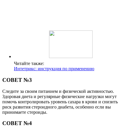
Читайте также:
Интетрикс: инструкция по применению
СОВЕТ №3
Следите за своим питанием и физической активностью.
Здоровая диета и регулярные физические нагрузки могут
помочь контролировать уровень сахара в крови и снизить
риск развития стероидного диабета, особенно если вы
принимаете стероиды.
СОВЕТ №4