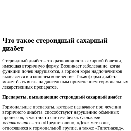
Что такое стероидный сахарный
диабет
Стероидный диабет – это разновидность сахарной болезни,
имеющая вторичную форму. Возникает заболевание, когда
функции почек нарушаются, а гормон коры надпочечников
выделяется в излишнем количестве. Такая форма диабета
может быть вызвана длительным применением гормональных
лекарственных препаратов.
Препараты, вызывающие стероидный сахарный диабет
Гормональные препараты, которые назначают при лечении
вторичного диабета, способствуют нарушению обменных
процессов, в частности синтеза белка.
Основные
медикаменты
– это «Преднизолон», «Дексаметазон»,
относящиеся к гормональной группе, а также «Гипотиазид»,