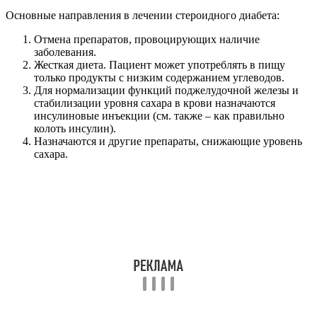
Основные направления в лечении стероидного диабета:
Отмена препаратов, провоцирующих наличие
заболевания.
Жесткая диета. Пациент может употреблять в пищу
только продукты с низким содержанием углеводов.
Для нормализации функций поджелудочной железы и
стабилизации уровня сахара в крови назначаются
инсулиновые инъекции (см. также – как правильно
колоть инсулин).
Назначаются и другие препараты, снижающие уровень
сахара.