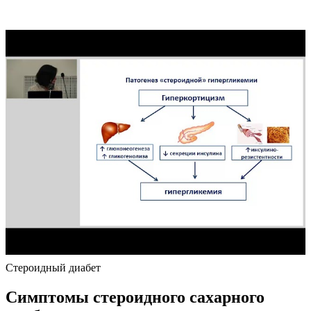
Стероидный диабет
Симптомы стероидного сахарного