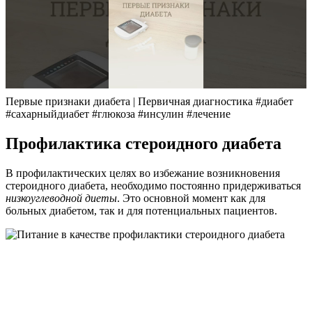
Первые признаки диабета | Первичная диагностика #диабет
#сахарныйдиабет #глюкоза #инсулин #лечение
Профилактика стероидного диабета
В профилактических целях во избежание возникновения
стероидного диабета, необходимо постоянно придерживаться
низкоуглеводной диеты
. Это основной момент как для
больных диабетом, так и для потенциальных пациентов.