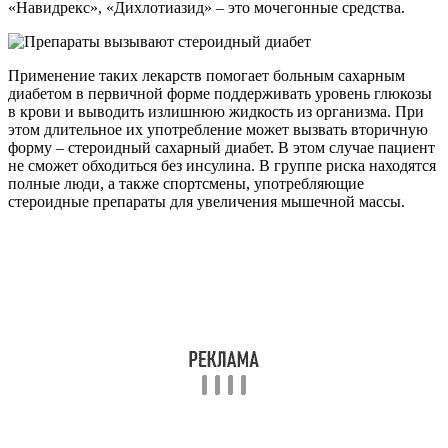
«Навидрекс», «Дихлотиазид» – это мочегонные средства.
Применение таких лекарств помогает больным сахарным
диабетом в первичной форме поддерживать уровень глюкозы
в крови и выводить излишнюю жидкость из организма. При
этом длительное их употребление может вызвать вторичную
форму – стероидный сахарный диабет. В этом случае пациент
не сможет обходиться без инсулина. В группе риска находятся
полные люди, а также спортсмены, употребляющие
стероидные препараты для увеличения мышечной массы.