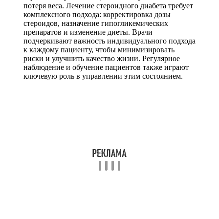
потеря веса. Лечение стероидного диабета требует
комплексного подхода: корректировка дозы
стероидов, назначение гипогликемических
препаратов и изменение диеты. Врачи
подчеркивают важность индивидуального подхода
к каждому пациенту, чтобы минимизировать
риски и улучшить качество жизни. Регулярное
наблюдение и обучение пациентов также играют
ключевую роль в управлении этим состоянием.