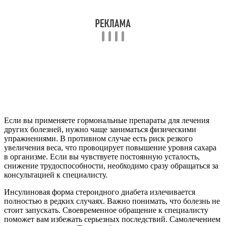
Если вы применяете гормональные препараты для лечения
других болезней, нужно чаще заниматься физическими
упражнениями. В противном случае есть риск резкого
увеличения веса, что провоцирует повышение уровня сахара
в организме. Если вы чувствуете постоянную усталость,
снижение трудоспособности, необходимо сразу обращаться за
консультацией к специалисту.
Инсулиновая форма стероидного диабета излечивается
полностью в редких случаях. Важно понимать, что болезнь не
стоит запускать. Своевременное обращение к специалисту
поможет вам избежать серьезных последствий. Самолечением