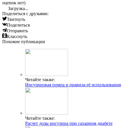
оценок нет)
Загрузка...
Поделиться с друзьями:
Твитнуть
Поделиться
Отправить
Класснуть
Похожие публикации
Читайте также:
Инсулиновая помпа и правила её использования
Читайте также:
Расчет дозы инсулина при сахарном диабете