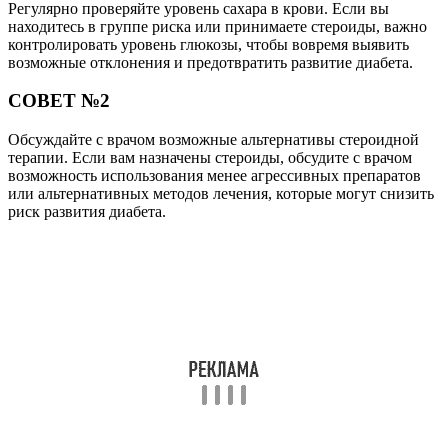
Регулярно проверяйте уровень сахара в крови. Если вы
находитесь в группе риска или принимаете стероиды, важно
контролировать уровень глюкозы, чтобы вовремя выявить
возможные отклонения и предотвратить развитие диабета.
СОВЕТ №2
Обсуждайте с врачом возможные альтернативы стероидной
терапии. Если вам назначены стероиды, обсудите с врачом
возможность использования менее агрессивных препаратов
или альтернативных методов лечения, которые могут снизить
риск развития диабета.