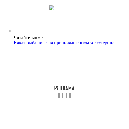
Читайте также:
Какая рыба полезна при повышенном холестерине