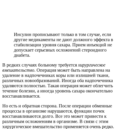
Инсулин прописывают только в том случае, если
другие медикаменты не дают должного эффекта в
стабилизации уровня сахара. Прием инъекций не
допускает серьезных осложнений стероидного
диабета.
В редких случаях больному требуется
хирургическое
вмешательство
. Операция может быть направлена на
удаление в надпочечниках коры или излишней ткани,
различных новообразований. Иногда оба надпочечника
удаляются полностью. Такая операция может облегчить
течение болезни, а иногда уровень сахара окончательно
восстанавливается.
Но есть и обратная сторона. После операции обменные
процессы в организме нарушаются, функции почек
восстанавливаются долго. Все это может привести к
различным осложнениям в организме. В связи с этим
хирургическое вмешательство применяется очень редко.