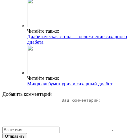
Читайте также:
Диабетическая стопа — осложнение сахарного
диабета
Читайте также:
Микроальбуминурия и сахарный диабет
Добавить комментарий