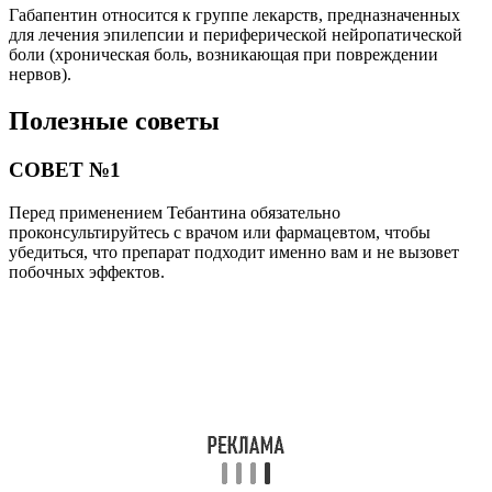
Габапентин относится к группе лекарств, предназначенных
для лечения эпилепсии и периферической нейропатической
боли (хроническая боль, возникающая при повреждении
нервов).
Полезные советы
СОВЕТ №1
Перед применением Тебантина обязательно
проконсультируйтесь с врачом или фармацевтом, чтобы
убедиться, что препарат подходит именно вам и не вызовет
побочных эффектов.