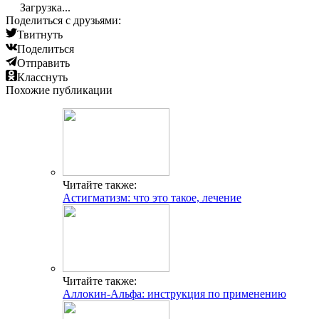
Загрузка...
Поделиться с друзьями:
Твитнуть
Поделиться
Отправить
Класснуть
Похожие публикации
Читайте также:
Астигматизм: что это такое, лечение
Читайте также:
Аллокин-Альфа: инструкция по применению