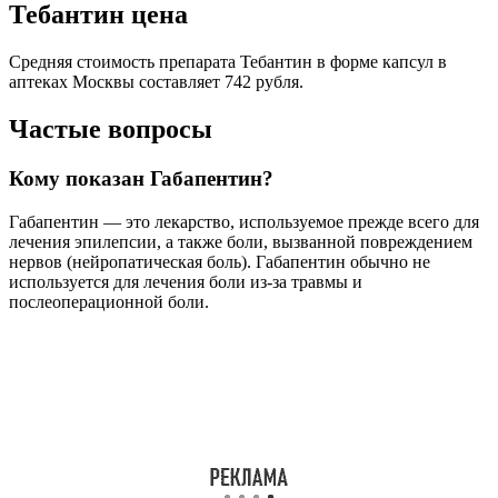
Тебантин цена
Средняя стоимость препарата Тебантин в форме капсул в
аптеках Москвы составляет 742 рубля.
Частые вопросы
Кому показан Габапентин?
Габапентин — это лекарство, используемое прежде всего для
лечения эпилепсии, а также боли, вызванной повреждением
нервов (нейропатическая боль). Габапентин обычно не
используется для лечения боли из-за травмы и
послеоперационной боли.