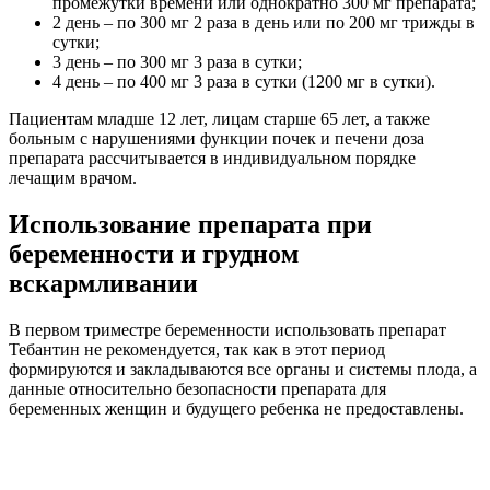
промежутки времени или однократно 300 мг препарата;
2 день – по 300 мг 2 раза в день или по 200 мг трижды в
сутки;
3 день – по 300 мг 3 раза в сутки;
4 день – по 400 мг 3 раза в сутки (1200 мг в сутки).
Пациентам младше 12 лет, лицам старше 65 лет, а также
больным с нарушениями функции почек и печени доза
препарата рассчитывается в индивидуальном порядке
лечащим врачом.
Использование препарата при
беременности и грудном
вскармливании
В первом триместре беременности использовать препарат
Тебантин не рекомендуется, так как в этот период
формируются и закладываются все органы и системы плода, а
данные относительно безопасности препарата для
беременных женщин и будущего ребенка не предоставлены.