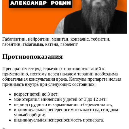
Габапентин, нейронтин, медитан, конвалис, тебантин,
габантин, габагамма, катэна, габалепт
Противопоказания
Препарат имеет ряд серьезных противопоказаний к
применению, поэтому перед началом терапии необходима
обязательная консультация врача. Капсулы препарата нельзя
принимать внутрь при следующих состояниях:
возраст детей до 3 лет;
монотерапия эпилепсии у детей от 3 до 12 лет;
период грудного вскармливания и беременности;
индивидуальная непереносимость лактозы, синдром
мальабсорбции;
индивидуальная непереносимость препарата.