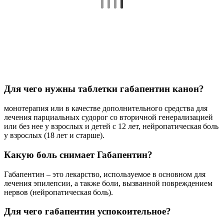
Для чего нужны таблетки габапентин канон?
монотерапия или в качестве дополнительного средства для
лечения парциальных судорог со вторичной генерализацией
или без нее у взрослых и детей с 12 лет, нейропатическая боль
у взрослых (18 лет и старше).
Какую боль снимает Габапентин?
Габапентин – это лекарство, используемое в основном для
лечения эпилепсии, а также боли, вызванной повреждением
нервов (нейропатическая боль).
Для чего габапентин успокоительное?