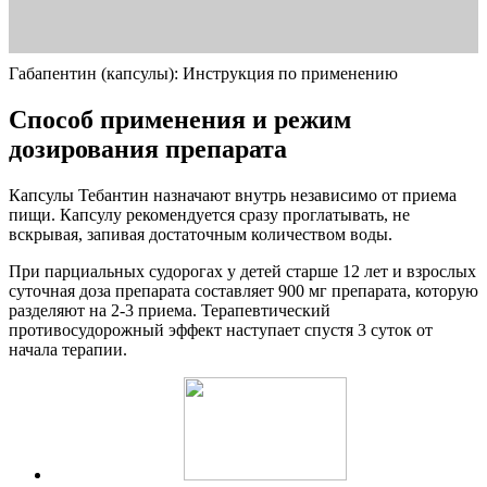
Габапентин (капсулы): Инструкция по применению
Способ применения и режим
дозирования препарата
Капсулы Тебантин назначают внутрь независимо от приема
пищи. Капсулу рекомендуется сразу проглатывать, не
вскрывая, запивая достаточным количеством воды.
При парциальных судорогах у детей старше 12 лет и взрослых
суточная доза препарата составляет 900 мг препарата, которую
разделяют на 2-3 приема. Терапевтический
противосудорожный эффект наступает спустя 3 суток от
начала терапии.