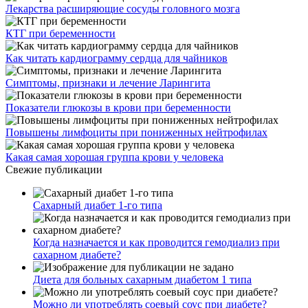
Лекарства расширяющие сосуды головного мозга
КТГ при беременности
Как читать кардиограмму сердца для чайников
Симптомы, признаки и лечение Ларингита
Показатели глюкозы в крови при беременности
Повышены лимфоциты при пониженных нейтрофилах
Какая самая хорошая группа крови у человека
Свежие публикации
Сахарный диабет 1-го типа
Когда назначается и как проводится гемодиализ при
сахарном диабете?
Диета для больных сахарным диабетом 1 типа
Можно ли употреблять соевый соус при диабете?