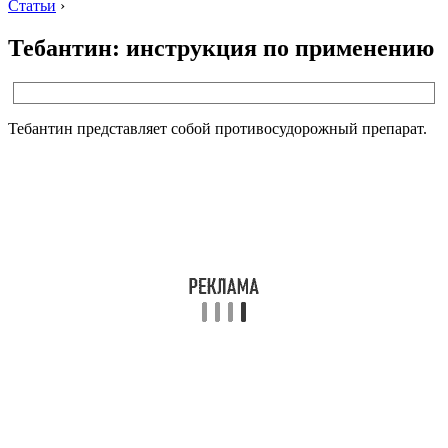
Статьи
›
Тебантин: инструкция по применению
Тебантин представляет собой противосудорожный препарат.