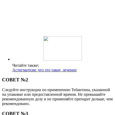
Читайте также:
Астигматизм: что это такое, лечение
СОВЕТ №2
Следуйте инструкции по применению Тебантина, указанной
на упаковке или предоставленной врачом. Не превышайте
рекомендованную дозу и не применяйте препарат дольше, чем
рекомендовано.
СОВЕТ №3