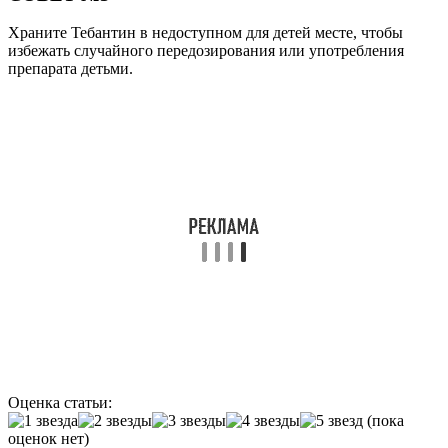
Храните Тебантин в недоступном для детей месте, чтобы
избежать случайного передозирования или употребления
препарата детьми.
Оценка статьи:
(пока
оценок нет)