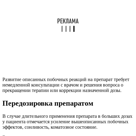
Развитие описанных побочных реакций на препарат требует
немедленной консультации с врачом и решения вопроса о
прекращении терапии или коррекции назначенной дозы.
Передозировка препаратом
В случае длительного применения препарата в больших дозах
у пациента отмечается усиление вышеописанных побочных
эффектов, сонливость, коматозное состояние.