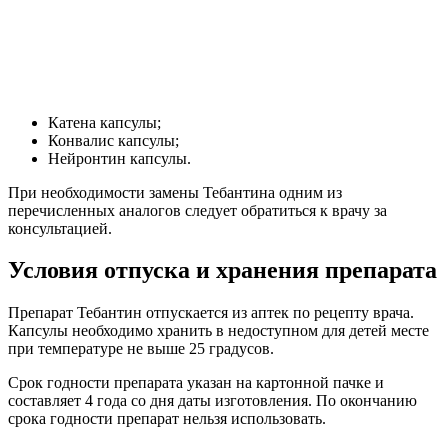
Катена капсулы;
Конвалис капсулы;
Нейронтин капсулы.
При необходимости замены Тебантина одним из
перечисленных аналогов следует обратиться к врачу за
консультацией.
Условия отпуска и хранения препарата
Препарат Тебантин отпускается из аптек по рецепту врача.
Капсулы необходимо хранить в недоступном для детей месте
при температуре не выше 25 градусов.
Срок годности препарата указан на картонной пачке и
составляет 4 года со дня даты изготовления. По окончанию
срока годности препарат нельзя использовать.