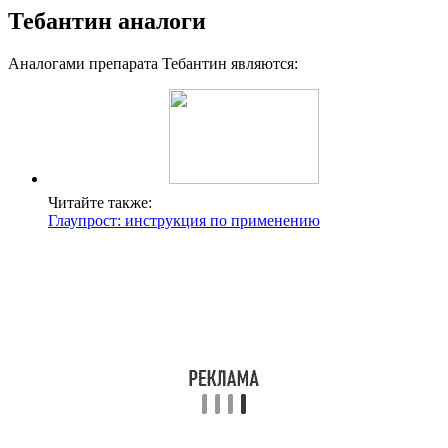
Тебантин аналоги
Аналогами препарата Тебантин являются:
Читайте также:
Глаупрост: инструкция по применению