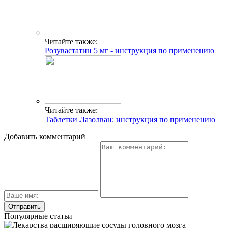
Читайте также:
Розувастатин 5 мг - инструкция по применению
Читайте также:
Таблетки Лазолван: инструкция по применению
Добавить комментарий
Популярные статьи