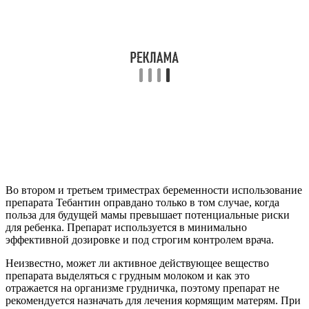
Во втором и третьем триместрах беременности использование
препарата Тебантин оправдано только в том случае, когда
польза для будущей мамы превышает потенциальные риски
для ребенка. Препарат используется в минимально
эффективной дозировке и под строгим контролем врача.
Неизвестно, может ли активное действующее вещество
препарата выделяться с грудным молоком и как это
отражается на организме грудничка, поэтому препарат не
рекомендуется назначать для лечения кормящим матерям. При