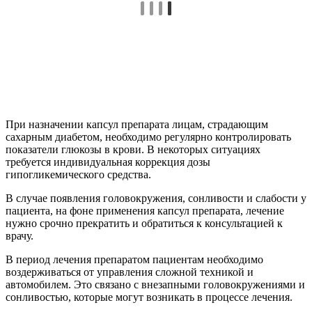
При назначении капсул препарата лицам, страдающим
сахарным диабетом, необходимо регулярно контролировать
показатели глюкозы в крови. В некоторых ситуациях
требуется индивидуальная коррекция дозы
гипогликемического средства.
В случае появления головокружения, сонливости и слабости у
пациента, на фоне применения капсул препарата, лечение
нужно срочно прекратить и обратиться к консультацией к
врачу.
В период лечения препаратом пациентам необходимо
воздерживаться от управления сложной техникой и
автомобилем. Это связано с внезапными головокружениями и
сонливостью, которые могут возникать в процессе лечения.