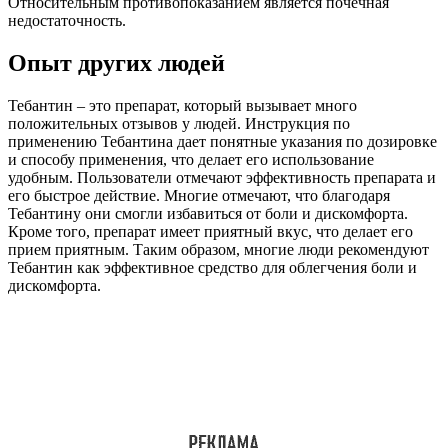
Относительным противопоказанием является почечная
недостаточность.
Опыт других людей
Тебантин – это препарат, который вызывает много
положительных отзывов у людей. Инструкция по
применению Тебантина дает понятные указания по дозировке
и способу применения, что делает его использование
удобным. Пользователи отмечают эффективность препарата и
его быстрое действие. Многие отмечают, что благодаря
Тебантину они смогли избавиться от боли и дискомфорта.
Кроме того, препарат имеет приятный вкус, что делает его
прием приятным. Таким образом, многие люди рекомендуют
Тебантин как эффективное средство для облегчения боли и
дискомфорта.