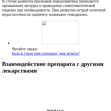
В случае развития признаков передозировки проводится
промывание желудка и проведение симптоматической
терапии при необходимости. При развитии острой почечной
недостаточности пациенту назначают гемодиализ.
Читайте также:
Боль в горле при глотании, чем лечить?
Взаимодействие препарата с другими
лекарствами