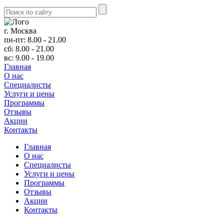
г. Москва
пн-пт: 8.00 - 21.00
сб: 8.00 - 21.00
вс: 9.00 - 19.00
Главная
О нас
Cпециалисты
Услуги и цены
Программы
Отзывы
Акции
Контакты
Главная
О нас
Cпециалисты
Услуги и цены
Программы
Отзывы
Акции
Контакты