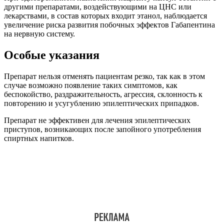
другими препаратами, воздействующими на ЦНС или
лекарствами, в состав которых входит этанол, наблюдается
увеличение риска развития побочных эффектов Габапентина
на нервную систему.
Особые указания
Препарат нельзя отменять пациентам резко, так как в этом
случае возможно появление таких симптомов, как
беспокойство, раздражительность, агрессия, склонность к
повторению и усугублению эпилептических припадков.
Препарат не эффективен для лечения эпилептических
приступов, возникающих после запойного употребления
спиртных напитков.