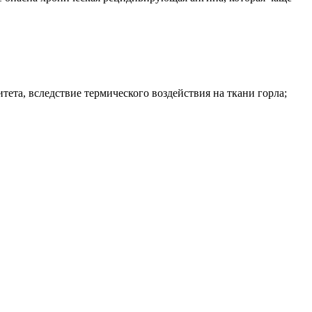
та, вследствие термического воздействия на ткани горла;