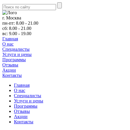
г. Москва
пн-пт: 8.00 - 21.00
сб: 8.00 - 21.00
вс: 9.00 - 19.00
Главная
О нас
Cпециалисты
Услуги и цены
Программы
Отзывы
Акции
Контакты
Главная
О нас
Cпециалисты
Услуги и цены
Программы
Отзывы
Акции
Контакты