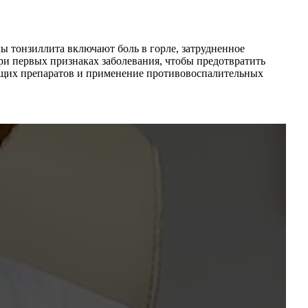
ы тонзиллита включают боль в горле, затрудненное
и первых признаках заболевания, чтобы предотвратить
ющих препаратов и применение противовоспалительных