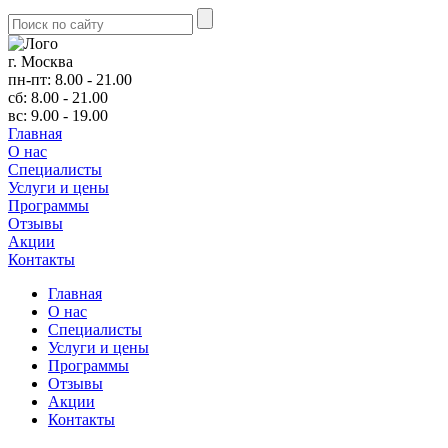
г. Москва
пн-пт: 8.00 - 21.00
сб: 8.00 - 21.00
вс: 9.00 - 19.00
Главная
О нас
Cпециалисты
Услуги и цены
Программы
Отзывы
Акции
Контакты
Главная
О нас
Cпециалисты
Услуги и цены
Программы
Отзывы
Акции
Контакты