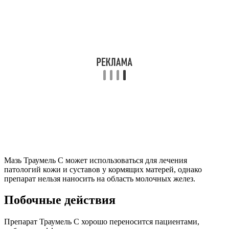
Мазь Траумель С может использоваться для лечения
патологий кожи и суставов у кормящих матерей, однако
препарат нельзя наносить на область молочных желез.
Побочные действия
Препарат Траумель С хорошо переносится пациентами,