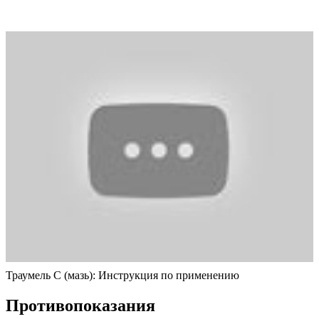
Траумель С (мазь): Инструкция по применению
Противопоказания