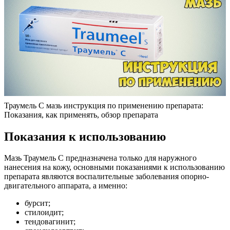
Траумель С мазь инструкция по применению препарата:
Показания, как применять, обзор препарата
Показания к использованию
Мазь Траумель С предназначена только для наружного
нанесения на кожу, основными показаниями к использованию
препарата являются воспалительные заболевания опорно-
двигательного аппарата, а именно:
бурсит;
стилоидит;
тендовагинит;