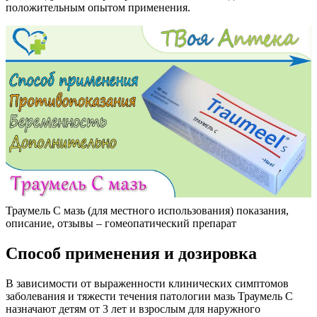
положительным опытом применения.
Траумель С мазь (для местного использования) показания,
описание, отзывы – гомеопатический препарат
Способ применения и дозировка
В зависимости от выраженности клинических симптомов
заболевания и тяжести течения патологии мазь Траумель С
назначают детям от 3 лет и взрослым для наружного