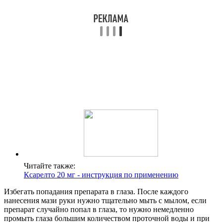
Читайте также:
Ксарелто 20 мг - инструкция по применению
Избегать попадания препарата в глаза. После каждого
нанесения мази руки нужно тщательно мыть с мылом, если
препарат случайно попал в глаза, то нужно немедленно
промыть глаза большим количеством проточной воды и при