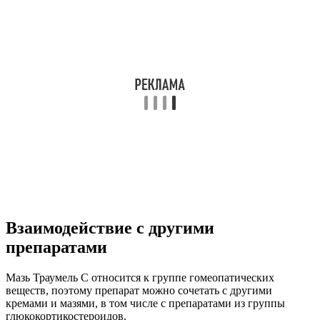
Взаимодействие с другими
препаратами
Мазь Траумель С относится к группе гомеопатических
веществ, поэтому препарат можно сочетать с другими
кремами и мазями, в том числе с препаратами из группы
глюкокортикостероидов.