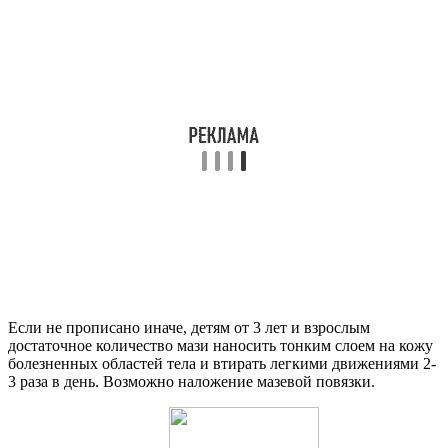
Если не прописано иначе, детям от 3 лет и взрослым
достаточное количество мази наносить тонким слоем на кожу
болезненных областей тела и втирать легкими движениями 2-
3 раза в день. Возможно наложение мазевой повязки.