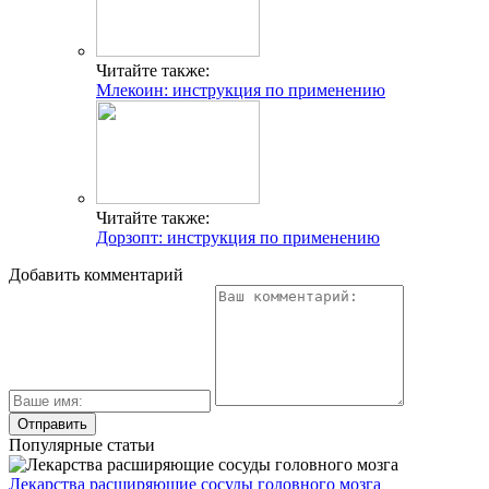
Читайте также:
Млекоин: инструкция по применению
Читайте также:
Дорзопт: инструкция по применению
Добавить комментарий
Популярные статьи
Лекарства расширяющие сосуды головного мозга