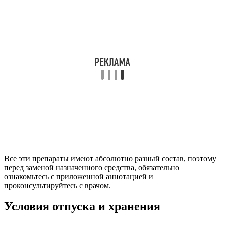
Все эти препараты имеют абсолютно разный состав, поэтому
перед заменой назначенного средства, обязательно
ознакомьтесь с приложенной аннотацией и
проконсультируйтесь с врачом.
Условия отпуска и хранения