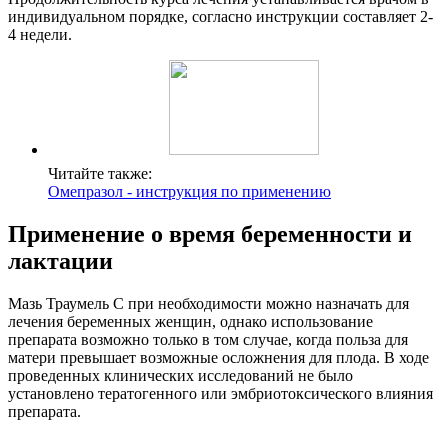
индивидуальном порядке, согласно инструкции составляет 2-
4 недели.
Читайте также:
Омепразол - инструкция по применению
Применение о время беременности и
лактации
Мазь Траумель С при необходимости можно назначать для
лечения беременных женщин, однако использование
препарата возможно только в том случае, когда польза для
матери превышает возможные осложнения для плода. В ходе
проведенных клинических исследований не было
установлено тератогенного или эмбриотоксического влияния
препарата.