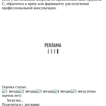
С, обратитесь к врачу или фармацевту для получения
профессиональной консультации.
Оценка статьи:
(пока
оценок нет)
Загрузка...
Поделиться с друзьями: