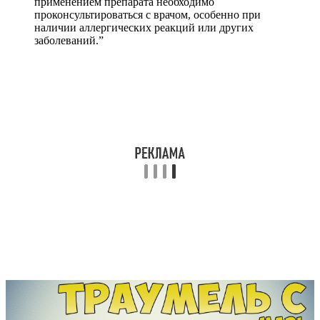
применением препарата необходимо
проконсультироваться с врачом, особенно при
наличии аллергических реакций или других
заболеваний.”