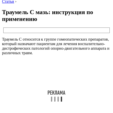
Статьи
›
Траумель С мазь: инструкция по
применению
Траумель С относится к группе гомеопатических препаратов,
который назначают пациентам для лечения воспалительно-
дистрофических патологий опорно-двигательного аппарата и
различных травм.