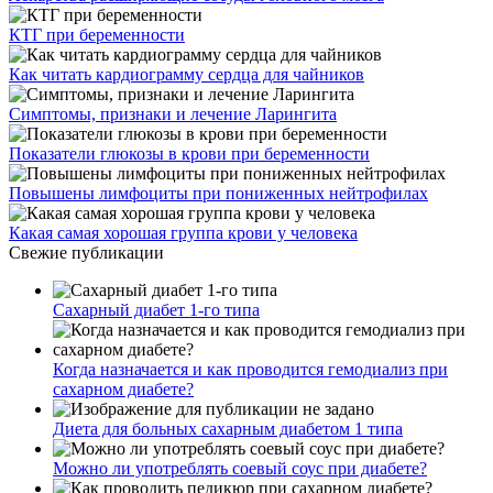
КТГ при беременности
Как читать кардиограмму сердца для чайников
Симптомы, признаки и лечение Ларингита
Показатели глюкозы в крови при беременности
Повышены лимфоциты при пониженных нейтрофилах
Какая самая хорошая группа крови у человека
Свежие публикации
Сахарный диабет 1-го типа
Когда назначается и как проводится гемодиализ при
сахарном диабете?
Диета для больных сахарным диабетом 1 типа
Можно ли употреблять соевый соус при диабете?