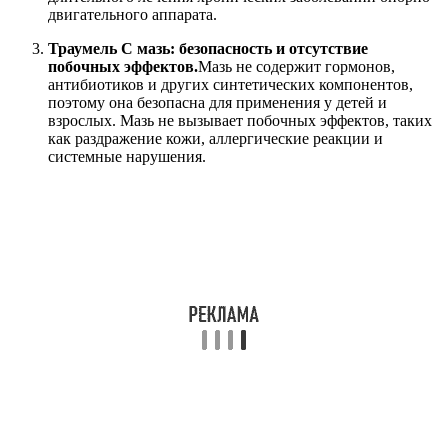
двигательного аппарата.
Траумель С мазь: безопасность и отсутствие
побочных эффектов.
Мазь не содержит гормонов,
антибиотиков и других синтетических компонентов,
поэтому она безопасна для применения у детей и
взрослых. Мазь не вызывает побочных эффектов, таких
как раздражение кожи, аллергические реакции и
системные нарушения.