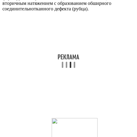
вторичным натяжением с образованием обширного
соединительнотканного дефекта (рубца).