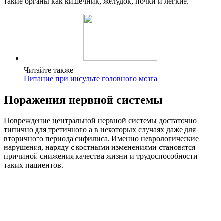
такие органы как кишечник, желудок, почки и легкие.
Читайте также:
Питание при инсульте головного мозга
Поражения нервной системы
Повреждение центральной нервной системы достаточно
типично для третичного а в некоторых случаях даже для
вторичного периода сифилиса. Именно неврологические
нарушения, наряду с костными изменениями становятся
причиной снижения качества жизни и трудоспособности
таких пациентов.