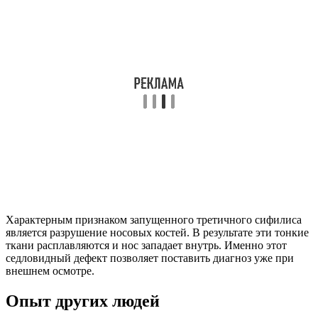
Характерным признаком запущенного третичного сифилиса
является разрушение носовых костей. В результате эти тонкие
ткани расплавляются и нос западает внутрь. Именно этот
седловидный дефект позволяет поставить диагноз уже при
внешнем осмотре.
Опыт других людей