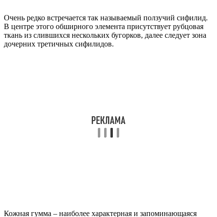
Очень редко встречается так называемый ползучий сифилид.
В центре этого обширного элемента присутствует рубцовая
ткань из слившихся нескольких бугорков, далее следует зона
дочерних третичных сифилидов.
Кожная гумма – наиболее характерная и запоминающаяся