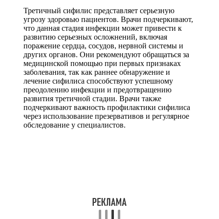
Третичный сифилис представляет серьезную
угрозу здоровью пациентов. Врачи подчеркивают,
что данная стадия инфекции может привести к
развитию серьезных осложнений, включая
поражение сердца, сосудов, нервной системы и
других органов. Они рекомендуют обращаться за
медицинской помощью при первых признаках
заболевания, так как раннее обнаружение и
лечение сифилиса способствуют успешному
преодолению инфекции и предотвращению
развития третичной стадии. Врачи также
подчеркивают важность профилактики сифилиса
через использование презервативов и регулярное
обследование у специалистов.