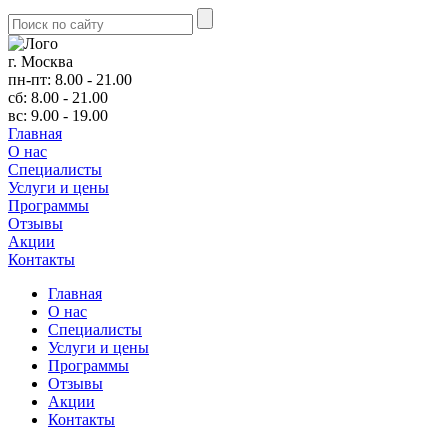
г. Москва
пн-пт: 8.00 - 21.00
сб: 8.00 - 21.00
вс: 9.00 - 19.00
Главная
О нас
Cпециалисты
Услуги и цены
Программы
Отзывы
Акции
Контакты
Главная
О нас
Cпециалисты
Услуги и цены
Программы
Отзывы
Акции
Контакты