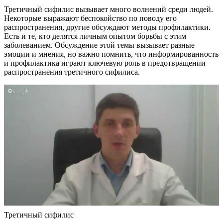
Третичный сифилис вызывает много волнений среди людей.
Некоторые выражают беспокойство по поводу его
распространения, другие обсуждают методы профилактики.
Есть и те, кто делятся личным опытом борьбы с этим
заболеванием. Обсуждение этой темы вызывает разные
эмоции и мнения, но важно помнить, что информированность
и профилактика играют ключевую роль в предотвращении
распространения третичного сифилиса.
Третичный сифилис