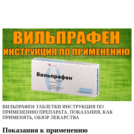
ВИЛЬПРАФЕН ТАБЛЕТКИ ИНСТРУКЦИЯ ПО
ПРИМЕНЕНИЮ ПРЕПАРАТА, ПОКАЗАНИЯ, КАК
ПРИМЕНЯТЬ, ОБЗОР ЛЕКАРСТВА
Показания к применению