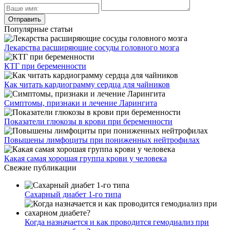
Популярные статьи
Лекарства расширяющие сосуды головного мозга
КТГ при беременности
Как читать кардиограмму сердца для чайников
Симптомы, признаки и лечение Ларингита
Показатели глюкозы в крови при беременности
Повышены лимфоциты при пониженных нейтрофилах
Какая самая хорошая группа крови у человека
Свежие публикации
Сахарный диабет 1-го типа
Когда назначается и как проводится гемодиализ при