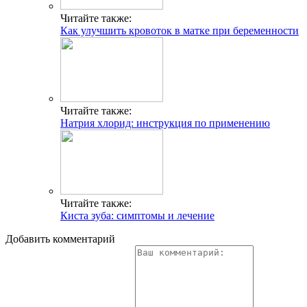
Читайте также:
Как улучшить кровоток в матке при беременности
Читайте также:
Натрия хлорид: инструкция по применению
Читайте также:
Киста зуба: симптомы и лечение
Добавить комментарий