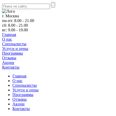
г. Москва
пн-пт: 8.00 - 21.00
сб: 8.00 - 21.00
вс: 9.00 - 19.00
Главная
О нас
Cпециалисты
Услуги и цены
Программы
Отзывы
Акции
Контакты
Главная
О нас
Cпециалисты
Услуги и цены
Программы
Отзывы
Акции
Контакты