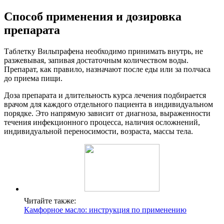
Способ применения и дозировка
препарата
Таблетку Вильпрафена необходимо принимать внутрь, не
разжевывая, запивая достаточным количеством воды.
Препарат, как правило, назначают после еды или за полчаса
до приема пищи.
Доза препарата и длительность курса лечения подбирается
врачом для каждого отдельного пациента в индивидуальном
порядке. Это напрямую зависит от диагноза, выраженности
течения инфекционного процесса, наличия осложнений,
индивидуальной переносимости, возраста, массы тела.
Читайте также:
Камфорное масло: инструкция по применению