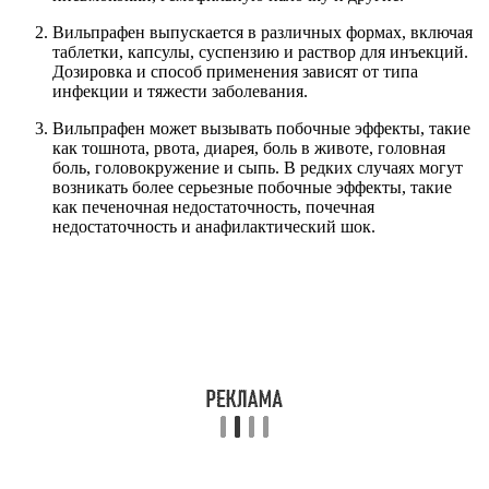
Вильпрафен выпускается в различных формах, включая
таблетки, капсулы, суспензию и раствор для инъекций.
Дозировка и способ применения зависят от типа
инфекции и тяжести заболевания.
Вильпрафен может вызывать побочные эффекты, такие
как тошнота, рвота, диарея, боль в животе, головная
боль, головокружение и сыпь. В редких случаях могут
возникать более серьезные побочные эффекты, такие
как печеночная недостаточность, почечная
недостаточность и анафилактический шок.