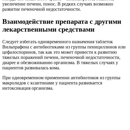
увеличение печени, понос. В редких случаях возможно
развитие печеночной недостаточности.
Взаимодействие препарата с другими
лекарственными средствами
Следует избегать одновременного назначения таблеток
Вильпрафена с антибиотиками из группы пенициллинов или
цефалоспоринов, так как это может привести к развитию
тяжелых поражений печени, печеночной недостаточности,
диарее и обезвоживанию организма. В тяжелых случаях у
пациентов развивалась кома.
При одновременном применении антибиотиков из группы
макролидов с ксантинами у пациента развивается
интоксикация организма.