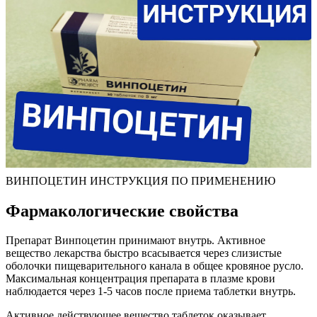
ВИНПОЦЕТИН ИНСТРУКЦИЯ ПО ПРИМЕНЕНИЮ
Фармакологические свойства
Препарат Винпоцетин принимают внутрь. Активное
вещество лекарства быстро всасывается через слизистые
оболочки пищеварительного канала в общее кровяное русло.
Максимальная концентрация препарата в плазме крови
наблюдается через 1-5 часов после приема таблетки внутрь.
Активное действующее вещество таблеток оказывает