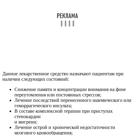
Данное лекарственное средство назначают пациентам при
наличии следующих состояний:
Снижение памяти и концентрации внимания на фоне
переутомления или постоянных стрессов;
Лечение последствий перенесенного ишемического или
геморрагического инсульта;
В составе комплексной терапии при приступах
стенокардии
и мигрени;
Лечение острой и хронической недостаточности
мозгового кровообращения;