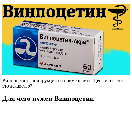
Винпоцетин – инструкция по применению | Цена и от чего
это лекарство?
Для чего нужен Винпоцетин