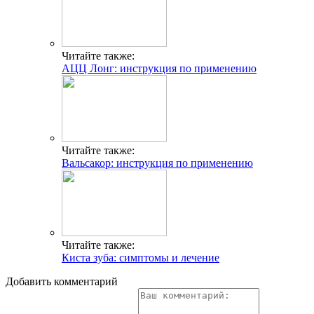
Читайте также:
АЦЦ Лонг: инструкция по применению
Читайте также:
Вальсакор: инструкция по применению
Читайте также:
Киста зуба: симптомы и лечение
Добавить комментарий