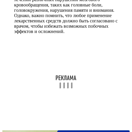
кровообращения, таких как головные боли,
головокружения, нарушения памяти и внимания.
Однако, важно помнить, что любое применение
лекарственных средств должно быть согласовано с
врачом, чтобы избежать возможных побочных
эффектов и осложнений.