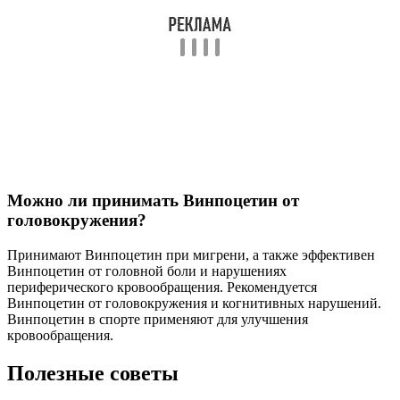
Можно ли принимать Винпоцетин от
головокружения?
Принимают Винпоцетин при мигрени, а также эффективен
Винпоцетин от головной боли и нарушениях
периферического кровообращения. Рекомендуется
Винпоцетин от головокружения и когнитивных нарушений.
Винпоцетин в спорте применяют для улучшения
кровообращения.
Полезные советы