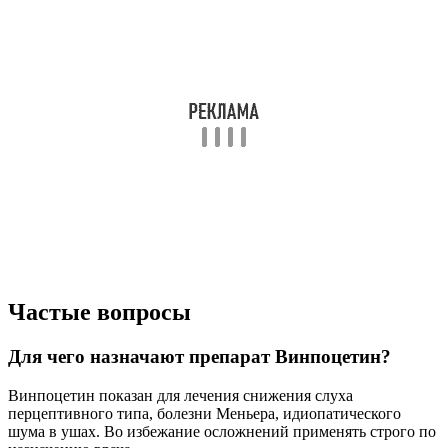
Частые вопросы
Для чего назначают препарат Винпоцетин?
Винпоцетин показан для лечения снижения слуха
перцептивного типа, болезни Меньера, идиопатического
шума в ушах. Во избежание осложнений применять строго по