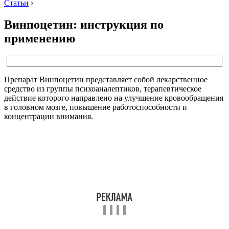
Статьи
›
Винпоцетин: инструкция по
применению
Препарат Винпоцетин представляет собой лекарственное
средство из группы психоаналептиков, терапевтическое
действие которого направлено на улучшение кровообращения
в головном мозге, повышение работоспособности и
концентрации внимания.