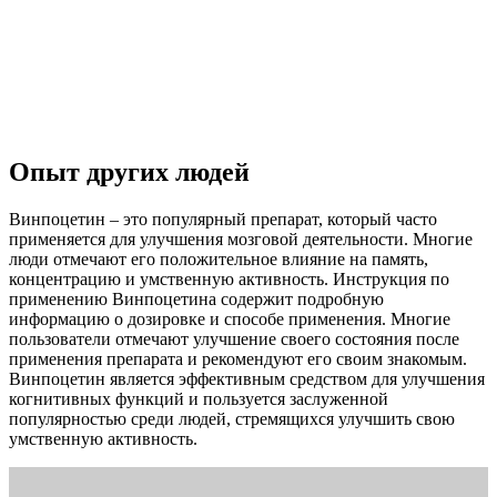
Опыт других людей
Винпоцетин – это популярный препарат, который часто
применяется для улучшения мозговой деятельности. Многие
люди отмечают его положительное влияние на память,
концентрацию и умственную активность. Инструкция по
применению Винпоцетина содержит подробную
информацию о дозировке и способе применения. Многие
пользователи отмечают улучшение своего состояния после
применения препарата и рекомендуют его своим знакомым.
Винпоцетин является эффективным средством для улучшения
когнитивных функций и пользуется заслуженной
популярностью среди людей, стремящихся улучшить свою
умственную активность.