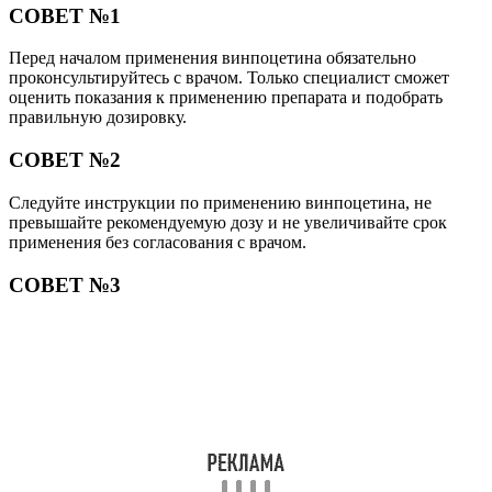
СОВЕТ №1
Перед началом применения винпоцетина обязательно
проконсультируйтесь с врачом. Только специалист сможет
оценить показания к применению препарата и подобрать
правильную дозировку.
СОВЕТ №2
Следуйте инструкции по применению винпоцетина, не
превышайте рекомендуемую дозу и не увеличивайте срок
применения без согласования с врачом.
СОВЕТ №3