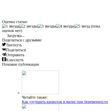
Оценка статьи:
(пока
оценок нет)
Загрузка...
Поделиться с друзьями:
Твитнуть
Поделиться
Отправить
Класснуть
Похожие публикации
Читайте также:
Как улучшить кровоток в матке при беременности