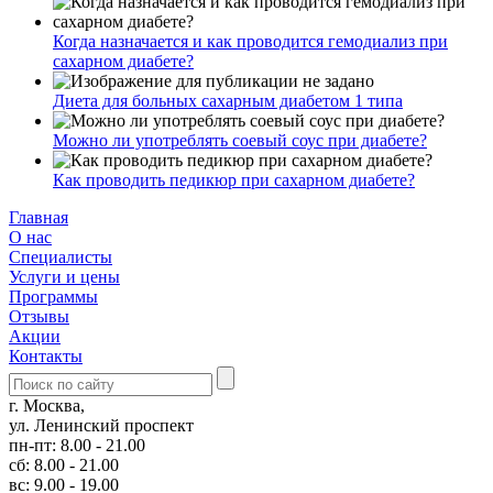
Когда назначается и как проводится гемодиализ при
сахарном диабете?
Диета для больных сахарным диабетом 1 типа
Можно ли употреблять соевый соус при диабете?
Как проводить педикюр при сахарном диабете?
Главная
О нас
Cпециалисты
Услуги и цены
Программы
Отзывы
Акции
Контакты
г. Москва,
ул. Ленинский проспект
пн-пт: 8.00 - 21.00
сб: 8.00 - 21.00
вс: 9.00 - 19.00