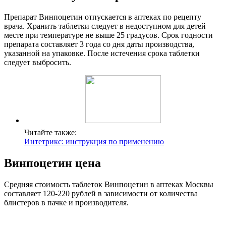
Препарат Винпоцетин отпускается в аптеках по рецепту
врача. Хранить таблетки следует в недоступном для детей
месте при температуре не выше 25 градусов. Срок годности
препарата составляет 3 года со дня даты производства,
указанной на упаковке. После истечения срока таблетки
следует выбросить.
Читайте также:
Интетрикс: инструкция по применению
Винпоцетин цена
Средняя стоимость таблеток Винпоцетин в аптеках Москвы
составляет 120-220 рублей в зависимости от количества
блистеров в пачке и производителя.