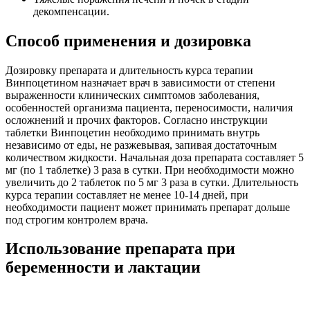
декомпенсации.
Способ применения и дозировка
Дозировку препарата и длительность курса терапии
Винпоцетином назначает врач в зависимости от степени
выраженности клинических симптомов заболевания,
особенностей организма пациента, переносимости, наличия
осложнений и прочих факторов. Согласно инструкции
таблетки Винпоцетин необходимо принимать внутрь
независимо от еды, не разжевывая, запивая достаточным
количеством жидкости. Начальная доза препарата составляет 5
мг (по 1 таблетке) 3 раза в сутки. При необходимости можно
увеличить до 2 таблеток по 5 мг 3 раза в сутки. Длительность
курса терапии составляет не менее 10-14 дней, при
необходимости пациент может принимать препарат дольше
под строгим контролем врача.
Использование препарата при
беременности и лактации