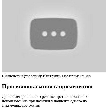
Винпоцетин (таблетки): Инструкция по применению
Противопоказания к применению
Данное лекарственное средство противопоказано к
использованию при наличии у пациента одного из
следующих состояний: