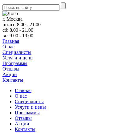
г. Москва
пн-пт: 8.00 - 21.00
сб: 8.00 - 21.00
вс: 9.00 - 19.00
Главная
О нас
Cпециалисты
Услуги и цены
Программы
Отзывы
Акции
Контакты
Главная
О нас
Cпециалисты
Услуги и цены
Программы
Отзывы
Акции
Контакты