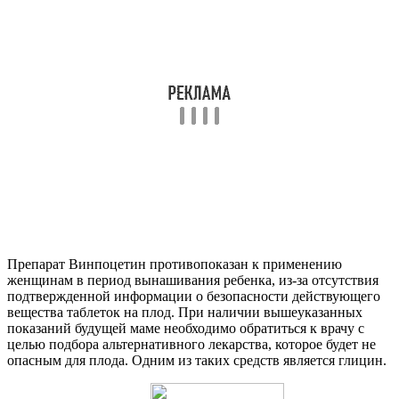
Препарат Винпоцетин противопоказан к применению
женщинам в период вынашивания ребенка, из-за отсутствия
подтвержденной информации о безопасности действующего
вещества таблеток на плод. При наличии вышеуказанных
показаний будущей маме необходимо обратиться к врачу с
целью подбора альтернативного лекарства, которое будет не
опасным для плода. Одним из таких средств является глицин.