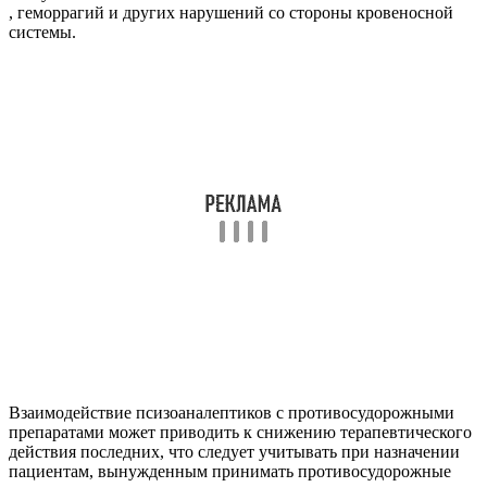
, геморрагий и других нарушений со стороны кровеносной
системы.
Взаимодействие псизоаналептиков с противосудорожными
препаратами может приводить к снижению терапевтического
действия последних, что следует учитывать при назначении
пациентам, вынужденным принимать противосудорожные