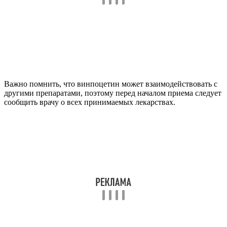
Важно помнить, что винпоцетин может взаимодействовать с
другими препаратами, поэтому перед началом приема следует
сообщить врачу о всех принимаемых лекарствах.