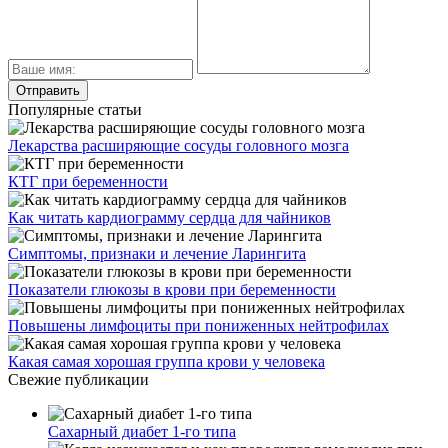
Популярные статьи
Лекарства расширяющие сосуды головного мозга
КТГ при беременности
Как читать кардиограмму сердца для чайников
Симптомы, признаки и лечение Ларингита
Показатели глюкозы в крови при беременности
Повышены лимфоциты при пониженных нейтрофилах
Какая самая хорошая группа крови у человека
Свежие публикации
Сахарный диабет 1-го типа