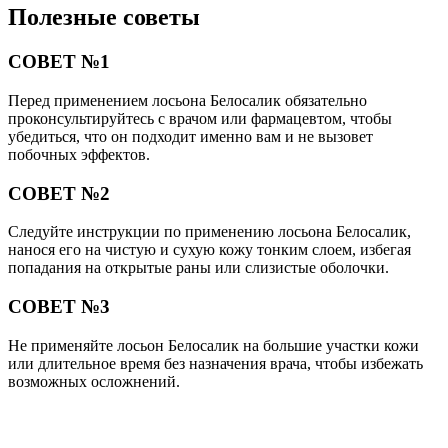
Полезные советы
СОВЕТ №1
Перед применением лосьона Белосалик обязательно
проконсультируйтесь с врачом или фармацевтом, чтобы
убедиться, что он подходит именно вам и не вызовет
побочных эффектов.
СОВЕТ №2
Следуйте инструкции по применению лосьона Белосалик,
нанося его на чистую и сухую кожу тонким слоем, избегая
попадания на открытые раны или слизистые оболочки.
СОВЕТ №3
Не применяйте лосьон Белосалик на большие участки кожи
или длительное время без назначения врача, чтобы избежать
возможных осложнений.