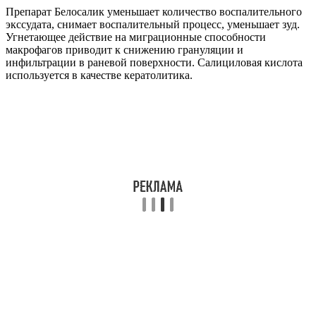
Препарат Белосалик уменьшает количество воспалительного
экссудата, снимает воспалительный процесс, уменьшает зуд.
Угнетающее действие на миграционные способности
макрофагов приводит к снижению грануляции и
инфильтрации в раневой поверхности. Салициловая кислота
используется в качестве кератолитика.