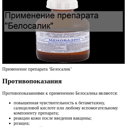
Применение препарата ‘Белосалик’
Противопоказания
Противопоказаниями к применению Белосалика являются:
повышенная чувствительность к бетаметазону,
салициловой кислоте или любому вспомогательному
компоненту препарата;
реакции кожи после введения вакцины;
розацеа;