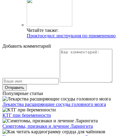
Читайте также:
Проктоседил: инструкция по применению
Добавить комментарий
Популярные статьи
Лекарства расширяющие сосуды головного мозга
КТГ при беременности
Симптомы, признаки и лечение Ларингита