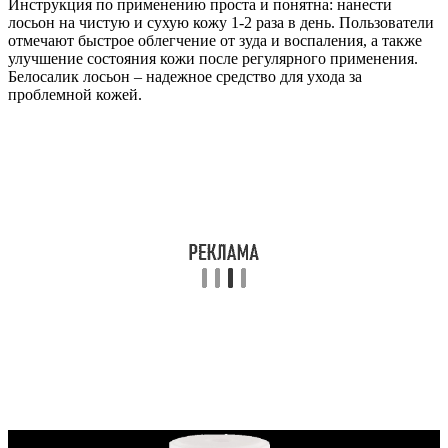
Инструкция по применению проста и понятна: нанести
лосьон на чистую и сухую кожу 1-2 раза в день. Пользователи
отмечают быстрое облегчение от зуда и воспаления, а также
улучшение состояния кожи после регулярного применения.
Белосалик лосьон – надежное средство для ухода за
проблемной кожей.