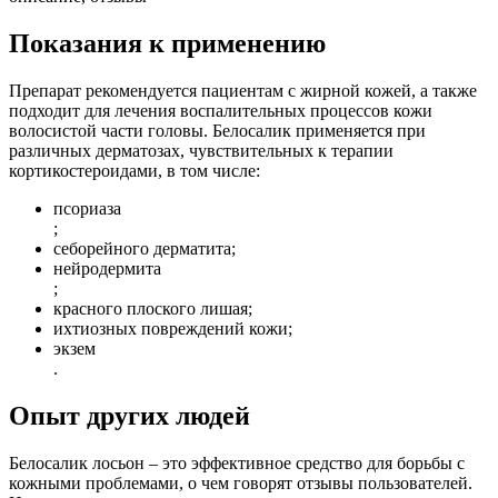
Показания к применению
Препарат рекомендуется пациентам с жирной кожей, а также
подходит для лечения воспалительных процессов кожи
волосистой части головы. Белосалик применяется при
различных дерматозах, чувствительных к терапии
кортикостероидами, в том числе:
псориаза
;
себорейного дерматита;
нейродермита
;
красного плоского лишая;
ихтиозных повреждений кожи;
экзем
.
Опыт других людей
Белосалик лосьон – это эффективное средство для борьбы с
кожными проблемами, о чем говорят отзывы пользователей.