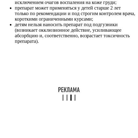
исключением очагов воспаления на коже груди;
препарат может применяться у детей старше 2 лет
только по рекомендации и под строгим контролем врача,
короткими ограниченными курсами;
детям нельзя наносить препарат под подгузники
(возникает окклюзионное действие, усиливающее
абсорбцию и, соответственно, возрастает токсичность
препарата).