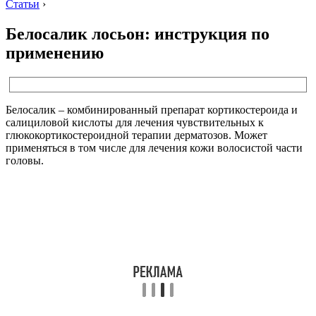
Статьи
›
Белосалик лосьон: инструкция по
применению
Белосалик – комбинированный препарат кортикостероида и
салициловой кислоты для лечения чувствительных к
глюкокортикостероидной терапии дерматозов. Может
применяться в том числе для лечения кожи волосистой части
головы.