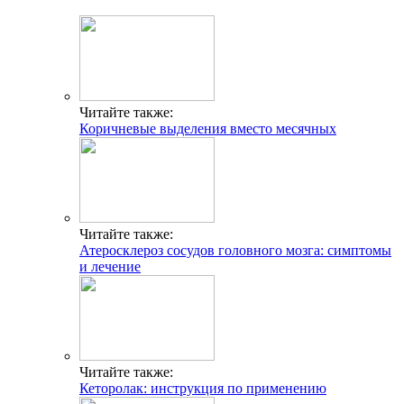
Читайте также:
Коричневые выделения вместо месячных
Читайте также:
Атеросклероз сосудов головного мозга: симптомы
и лечение
Читайте также:
Кеторолак: инструкция по применению