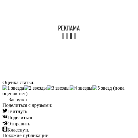
Оценка статьи:
(пока
оценок нет)
Загрузка...
Поделиться с друзьями:
Твитнуть
Поделиться
Отправить
Класснуть
Похожие публикации