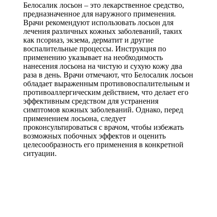
Белосалик лосьон – это лекарственное средство,
предназначенное для наружного применения.
Врачи рекомендуют использовать лосьон для
лечения различных кожных заболеваний, таких
как псориаз, экзема, дерматит и другие
воспалительные процессы. Инструкция по
применению указывает на необходимость
нанесения лосьона на чистую и сухую кожу два
раза в день. Врачи отмечают, что Белосалик лосьон
обладает выраженным противовоспалительным и
противоаллергическим действием, что делает его
эффективным средством для устранения
симптомов кожных заболеваний. Однако, перед
применением лосьона, следует
проконсультироваться с врачом, чтобы избежать
возможных побочных эффектов и оценить
целесообразность его применения в конкретной
ситуации.