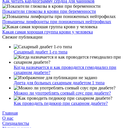
Как читать кардиограмму сердца для чайников
Показатели глюкозы в крови при беременности
Повышены лимфоциты при пониженных нейтрофилах
Какая самая хорошая группа крови у человека
Свежие публикации
Сахарный диабет 1-го типа
Когда назначается и как проводится гемодиализ при
сахарном диабете?
Диета для больных сахарным диабетом 1 типа
Можно ли употреблять соевый соус при диабете?
Как проводить педикюр при сахарном диабете?
Главная
О нас
Cпециалисты