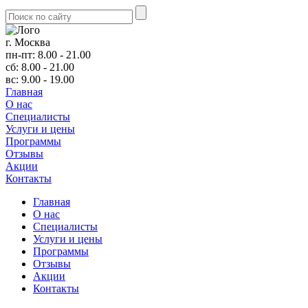
г. Москва
пн-пт: 8.00 - 21.00
сб: 8.00 - 21.00
вс: 9.00 - 19.00
Главная
О нас
Cпециалисты
Услуги и цены
Программы
Отзывы
Акции
Контакты
Главная
О нас
Cпециалисты
Услуги и цены
Программы
Отзывы
Акции
Контакты