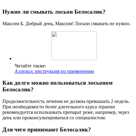
Нужно ли смывать лосьон Белосалик?
Максим Б. Добрый день, Максим! Лосьон смывать не нужно.
Читайте также:
Аллохол: инструкция по применению
Как долго можно пользоваться лосьоном
Белосалик?
Продолжительность лечения не должна превышать 2 недель.
При необходимости более длительного курса терапии
рекомендуется использовать препарат реже, например, через
день или проконсультироваться со специалистом.
Для чего принимают Белосалик?