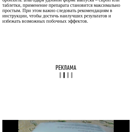
таблетки, применение препарата становится максимально
простым. При этом важно следовать рекомендациям в
инструкции, чтобы достичь наилучших результатов и
избежать возможных побочных эффектов.