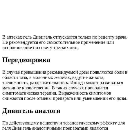
В аптеках гель Дивигель отпускается только по рецепту врача.
Не рекомендуется его самостоятельное применение или
использование по совету третьих лиц.
Передозировка
В случае превышения рекомендуемой дозы появляются боли в
области таза, в молочных железах, вздутие живота,
тревожность, раздражительность. Иногда может развиваться
маточное кровотечение. В таких случаях проводится
симптоматическая терапия. Выраженность симптомов
снижается после отмены препарата или уменьшении его дозы.
Дивигель аналоги
По действующему веществу и терапевтическому эффекту для
геля Дивигель аналогичными препаратами являются