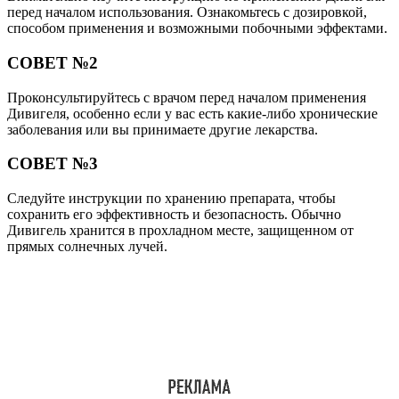
перед началом использования. Ознакомьтесь с дозировкой,
способом применения и возможными побочными эффектами.
СОВЕТ №2
Проконсультируйтесь с врачом перед началом применения
Дивигеля, особенно если у вас есть какие-либо хронические
заболевания или вы принимаете другие лекарства.
СОВЕТ №3
Следуйте инструкции по хранению препарата, чтобы
сохранить его эффективность и безопасность. Обычно
Дивигель хранится в прохладном месте, защищенном от
прямых солнечных лучей.