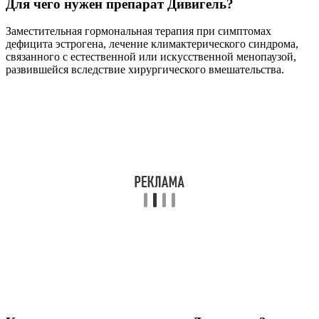
Для чего нужен препарат Дивигель?
Заместительная гормональная терапия при симптомах
дефицита эстрогена, лечение климактерического синдрома,
связанного с естественной или искусственной менопаузой,
развившейся вследствие хирургического вмешательства.