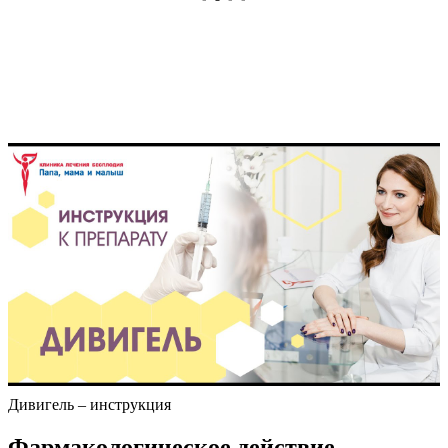
Дивигель – инструкция
Фармакологическое действие