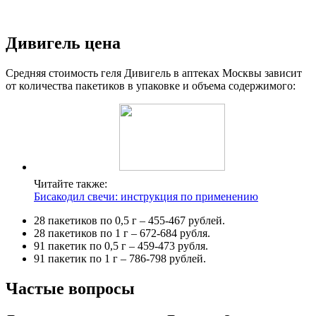
Дивигель цена
Средняя стоимость геля Дивигель в аптеках Москвы зависит
от количества пакетиков в упаковке и объема содержимого:
Читайте также:
Бисакодил свечи: инструкция по применению
28 пакетиков по 0,5 г – 455-467 рублей.
28 пакетиков по 1 г – 672-684 рубля.
91 пакетик по 0,5 г – 459-473 рубля.
91 пакетик по 1 г – 786-798 рублей.
Частые вопросы