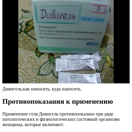
Дивигель,как наносить, куда наносить.
Противопоказания к применению
Применение геля Дивигель противопоказано при ряде
патологических и физиологических состояний организма
женщины, которые включают: