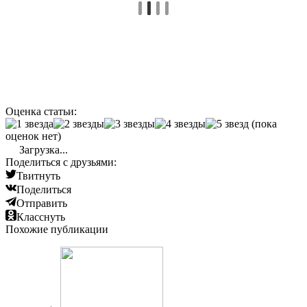
Оценка статьи:
(пока
оценок нет)
Загрузка...
Поделиться с друзьями:
Твитнуть
Поделиться
Отправить
Класснуть
Похожие публикации