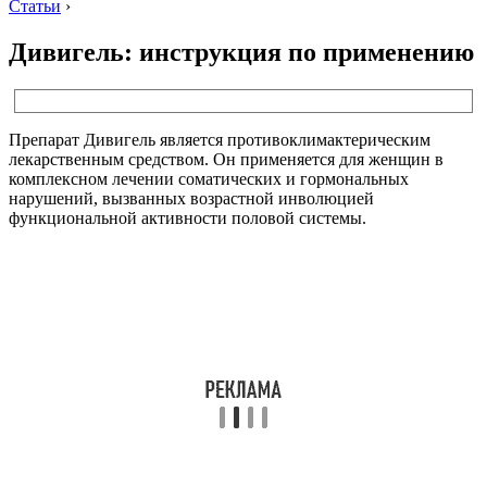
Статьи
›
Дивигель: инструкция по применению
Препарат Дивигель является противоклимактерическим
лекарственным средством. Он применяется для женщин в
комплексном лечении соматических и гормональных
нарушений, вызванных возрастной инволюцией
функциональной активности половой системы.