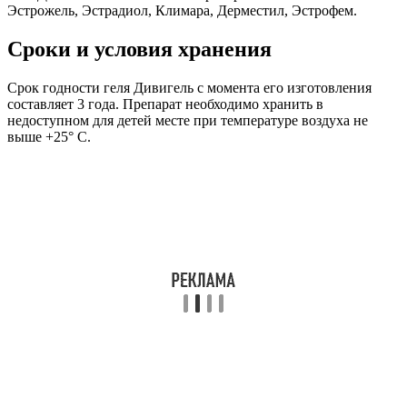
Эстрожель, Эстрадиол, Климара, Дерместил, Эстрофем.
Сроки и условия хранения
Срок годности геля Дивигель с момента его изготовления
составляет 3 года. Препарат необходимо хранить в
недоступном для детей месте при температуре воздуха не
выше +25° С.