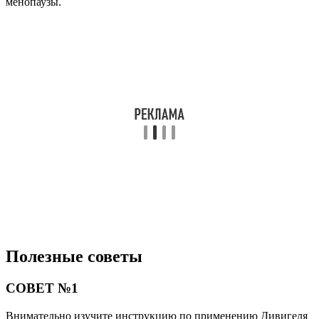
менопаузы.
Полезные советы
СОВЕТ №1
Внимательно изучите инструкцию по применению Дивигеля