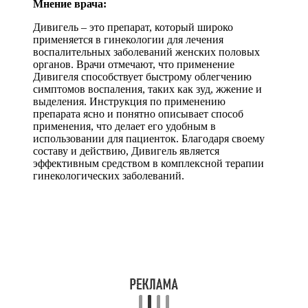
Мнение врача:
Дивигель – это препарат, который широко
применяется в гинекологии для лечения
воспалительных заболеваний женских половых
органов. Врачи отмечают, что применение
Дивигеля способствует быстрому облегчению
симптомов воспаления, таких как зуд, жжение и
выделения. Инструкция по применению
препарата ясно и понятно описывает способ
применения, что делает его удобным в
использовании для пациенток. Благодаря своему
составу и действию, Дивигель является
эффективным средством в комплексной терапии
гинекологических заболеваний.