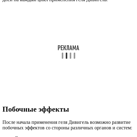
Побочные эффекты
После начала применения геля Дивигель возможно развитие
побочных эффектов со стороны различных органов и систем: