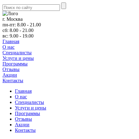
г. Москва
пн-пт: 8.00 - 21.00
сб: 8.00 - 21.00
вс: 9.00 - 19.00
Главная
О нас
Cпециалисты
Услуги и цены
Программы
Отзывы
Акции
Контакты
Главная
О нас
Cпециалисты
Услуги и цены
Программы
Отзывы
Акции
Контакты