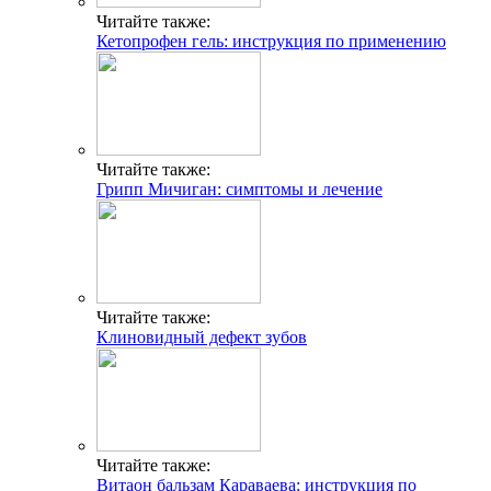
Читайте также:
Кетопрофен гель: инструкция по применению
Читайте также:
Грипп Мичиган: симптомы и лечение
Читайте также:
Клиновидный дефект зубов
Читайте также:
Витаон бальзам Караваева: инструкция по