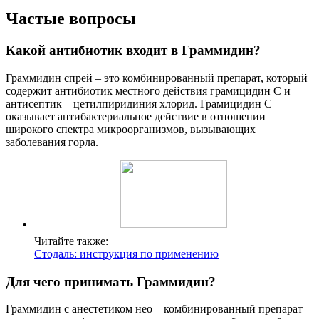
Частые вопросы
Какой антибиотик входит в Граммидин?
Граммидин спрей – это комбинированный препарат, который
содержит антибиотик местного действия грамицидин С и
антисептик – цетилпиридиния хлорид. Грамицидин С
оказывает антибактериальное действие в отношении
широкого спектра микроорганизмов, вызывающих
заболевания горла.
Читайте также:
Стодаль: инструкция по применению
Для чего принимать Граммидин?
Граммидин с анестетиком нео – комбинированный препарат