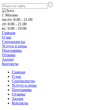
г. Москва
пн-пт: 8.00 - 21.00
сб: 8.00 - 21.00
вс: 9.00 - 19.00
Главная
О нас
Cпециалисты
Услуги и цены
Программы
Отзывы
Акции
Контакты
Главная
О нас
Cпециалисты
Услуги и цены
Программы
Отзывы
Акции
Контакты