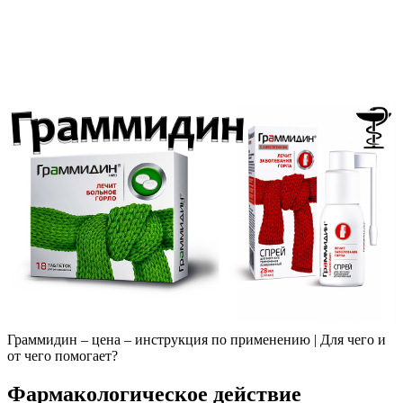
Граммидин – цена – инструкция по применению | Для чего и
от чего помогает?
Фармакологическое действие