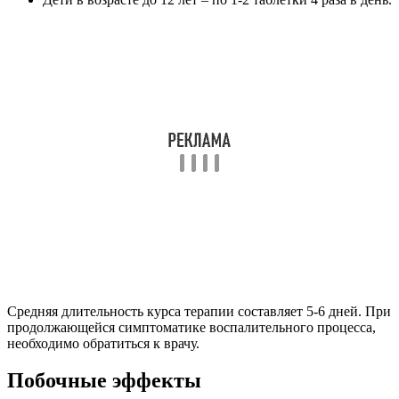
Средняя длительность курса терапии составляет 5-6 дней. При
продолжающейся симптоматике воспалительного процесса,
необходимо обратиться к врачу.
Побочные эффекты