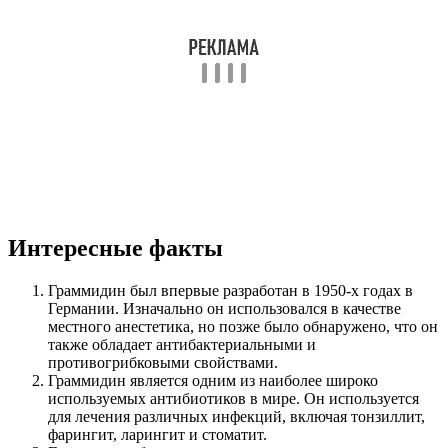
Интересные факты
Граммидин был впервые разработан в 1950-х годах в
Германии. Изначально он использовался в качестве
местного анестетика, но позже было обнаружено, что он
также обладает антибактериальными и
противогрибковыми свойствами.
Граммидин является одним из наиболее широко
используемых антибиотиков в мире. Он используется
для лечения различных инфекций, включая тонзиллит,
фарингит, ларингит и стоматит.