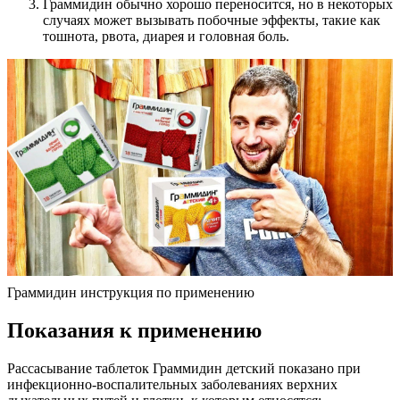
Граммидин обычно хорошо переносится, но в некоторых
случаях может вызывать побочные эффекты, такие как
тошнота, рвота, диарея и головная боль.
Граммидин инструкция по применению
Показания к применению
Рассасывание таблеток Граммидин детский показано при
инфекционно-воспалительных заболеваниях верхних