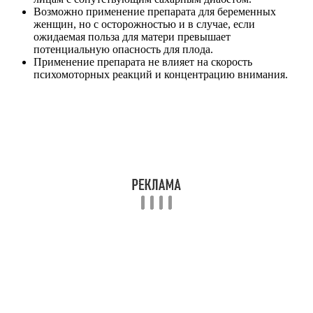
Возможно применение препарата для беременных
женщин, но с осторожностью и в случае, если
ожидаемая польза для матери превышает
потенциальную опасность для плода.
Применение препарата не влияет на скорость
психомоторных реакций и концентрацию внимания.