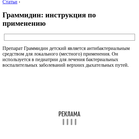
Статьи
›
Граммидин: инструкция по
применению
Препарат Граммидин детский является антибактериальным
средством для локального (местного) применения. Он
используется в педиатрии для лечения бактериальных
воспалительных заболеваний верхних дыхательных путей.