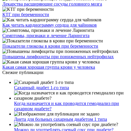
Лекарства расширяющие сосуды головного мозга
КТГ при беременности
Как читать кардиограмму сердца для чайников
Симптомы, признаки и лечение Ларингита
Показатели глюкозы в крови при беременности
Повышены лимфоциты при пониженных нейтрофилах
Какая самая хорошая группа крови у человека
Свежие публикации
Сахарный диабет 1-го типа
Когда назначается и как проводится гемодиализ при
сахарном диабете?
Диета для больных сахарным диабетом 1 типа
Можно ли употреблять соевый соус при диабете?