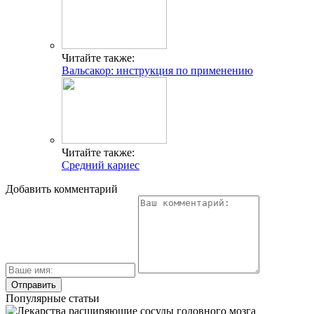
Читайте также:
Вальсакор: инструкция по применению
Читайте также:
Средний кариес
Добавить комментарий
Популярные статьи