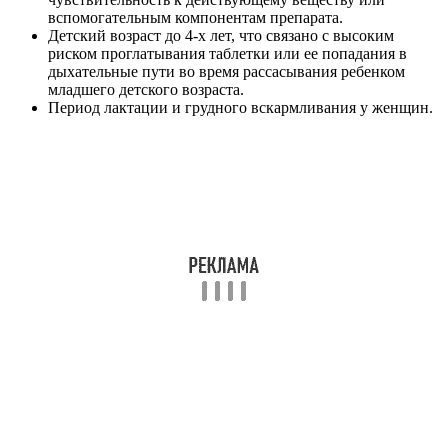
вспомогательным компонентам препарата.
Детский возраст до 4-х лет, что связано с высоким
риском проглатывания таблетки или ее попадания в
дыхательные пути во время рассасывания ребенком
младшего детского возраста.
Период лактации и грудного вскармливания у женщин.