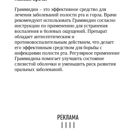
Граммидин – это эффективное средство для
лечения заболеваний полости рта и горла. Врачи
рекомендуют использовать Граммидин согласно
инструкции по применению для устранения
воспаления и болевых ощущений. Препарат
обладает антисептическим и
противовоспалительным действием, что делает
его эффективным средством для борьбы с
инфекциями полости рта. Регулярное применение
Граммидина помогает улучшить состояние
слизистой оболочки и уменьшить риск развития
оральных заболеваний.