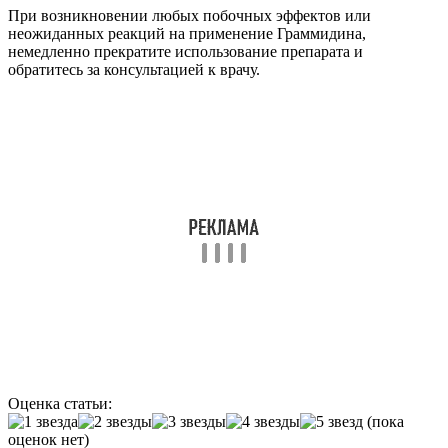
При возникновении любых побочных эффектов или
неожиданных реакций на применение Граммидина,
немедленно прекратите использование препарата и
обратитесь за консультацией к врачу.
Оценка статьи:
(пока
оценок нет)