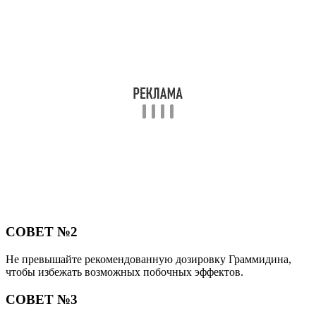
СОВЕТ №2
Не превышайте рекомендованную дозировку Граммидина,
чтобы избежать возможных побочных эффектов.
СОВЕТ №3