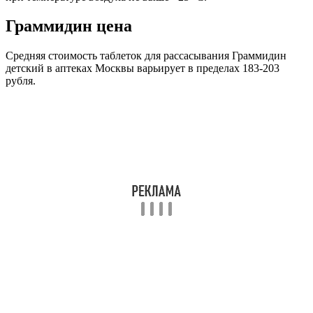
Граммидин цена
Средняя стоимость таблеток для рассасывания Граммидин
детский в аптеках Москвы варьирует в пределах 183-203
рубля.