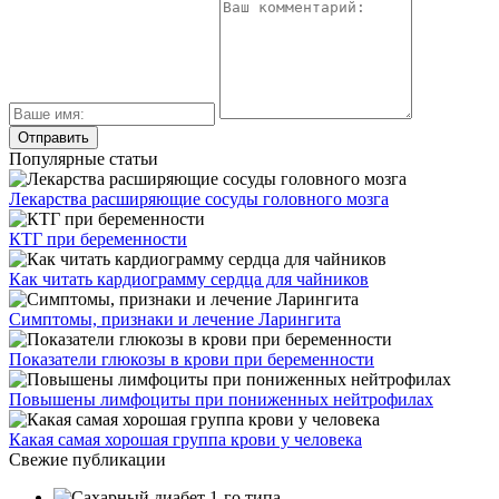
Популярные статьи
Лекарства расширяющие сосуды головного мозга
КТГ при беременности
Как читать кардиограмму сердца для чайников
Симптомы, признаки и лечение Ларингита
Показатели глюкозы в крови при беременности
Повышены лимфоциты при пониженных нейтрофилах
Какая самая хорошая группа крови у человека
Свежие публикации