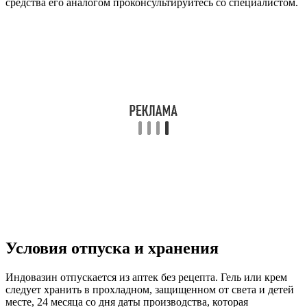
средства его аналогом проконсультируйтесь со специалистом.
Условия отпуска и хранения
Индовазин отпускается из аптек без рецепта. Гель или крем
следует хранить в прохладном, защищенном от света и детей
месте, 24 месяца со дня даты производства, которая