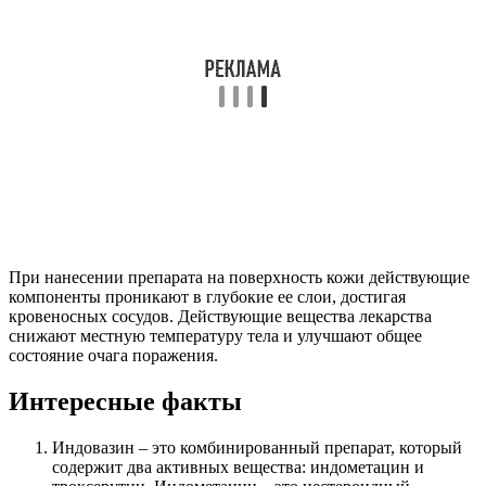
При нанесении препарата на поверхность кожи действующие
компоненты проникают в глубокие ее слои, достигая
кровеносных сосудов. Действующие вещества лекарства
снижают местную температуру тела и улучшают общее
состояние очага поражения.
Интересные факты
Индовазин – это комбинированный препарат, который
содержит два активных вещества: индометацин и