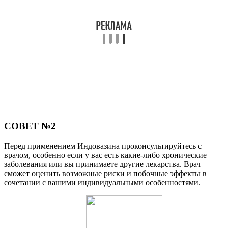
СОВЕТ №2
Перед применением Индовазина проконсультируйтесь с
врачом, особенно если у вас есть какие-либо хронические
заболевания или вы принимаете другие лекарства. Врач
сможет оценить возможные риски и побочные эффекты в
сочетании с вашими индивидуальными особенностями.