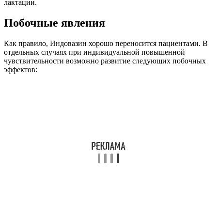
лактации.
Побочные явления
Как правило, Индовазин хорошо переносится пациентами. В
отдельных случаях при индивидуальной повышенной
чувствительности возможно развитие следующих побочных
эффектов: