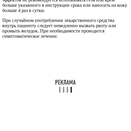
больше указанного в инструкции срока или наносить на кожу
больше 4 раз в сутки.
При случайном употреблении лекарственного средства
внутрь пациенту следует немедленно вызвать рвоту или
промыть желудок. При необходимости проводится
симптоматическое лечение.