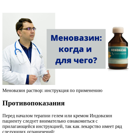
Меновазин раствор: инструкция по применению
Противопоказания
Перед началом терапии гелем или кремом Индовазин
пациенту следует внимательно ознакомиться с
прилагающейся инструкцией, так как лекарство имеет ряд
следующих ограничений: