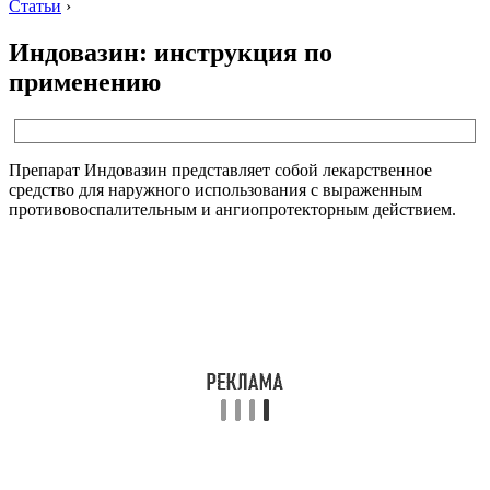
Статьи
›
Индовазин: инструкция по
применению
Препарат Индовазин представляет собой лекарственное
средство для наружного использования с выраженным
противовоспалительным и ангиопротекторным действием.