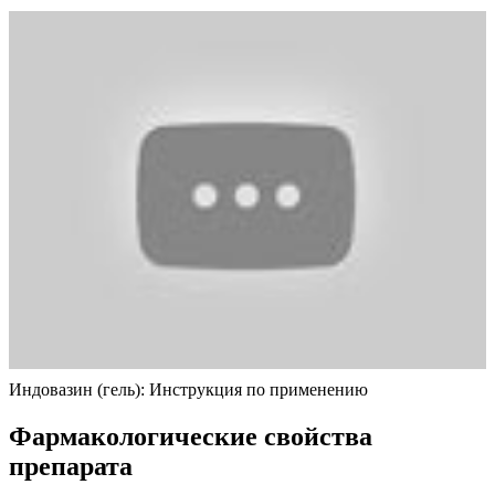
Индовазин (гель): Инструкция по применению
Фармакологические свойства
препарата