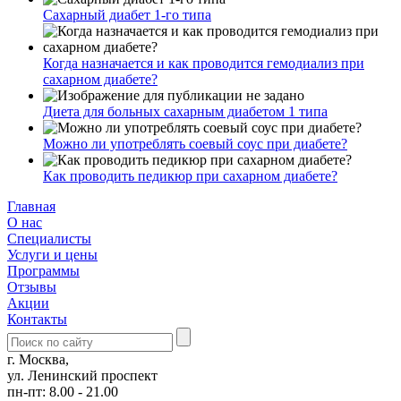
Сахарный диабет 1-го типа
Когда назначается и как проводится гемодиализ при
сахарном диабете?
Диета для больных сахарным диабетом 1 типа
Можно ли употреблять соевый соус при диабете?
Как проводить педикюр при сахарном диабете?
Главная
О нас
Cпециалисты
Услуги и цены
Программы
Отзывы
Акции
Контакты
г. Москва,
ул. Ленинский проспект
пн-пт: 8.00 - 21.00