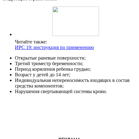
Читайте также:
ИРС 19: инструкция по применению
Открытые раневые поверхности;
Третий триместр беременности;
Период кормления ребенка грудью;
Возраст у детей до 14 лет;
Индивидуальная непереносимость входящих в состав
средства компонентов;
Нарушения свертывающей системы крови.