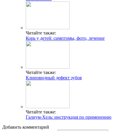
Читайте также:
Корь у детей: симптомы, фото, лечение
Читайте также:
Клиновидный дефект зубов
Читайте также:
Галиум-Хель: инструкция по применению
Добавить комментарий