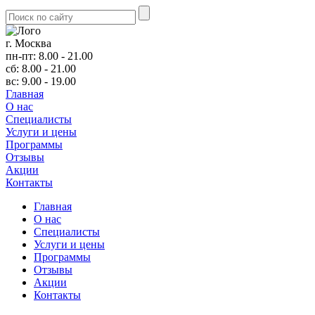
г. Москва
пн-пт: 8.00 - 21.00
сб: 8.00 - 21.00
вс: 9.00 - 19.00
Главная
О нас
Cпециалисты
Услуги и цены
Программы
Отзывы
Акции
Контакты
Главная
О нас
Cпециалисты
Услуги и цены
Программы
Отзывы
Акции
Контакты