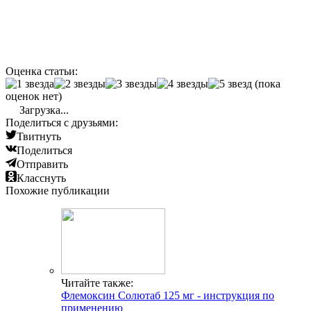
Оценка статьи:
(пока
оценок нет)
Загрузка...
Поделиться с друзьями:
Твитнуть
Поделиться
Отправить
Класснуть
Похожие публикации
Читайте также:
Флемоксин Солютаб 125 мг - инструкция по
применению