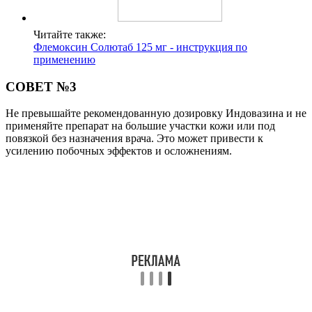
Читайте также:
Флемоксин Солютаб 125 мг - инструкция по
применению
СОВЕТ №3
Не превышайте рекомендованную дозировку Индовазина и не
применяйте препарат на большие участки кожи или под
повязкой без назначения врача. Это может привести к
усилению побочных эффектов и осложнениям.