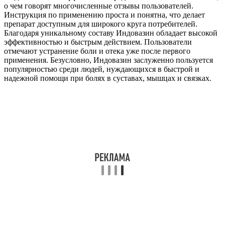
о чем говорят многочисленные отзывы пользователей.
Инструкция по применению проста и понятна, что делает
препарат доступным для широкого круга потребителей.
Благодаря уникальному составу Индовазин обладает высокой
эффективностью и быстрым действием. Пользователи
отмечают устранение боли и отека уже после первого
применения. Безусловно, Индовазин заслуженно пользуется
популярностью среди людей, нуждающихся в быстрой и
надежной помощи при болях в суставах, мышцах и связках.