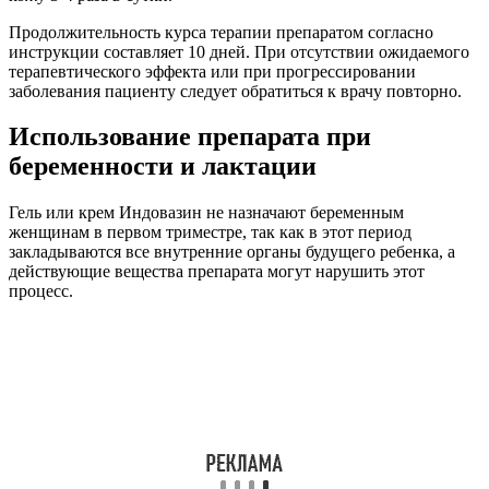
Продолжительность курса терапии препаратом согласно
инструкции составляет 10 дней. При отсутствии ожидаемого
терапевтического эффекта или при прогрессировании
заболевания пациенту следует обратиться к врачу повторно.
Использование препарата при
беременности и лактации
Гель или крем Индовазин не назначают беременным
женщинам в первом триместре, так как в этот период
закладываются все внутренние органы будущего ребенка, а
действующие вещества препарата могут нарушить этот
процесс.