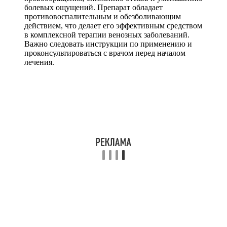
болевых ощущений. Препарат обладает
противовоспалительным и обезболивающим
действием, что делает его эффективным средством
в комплексной терапии венозных заболеваний.
Важно следовать инструкции по применению и
проконсультироваться с врачом перед началом
лечения.