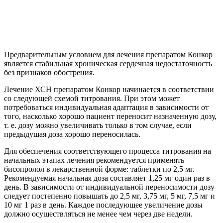
Предварительным условием для лечения препаратом Конкор
является стабильная хроническая сердечная недостаточность
без признаков обострения.
Лечение ХСН препаратом Конкор начинается в соответствии
со следующей схемой титрования. При этом может
потребоваться индивидуальная адаптация в зависимости от
того, насколько хорошо пациент переносит назначенную дозу,
т. е. дозу можно увеличивать только в том случае, если
предыдущая доза хорошо переносилась.
Для обеспечения соответствующего процесса титрования на
начальных этапах лечения рекомендуется применять
бисопролол в лекарственной форме: таблетки по 2,5 мг.
Рекомендуемая начальная доза составляет 1,25 мг один раз в
день. В зависимости от индивидуальной переносимости дозу
следует постепенно повышать до 2,5 мг, 3,75 мг, 5 мг, 7,5 мг и
10 мг 1 раз в день. Каждое последующее увеличение дозы
должно осуществляться не менее чем через две недели.