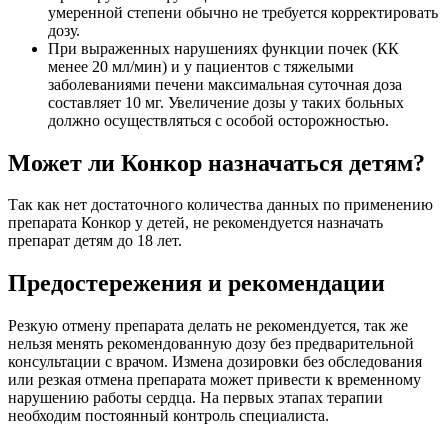
умеренной степени обычно не требуется корректировать
дозу.
При выраженных нарушениях функции почек (КК
менее 20 мл/мин) и у пациентов с тяжелыми
заболеваниями печени максимальная суточная доза
составляет 10 мг. Увеличение дозы у таких больных
должно осуществляться с особой осторожностью.
Может ли Конкор назначаться детям?
Так как нет достаточного количества данных по применению
препарата Конкор у детей, не рекомендуется назначать
препарат детям до 18 лет.
Предостережения и рекомендации
Резкую отмену препарата делать не рекомендуется, так же
нельзя менять рекомендованную дозу без предварительной
консультации с врачом. Измена дозировки без обследования
или резкая отмена препарата может привести к временному
нарушению работы сердца. На первых этапах терапии
необходим постоянный контроль специалиста.