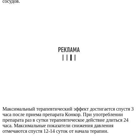
сосудов.
Максимальный терапевтический эффект достигается спустя 3
часа после приема препарата Конкор. При употреблении
препарата раз в сутки терапевтическое действие длиться 24
часа. Максимальные показатели снижения давления
отмечаются спустя 12-14 суток от начала терапии.