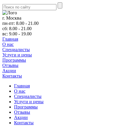
г. Москва
пн-пт: 8.00 - 21.00
сб: 8.00 - 21.00
вс: 9.00 - 19.00
Главная
О нас
Cпециалисты
Услуги и цены
Программы
Отзывы
Акции
Контакты
Главная
О нас
Cпециалисты
Услуги и цены
Программы
Отзывы
Акции
Контакты