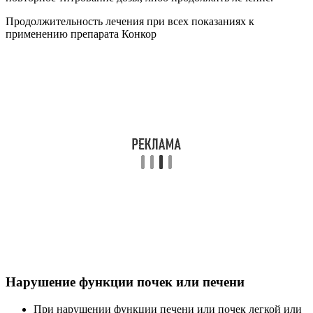
Продолжительность лечения при всех показаниях к
применению препарата Конкор
Нарушение функции почек или печени
При нарушении функции печени или почек легкой или