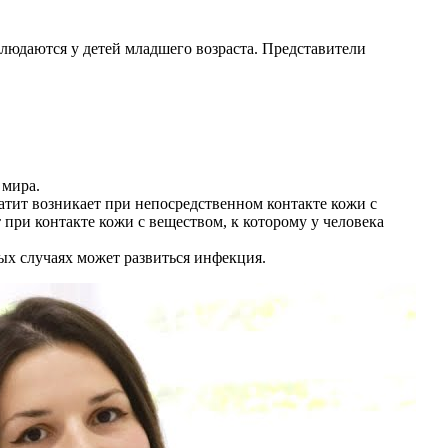
блюдаются у детей младшего возраста. Представители
 мира.
тит возникает при непосредственном контакте кожи с
при контакте кожи с веществом, к которому у человека
ых случаях может развиться инфекция.