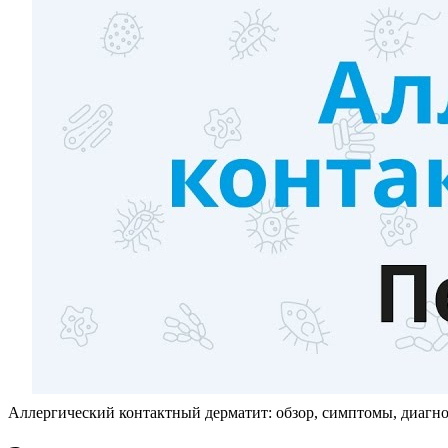
Аллергический контактный дерматит: обзор, симптомы, диагно