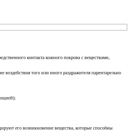
едственного контакта кожного покрова с веществами,
не воздействия того или иного раздражителя парентарельно
нцией);
оцируют его возникновение вещества, которые способны