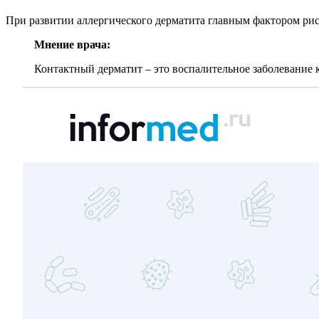
При развитии аллергического дерматита главным фактором ри
Мнение врача:
Контактный дерматит – это воспалительное заболевание 