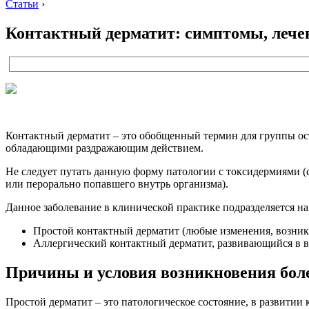
Статьи
›
Контактный дерматит: симптомы, лече
Контактный дерматит – это обобщенный термин для группы ос
обладающими раздражающим действием.
Не следует путать данную форму патологии с токсидермиями (
или перорально попавшего внутрь организма).
Данное заболевание в клинической практике подразделяется на
Простой контактный дерматит (любые изменения, возник
Аллергический контактный дерматит, развивающийся в в
Причины и условия возникновения бол
Простой дерматит – это патологическое состояние, в развити