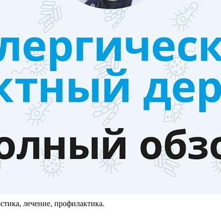
стика, лечение, профилактика.