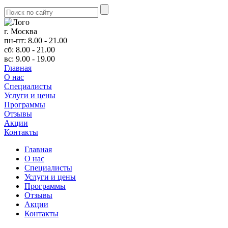
г. Москва
пн-пт: 8.00 - 21.00
сб: 8.00 - 21.00
вс: 9.00 - 19.00
Главная
О нас
Cпециалисты
Услуги и цены
Программы
Отзывы
Акции
Контакты
Главная
О нас
Cпециалисты
Услуги и цены
Программы
Отзывы
Акции
Контакты