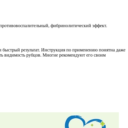
 противовоспалительный, фибринолитический эффект.
 и быстрый результат. Инструкция по применению понятна даже
ть видимость рубцов. Многие рекомендуют его своим