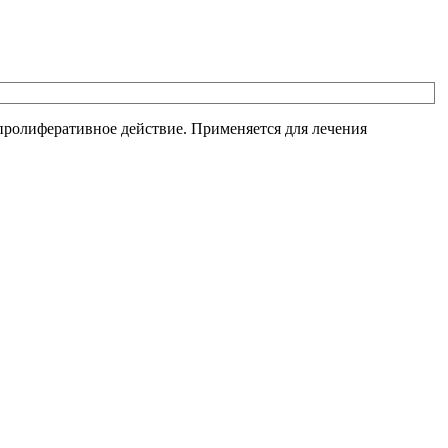
ролиферативное действие. Применяется для лечения