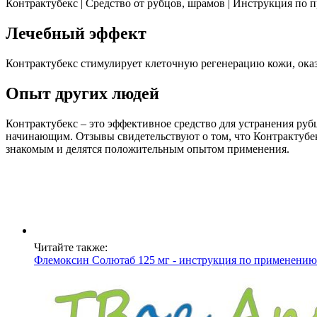
Контрактубекс | Средство от рубцов, шрамов | Инструкция по
Лечебный эффект
Контрактубекс стимулирует клеточную регенерацию кожи, ока
Опыт других людей
Контрактубекс – это эффективное средство для устранения ру
начинающим. Отзывы свидетельствуют о том, что Контрактубе
знакомым и делятся положительным опытом применения.
Читайте также:
Флемоксин Солютаб 125 мг - инструкция по применению