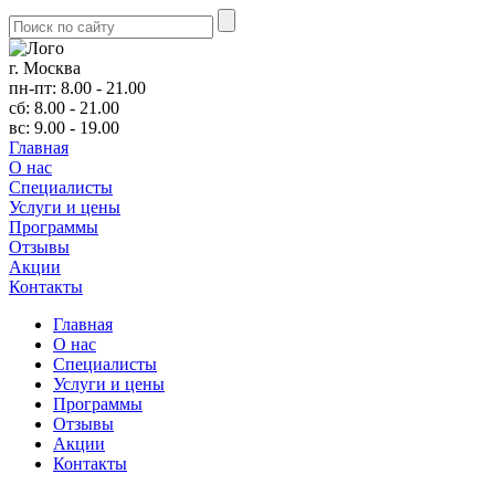
г. Москва
пн-пт: 8.00 - 21.00
сб: 8.00 - 21.00
вс: 9.00 - 19.00
Главная
О нас
Cпециалисты
Услуги и цены
Программы
Отзывы
Акции
Контакты
Главная
О нас
Cпециалисты
Услуги и цены
Программы
Отзывы
Акции
Контакты