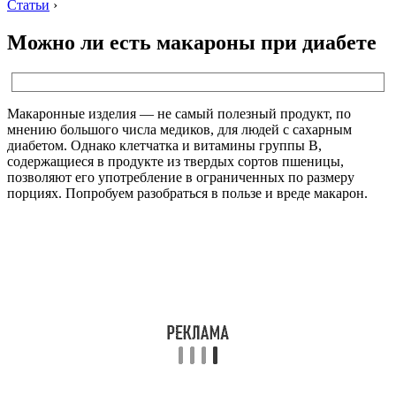
Статьи
›
Можно ли есть макароны при диабете
Макаронные изделия — не самый полезный продукт, по
мнению большого числа медиков, для людей с сахарным
диабетом. Однако клетчатка и витамины группы В,
содержащиеся в продукте из твердых сортов пшеницы,
позволяют его употребление в ограниченных по размеру
порциях. Попробуем разобраться в пользе и вреде макарон.