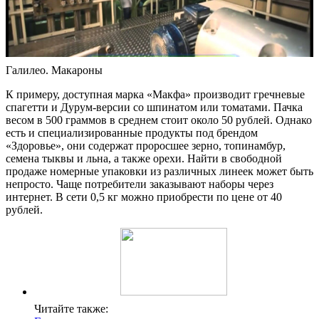
Галилео. Макароны
К примеру, доступная марка «Макфа» производит гречневые
спагетти и Дурум-версии со шпинатом или томатами. Пачка
весом в 500 граммов в среднем стоит около 50 рублей. Однако
есть и специализированные продукты под брендом
«Здоровье», они содержат проросшее зерно, топинамбур,
семена тыквы и льна, а также орехи. Найти в свободной
продаже номерные упаковки из различных линеек может быть
непросто. Чаще потребители заказывают наборы через
интернет. В сети 0,5 кг можно приобрести по цене от 40
рублей.
Читайте также: