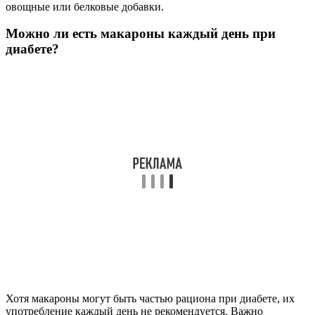
овощные или белковые добавки.
Можно ли есть макароны каждый день при
диабете?
Хотя макароны могут быть частью рациона при диабете, их
употребление каждый день не рекомендуется. Важно