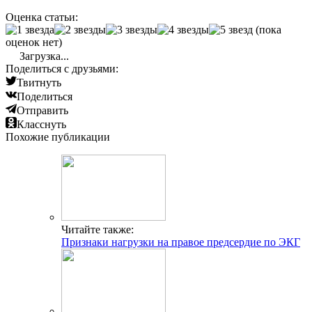
Оценка статьи:
(пока
оценок нет)
Загрузка...
Поделиться с друзьями:
Твитнуть
Поделиться
Отправить
Класснуть
Похожие публикации
Читайте также:
Признаки нагрузки на правое предсердие по ЭКГ