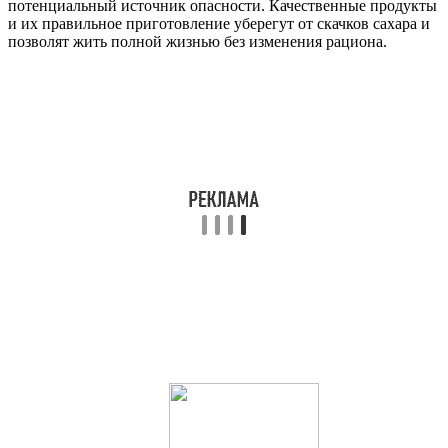
потенциальный источник опасности. Качественные продукты
и их правильное приготовление уберегут от скачков сахара и
позволят жить полной жизнью без изменения рациона.