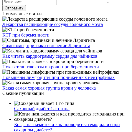
Популярные статьи
Лекарства расширяющие сосуды головного мозга
КТГ при беременности
Симптомы, признаки и лечение Ларингита
Как читать кардиограмму сердца для чайников
Показатели глюкозы в крови при беременности
Повышены лимфоциты при пониженных нейтрофилах
Какая самая хорошая группа крови у человека
Свежие публикации
Сахарный диабет 1-го типа
Когда назначается и как проводится гемодиализ при
сахарном диабете?