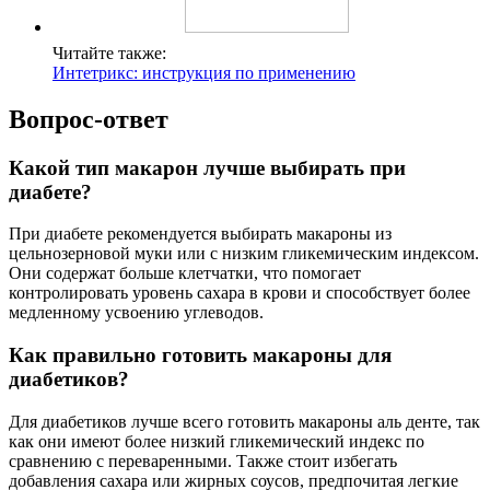
Читайте также:
Интетрикс: инструкция по применению
Вопрос-ответ
Какой тип макарон лучше выбирать при
диабете?
При диабете рекомендуется выбирать макароны из
цельнозерновой муки или с низким гликемическим индексом.
Они содержат больше клетчатки, что помогает
контролировать уровень сахара в крови и способствует более
медленному усвоению углеводов.
Как правильно готовить макароны для
диабетиков?
Для диабетиков лучше всего готовить макароны аль денте, так
как они имеют более низкий гликемический индекс по
сравнению с переваренными. Также стоит избегать
добавления сахара или жирных соусов, предпочитая легкие