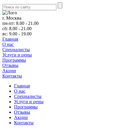
г. Москва
пн-пт: 8.00 - 21.00
сб: 8.00 - 21.00
вс: 9.00 - 19.00
Главная
О нас
Cпециалисты
Услуги и цены
Программы
Отзывы
Акции
Контакты
Главная
О нас
Cпециалисты
Услуги и цены
Программы
Отзывы
Акции
Контакты