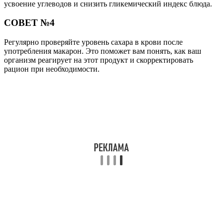
усвоение углеводов и снизить гликемический индекс блюда.
СОВЕТ №4
Регулярно проверяйте уровень сахара в крови после
употребления макарон. Это поможет вам понять, как ваш
организм реагирует на этот продукт и скорректировать
рацион при необходимости.