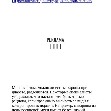
Гидрохлортиазид: инструкция по применению
Мнения о том, можно ли есть макароны при
диабете, разделяются. Некоторые специалисты
утверждают, что паста может быть частью
рациона, если правильно выбирать её виды и
контролировать порции. Например, макароны из
цельнозерновой муки имеют более низкий