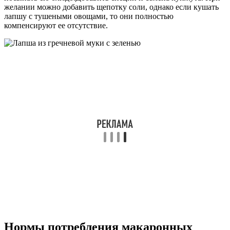
желании можно добавить щепотку соли, однако если кушать
лапшу с тушеными овощами, то они полностью
компенсируют ее отсутствие.
Нормы потребления макаронных