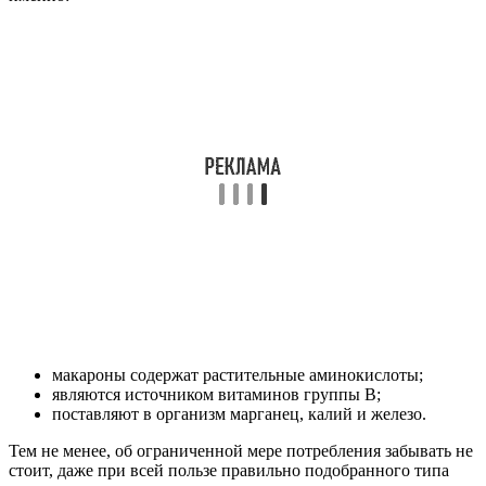
макароны содержат растительные аминокислоты;
являются источником витаминов группы В;
поставляют в организм марганец, калий и железо.
Тем не менее, об ограниченной мере потребления забывать не
стоит, даже при всей пользе правильно подобранного типа