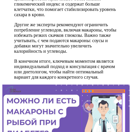
гликемический индекс и содержат больше
клетчатки, что помогает стабилизировать уровень
сахара в крови.
Другие же эксперты рекомендуют ограничить
потребление углеводов, включая макароны, чтобы
избежать резких скачков глюкозы. Важно также
учитывать, с чем подаются макароны: соусы и
добавки могут значительно увеличить
калорийность и углеводы.
В конечном итоге, ключевым моментом является
индивидуальный подход и консультация с врачом
или диетологом, чтобы найти оптимальный
вариант для каждого конкретного случая.