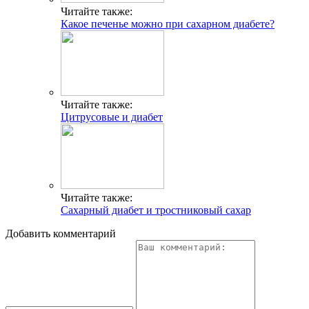
Читайте также:
Какое печенье можно при сахарном диабете?
Читайте также:
Цитрусовые и диабет
Читайте также:
Сахарный диабет и тростниковый сахар
Добавить комментарий