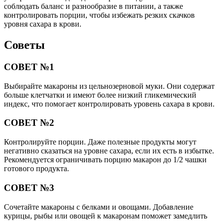
соблюдать баланс и разнообразие в питании, а также
контролировать порции, чтобы избежать резких скачков
уровня сахара в крови.
Советы
СОВЕТ №1
Выбирайте макароны из цельнозерновой муки. Они содержат
больше клетчатки и имеют более низкий гликемический
индекс, что помогает контролировать уровень сахара в крови.
СОВЕТ №2
Контролируйте порции. Даже полезные продукты могут
негативно сказаться на уровне сахара, если их есть в избытке.
Рекомендуется ограничивать порцию макарон до 1/2 чашки
готового продукта.
СОВЕТ №3
Сочетайте макароны с белками и овощами. Добавление
курицы, рыбы или овощей к макаронам поможет замедлить