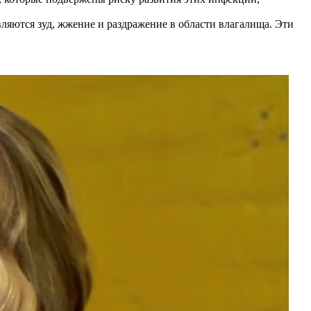
ются зуд, жжение и раздражение в области влагалища. Эти