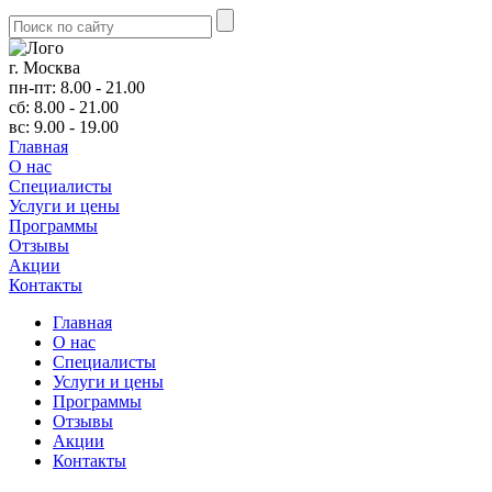
г. Москва
пн-пт: 8.00 - 21.00
сб: 8.00 - 21.00
вс: 9.00 - 19.00
Главная
О нас
Cпециалисты
Услуги и цены
Программы
Отзывы
Акции
Контакты
Главная
О нас
Cпециалисты
Услуги и цены
Программы
Отзывы
Акции
Контакты