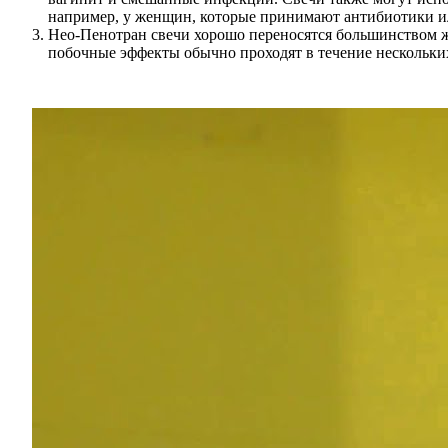
например, у женщин, которые принимают антибиотики и
Нео-Пенотран свечи хорошо переносятся большинством 
побочные эффекты обычно проходят в течение нескольки