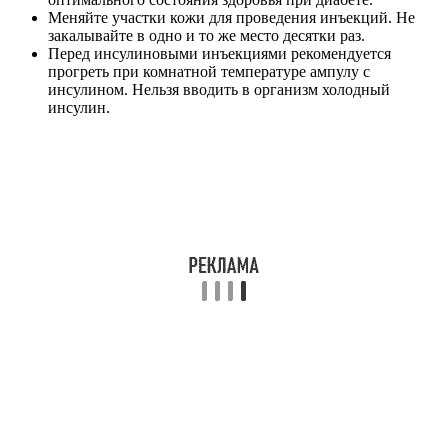
Меняйте участки кожи для проведения инъекций. Не
закалывайте в одно и то же место десятки раз.
Перед инсулиновыми инъекциями рекомендуется
прогреть при комнатной температуре ампулу с
инсулином. Нельзя вводить в организм холодный
инсулин.