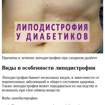
Причины и лечение липодистрофии при сахарном диабете
Виды и особенности липодистрофии
Липодистрофия бывает нескольких видов, в зависимости от
перенесенных заболеваний и общего состояния здоровья.
Также липодистрофия может передаваться по наследству и
возникать при сбое обмена веществ.
Виды липодистрофии: