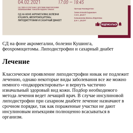
СД на фоне акромегалии, болезни Кушинга,
феохромоцитомы. Липодистрофии и сахарный диабет
Лечение
Классическое проявление липодистрофии никак не подлежит
лечению, однако некоторые виды заболевания все же можно
немного «подкорректировать» и вернуть частично
изначальный здоровый вид кожи. Подбор необходимого
метода лечения ведет лечащий врач. В случае инсулиновой
липодистрофии при сахарном диабете лечение назначают в
срочном порядке, так как пораженные участки не дают
инсулиновым инъекциям полноценно всасываться в
организм.