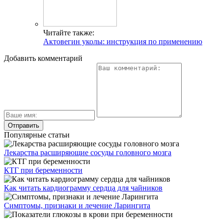
Читайте также:
Актовегин уколы: инструкция по применению
Добавить комментарий
Популярные статьи
Лекарства расширяющие сосуды головного мозга
КТГ при беременности
Как читать кардиограмму сердца для чайников
Симптомы, признаки и лечение Ларингита