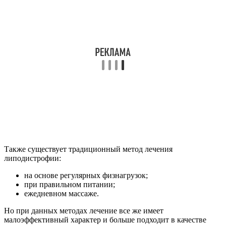
Также существует традиционный метод лечения
липодистрофии:
на основе регулярных физнагрузок;
при правильном питании;
ежедневном массаже.
Но при данных методах лечение все же имеет
малоэффективный характер и больше подходит в качестве