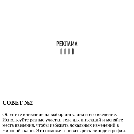
СОВЕТ №2
Обратите внимание на выбор инсулина и его введение.
Используйте разные участки тела для инъекций и меняйте
места введения, чтобы избежать локальных изменений в
жировой ткани. Это поможет снизить риск липодистрофии.