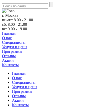
г. Москва
пн-пт: 8.00 - 21.00
сб: 8.00 - 21.00
вс: 9.00 - 19.00
Главная
О нас
Cпециалисты
Услуги и цены
Программы
Отзывы
Акции
Контакты
Главная
О нас
Cпециалисты
Услуги и цены
Программы
Отзывы
Акции
Контакты