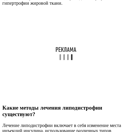
гипертрофии жировой ткани.
Какие методы лечения липодистрофии
существуют?
Лечение липодистрофии включает в себя изменение места
инъекций инсулина, использование различных типов