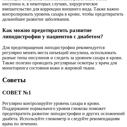
инсулина и, в некоторых случаях, хирургическое
вмешательство для коррекции внешнего вида. Также важно
контролировать уровень сахара в крови, чтобы предотвратить
дальнейшее развитие заболевания.
Как можно предотвратить развитие
липодистрофии у пациентов с диабетом?
Для предотвращения липодистрофии рекомендуется
регулярно менять места инъекций инсулина, использовать
разные типы инсулинов и следить за уровнем сахара в крови.
Также полезно проводить регулярные осмотры у врача для
мониторинга состояния кожи и жировой ткани.
Советы
СОВЕТ №1
Регулярно контролируйте уровень сахара в крови.
Поддержание нормального уровня глюкозы поможет
предотвратить развитие липодистрофии и других осложнений
диабета. Используйте глюкометр и следуйте рекомендациям
врача по лечению.