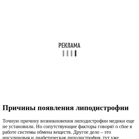
Причины появления липодистрофии
Точную причину возникновения липодистрофии медики еще
не установили. Но сопутствующие факторы говорят о сбое в
работе системы обмена веществ. Другое дело – это
инсулиновая и диабетическая липодистрофия, тут уже