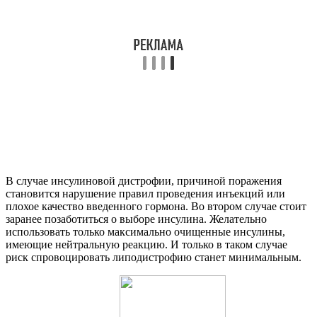
В случае инсулиновой дистрофии, причиной поражения
становится нарушение правил проведения инъекций или
плохое качество введенного гормона. Во втором случае стоит
заранее позаботиться о выборе инсулина. Желательно
использовать только максимально очищенные инсулины,
имеющие нейтральную реакцию. И только в таком случае
риск спровоцировать липодистрофию станет минимальным.