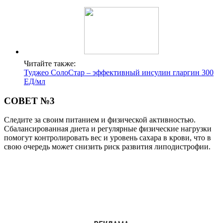
Читайте также:
Туджео СолоСтар – эффективный инсулин гларгин 300
ЕД/мл
СОВЕТ №3
Следите за своим питанием и физической активностью.
Сбалансированная диета и регулярные физические нагрузки
помогут контролировать вес и уровень сахара в крови, что в
свою очередь может снизить риск развития липодистрофии.