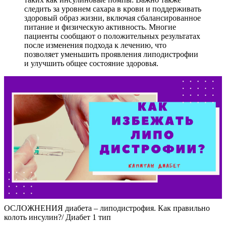
следить за уровнем сахара в крови и поддерживать
здоровый образ жизни, включая сбалансированное
питание и физическую активность. Многие
пациенты сообщают о положительных результатах
после изменения подхода к лечению, что
позволяет уменьшить проявления липодистрофии
и улучшить общее состояние здоровья.
ОСЛОЖНЕНИЯ диабета – липодистрофия. Как правильно
колоть инсулин?/ Диабет 1 тип