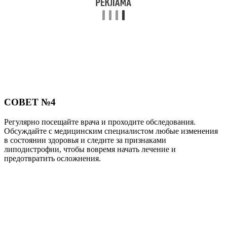
СОВЕТ №4
Регулярно посещайте врача и проходите обследования.
Обсуждайте с медицинским специалистом любые изменения
в состоянии здоровья и следите за признаками
липодистрофии, чтобы вовремя начать лечение и
предотвратить осложнения.