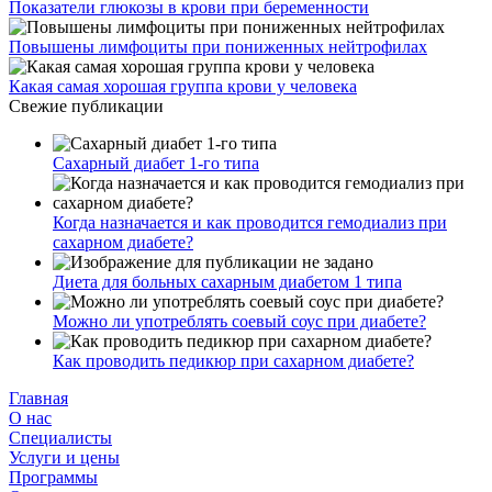
Показатели глюкозы в крови при беременности
Повышены лимфоциты при пониженных нейтрофилах
Какая самая хорошая группа крови у человека
Свежие публикации
Сахарный диабет 1-го типа
Когда назначается и как проводится гемодиализ при
сахарном диабете?
Диета для больных сахарным диабетом 1 типа
Можно ли употреблять соевый соус при диабете?
Как проводить педикюр при сахарном диабете?
Главная
О нас
Cпециалисты
Услуги и цены
Программы