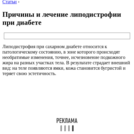
Статьи
›
Причины и лечение липодистрофии
при диабете
Липодистрофия при сахарном диабете относится к
патологическому состоянию, в зоне которого происходят
необратимые изменения, точнее, исчезновение подкожного
жира на разных участках тела. В результате страдает внешний
вид: на теле появляются ямки, кожа становится бугристой и
теряет свою эстетичность.