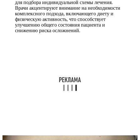
для подбора индивидуальной схемы лечения.
Врачи акцентируют внимание на необходимости
комплексного подхода, включающего диету и
физическую активность, что способствует
улучшению общего состояния пациента и
снижению риска осложнений.