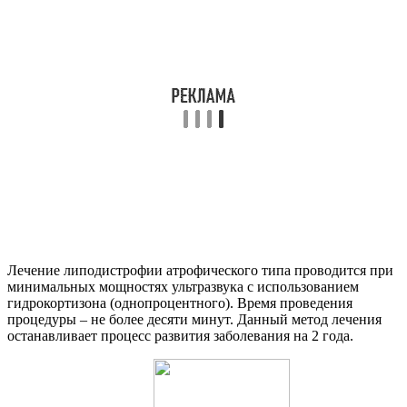
Лечение липодистрофии атрофического типа проводится при
минимальных мощностях ультразвука с использованием
гидрокортизона (однопроцентного). Время проведения
процедуры – не более десяти минут. Данный метод лечения
останавливает процесс развития заболевания на 2 года.