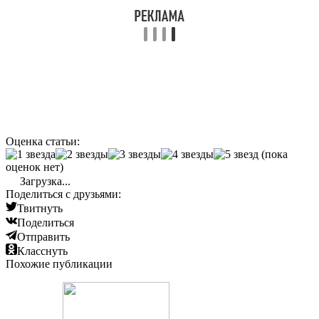
Оценка статьи:
(пока
оценок нет)
Загрузка...
Поделиться с друзьями:
Твитнуть
Поделиться
Отправить
Класснуть
Похожие публикации