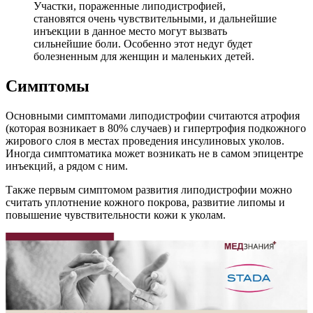
Участки, пораженные липодистрофией,
становятся очень чувствительными, и дальнейшие
инъекции в данное место могут вызвать
сильнейшие боли. Особенно этот недуг будет
болезненным для женщин и маленьких детей.
Симптомы
Основными симптомами липодистрофии считаются атрофия
(которая возникает в 80% случаев) и гипертрофия подкожного
жирового слоя в местах проведения инсулиновых уколов.
Иногда симптоматика может возникать не в самом эпицентре
инъекций, а рядом с ним.
Также первым симптомом развития липодистрофии можно
считать уплотнение кожного покрова, развитие липомы и
повышение чувствительности кожи к уколам.