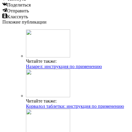
Поделиться
Отправить
Класснуть
Похожие публикации
Читайте также:
Назарел: инструкция по применению
Читайте также:
Корвалол таблетки: инструкция по применению