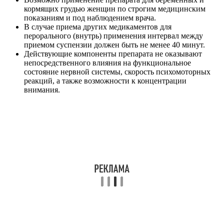
кормящих грудью женщин по строгим медицинским
показаниям и под наблюдением врача.
В случае приема других медикаментов для
перорального (внутрь) применения интервал между
приемом суспензии должен быть не менее 40 минут.
Действующие компоненты препарата не оказывают
непосредственного влияния на функциональное
состояние нервной системы, скорость психомоторных
реакций, а также возможности к концентрации
внимания.