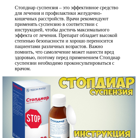
Стопдиар суспензия – это эффективное средство
для лечения и профилактики желудочно-
кишечных расстройств. Врачи рекомендуют
применять суспензию в соответствии с
инструкцией, чтобы достичь максимального
эффекта от лечения. Препарат обладает высокой
степенью безопасности и хорошо переносится
пациентами различных возрастов. Важно
помнить, что самолечение может нанести вред
здоровью, поэтому перед применением Стопдиар
суспензии необходимо проконсультироваться с
врачом.