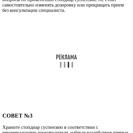
самостоятельно изменять дозировку или прекращать прием
без консультации специалиста.
СОВЕТ №3
Храните стопдиар суспензию в соответствии с
рекомендациями производителя, избегая воздействия прямых