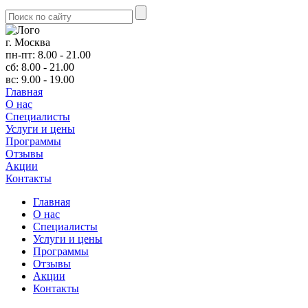
г. Москва
пн-пт: 8.00 - 21.00
сб: 8.00 - 21.00
вс: 9.00 - 19.00
Главная
О нас
Cпециалисты
Услуги и цены
Программы
Отзывы
Акции
Контакты
Главная
О нас
Cпециалисты
Услуги и цены
Программы
Отзывы
Акции
Контакты