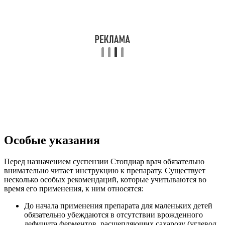
Особые указания
Перед назначением суспензии Стопдиар врач обязательно
внимательно читает инструкцию к препарату. Существует
несколько особых рекомендаций, которые учитываются во
время его применения, к ним относятся:
До начала применения препарата для маленьких детей
обязательно убеждаются в отсутствии врожденного
дефицита ферментов, расщепляющих сахарозу (углевод,