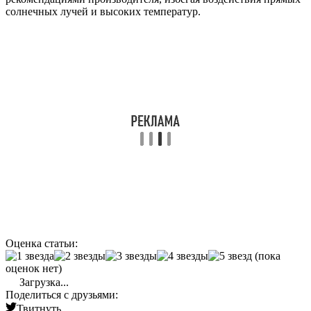
солнечных лучей и высоких температур.
Оценка статьи:
(пока
оценок нет)
Загрузка...
Поделиться с друзьями:
Твитнуть