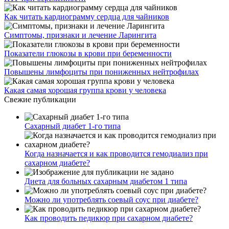
Как читать кардиограмму сердца для чайников
Симптомы, признаки и лечение Ларингита
Показатели глюкозы в крови при беременности
Повышены лимфоциты при пониженных нейтрофилах
Какая самая хорошая группа крови у человека
Свежие публикации
Сахарный диабет 1-го типа
Когда назначается и как проводится гемодиализ при
сахарном диабете?
Диета для больных сахарным диабетом 1 типа
Можно ли употреблять соевый соус при диабете?
Как проводить педикюр при сахарном диабете?