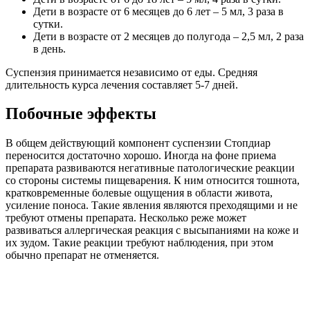
Дети в возрасте от 6 месяцев до 6 лет – 5 мл, 3 раза в
сутки.
Дети в возрасте от 2 месяцев до полугода – 2,5 мл, 2 раза
в день.
Суспензия принимается независимо от еды. Средняя
длительность курса лечения составляет 5-7 дней.
Побочные эффекты
В общем действующий компонент суспензии Стопдиар
переносится достаточно хорошо. Иногда на фоне приема
препарата развиваются негативные патологические реакции
со стороны системы пищеварения. К ним относится тошнота,
кратковременные болевые ощущения в области живота,
усиление поноса. Такие явления являются преходящими и не
требуют отмены препарата. Несколько реже может
развиваться аллергическая реакция с высыпаниями на коже и
их зудом. Такие реакции требуют наблюдения, при этом
обычно препарат не отменяется.