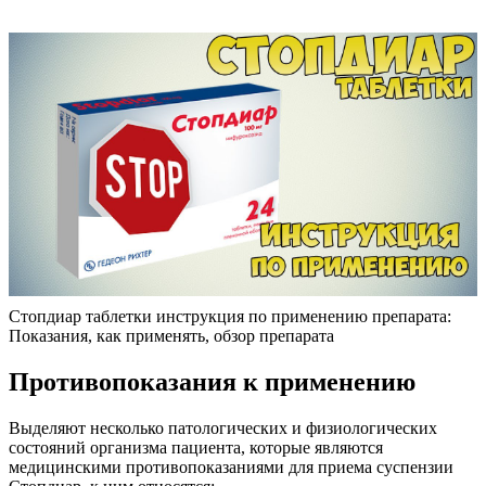
Стопдиар таблетки инструкция по применению препарата:
Показания, как применять, обзор препарата
Противопоказания к применению
Выделяют несколько патологических и физиологических
состояний организма пациента, которые являются
медицинскими противопоказаниями для приема суспензии