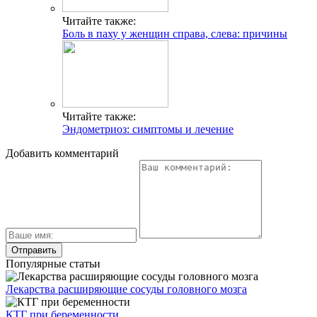
Читайте также:
Боль в паху у женщин справа, слева: причины
Читайте также:
Эндометриоз: симптомы и лечение
Добавить комментарий
Популярные статьи
Лекарства расширяющие сосуды головного мозга
КТГ при беременности