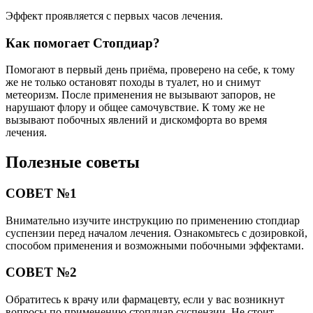
Эффект проявляется с первых часов лечения.
Как помогает Стопдиар?
Помогают в первый день приёма, проверено на себе, к тому
же не только остановят походы в туалет, но и снимут
метеоризм. После применения не вызывают запоров, не
нарушают флору и общее самочувствие. К тому же не
вызывают побочных явлений и дискомфорта во время
лечения.
Полезные советы
СОВЕТ №1
Внимательно изучите инструкцию по применению стопдиар
суспензии перед началом лечения. Ознакомьтесь с дозировкой,
способом применения и возможными побочными эффектами.
СОВЕТ №2
Обратитесь к врачу или фармацевту, если у вас возникнут
вопросы по применению стопдиар суспензии. Не стоит