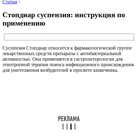
Статьи
›
Стопдиар суспензия: инструкция по
применению
Суспензия Стопдиар относится к фармакологической группе
лекарственных средств препараты с антибактериальной
активностью. Она применяется в гастроэнтерологии для
этиотропной терапии поноса инфекционного происхождения
для уничтожения возбудителей в просвете кишечника.