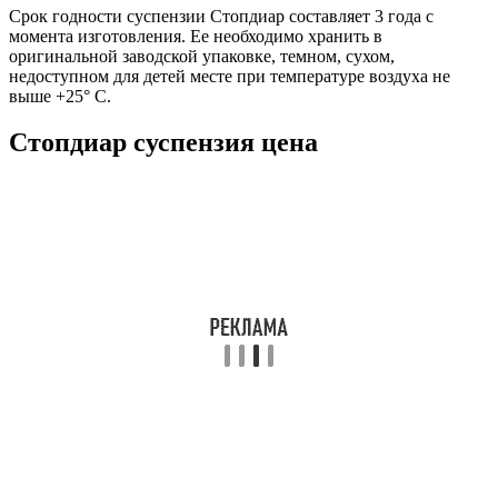
Срок годности суспензии Стопдиар составляет 3 года с
момента изготовления. Ее необходимо хранить в
оригинальной заводской упаковке, темном, сухом,
недоступном для детей месте при температуре воздуха не
выше +25° С.
Стопдиар суспензия цена