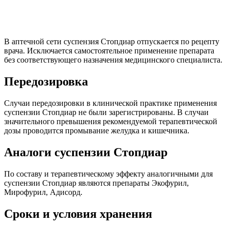
В аптечной сети суспензия Стопдиар отпускается по рецепту
врача. Исключается самостоятельное применение препарата
без соответствующего назначения медицинского специалиста.
Передозировка
Случаи передозировки в клинической практике применения
суспензии Стопдиар не были зарегистрированы. В случаи
значительного превышения рекомендуемой терапевтической
дозы проводится промывание желудка и кишечника.
Аналоги суспензии Стопдиар
По составу и терапевтическому эффекту аналогичными для
суспензии Стопдиар являются препараты Экофурил,
Мирофурил, Адисорд.
Сроки и условия хранения