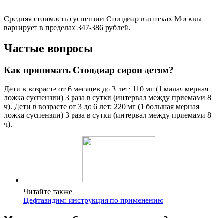
Средняя стоимость суспензии Стопдиар в аптеках Москвы
варьирует в пределах 347-386 рублей.
Частые вопросы
Как принимать Стопдиар сироп детям?
Дети в возрасте от 6 месяцев до 3 лет: 110 мг (1 малая мерная
ложка суспензии) 3 раза в сутки (интервал между приемами 8
ч). Дети в возрасте от 3 до 6 лет: 220 мг (1 большая мерная
ложка суспензии) 3 раза в сутки (интервал между приемами 8
ч).
Читайте также:
Цефтазидим: инструкция по применению