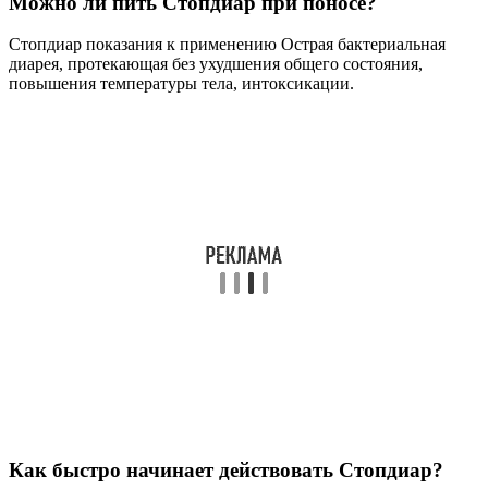
Можно ли пить Стопдиар при поносе?
Стопдиар показания к применению Острая бактериальная
диарея, протекающая без ухудшения общего состояния,
повышения температуры тела, интоксикации.
Как быстро начинает действовать Стопдиар?