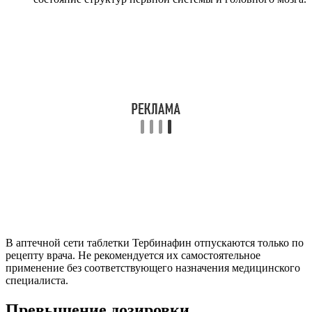
В аптечной сети таблетки Тербинафин отпускаются только по
рецепту врача. Не рекомендуется их самостоятельное
применение без соответствующего назначения медицинского
специалиста.
Превышение дозировки