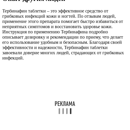
Тербинафин таблетки – это эффективное средство от
грибковых инфекций кожи и ногтей. По отзывам людей,
применение этого препарата помогает быстро избавиться от
неприятных симптомов и восстановить здоровье кожи.
Инструкция по применению Тербинафина подробно
описывает дозировку и рекомендации по приему, что делает
его использование удобным и безопасным. Благодаря своей
эффективности и надежности, Тербинафин таблетки
завоевали доверие многих людей, страдающих от грибковых
инфекций.