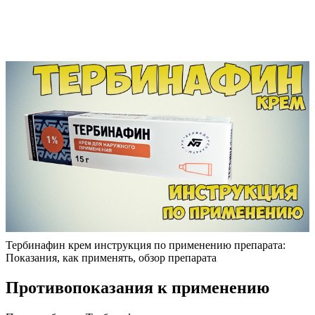
Тербинафин крем инструкция по применению препарата:
Показания, как применять, обзор препарата
Противопоказания к применению