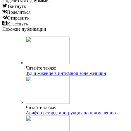
Поделиться с друзьями:
Твитнуть
Поделиться
Отправить
Класснуть
Похожие публикации
Читайте также:
Зуд и жжение в интимной зоне женщин
Читайте также:
Арифон ретард: инструкция по применению