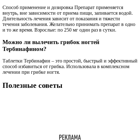
Способ применение и дозировка Препарат применяется
внутрь, вне зависимости от приема пищи, запивается водой.
Длительность лечения зависит от показания и тяжести
течения заболевания. Желательно принимать препарат в одно
и то же время. Взрослые: по 250 мг один раз в сутки.
Можно ли вылечить грибок ногтей
Тербинафином?
Таблетки Тербинафин – это простой, быстрый и эффективный
способ избавиться от грибка. Использовала в комплексном
лечении при грибке ногтя.
Полезные советы