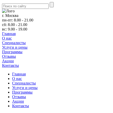
г. Москва
пн-пт: 8.00 - 21.00
сб: 8.00 - 21.00
вс: 9.00 - 19.00
Главная
О нас
Cпециалисты
Услуги и цены
Программы
Отзывы
Акции
Контакты
Главная
О нас
Cпециалисты
Услуги и цены
Программы
Отзывы
Акции
Контакты