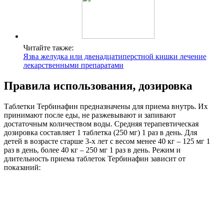
Читайте также:
Язва желудка или двенадцатиперстной кишки лечение
лекарственными препаратами
Правила использования, дозировка
Таблетки Тербинафин предназначены для приема внутрь. Их
принимают после еды, не разжевывают и запивают
достаточным количеством воды. Средняя терапевтическая
дозировка составляет 1 таблетка (250 мг) 1 раз в день. Для
детей в возрасте старше 3-х лет с весом менее 40 кг – 125 мг 1
раз в день, более 40 кг – 250 мг 1 раз в день. Режим и
длительность приема таблеток Тербинафин зависит от
показаний: