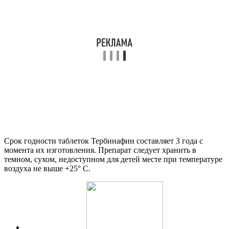
Срок годности таблеток Тербинафин составляет 3 года с
момента их изготовления. Препарат следует хранить в
темном, сухом, недоступном для детей месте при температуре
воздуха не выше +25° С.