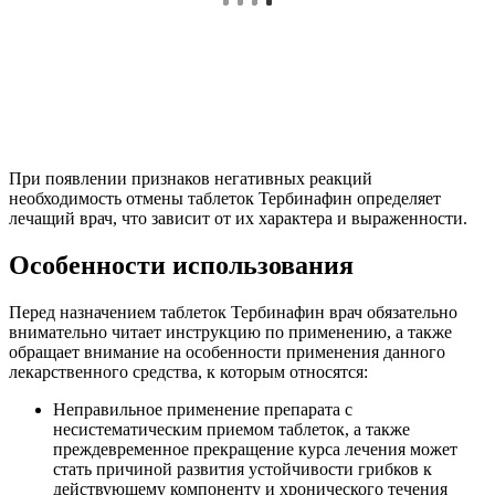
При появлении признаков негативных реакций
необходимость отмены таблеток Тербинафин определяет
лечащий врач, что зависит от их характера и выраженности.
Особенности использования
Перед назначением таблеток Тербинафин врач обязательно
внимательно читает инструкцию по применению, а также
обращает внимание на особенности применения данного
лекарственного средства, к которым относятся:
Неправильное применение препарата с
несистематическим приемом таблеток, а также
преждевременное прекращение курса лечения может
стать причиной развития устойчивости грибков к
действующему компоненту и хронического течения