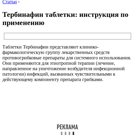
Статьи
›
Тербинафин таблетки: инструкция по
применению
Таблетки Тербинафин представляют клинико-
фармакологическую группу лекарственных средств
противогрибковые препараты для системного использования.
Они применяются для этиотропной терапии (лечение,
направленное на уничтожение возбудителя инфекционной
патологии) инфекций, вызванных чувствительными к
действующему компоненту препарата грибками.