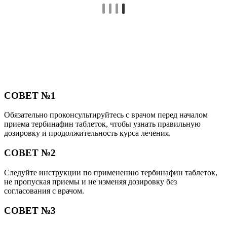
СОВЕТ №1
Обязательно проконсультируйтесь с врачом перед началом
приема тербинафин таблеток, чтобы узнать правильную
дозировку и продолжительность курса лечения.
СОВЕТ №2
Следуйте инструкции по применению тербинафин таблеток,
не пропуская приемы и не изменяя дозировку без
согласования с врачом.
СОВЕТ №3