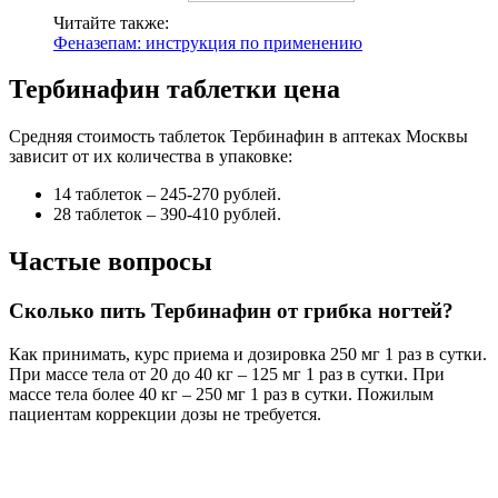
Читайте также:
Феназепам: инструкция по применению
Тербинафин таблетки цена
Средняя стоимость таблеток Тербинафин в аптеках Москвы
зависит от их количества в упаковке:
14 таблеток – 245-270 рублей.
28 таблеток – 390-410 рублей.
Частые вопросы
Сколько пить Тербинафин от грибка ногтей?
Как принимать, курс приема и дозировка 250 мг 1 раз в сутки.
При массе тела от 20 до 40 кг – 125 мг 1 раз в сутки. При
массе тела более 40 кг – 250 мг 1 раз в сутки. Пожилым
пациентам коррекции дозы не требуется.