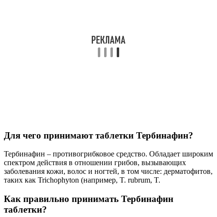
Для чего принимают таблетки Тербинафин?
Тербинафин – противогрибковое средство. Обладает широким
спектром действия в отношении грибов, вызывающих
заболевания кожи, волос и ногтей, в том числе: дерматофитов,
таких как Trichophyton (например, T. rubrum, T.
Как правильно принимать Тербинафин
таблетки?