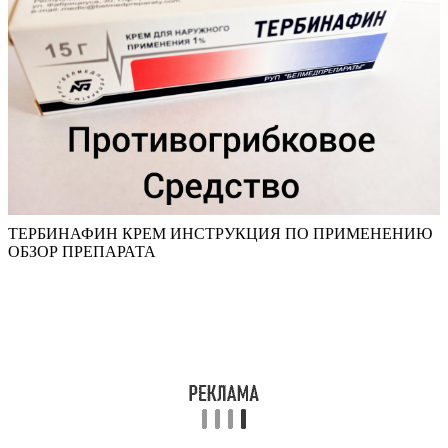
ТЕРБИНАФИН КРЕМ ИНСТРУКЦИЯ ПО ПРИМЕНЕНИЮ
ОБЗОР ПРЕПАРАТА