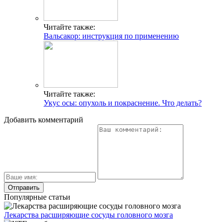
Читайте также:
Вальсакор: инструкция по применению
Читайте также:
Укус осы: опухоль и покраснение. Что делать?
Добавить комментарий
Популярные статьи
Лекарства расширяющие сосуды головного мозга