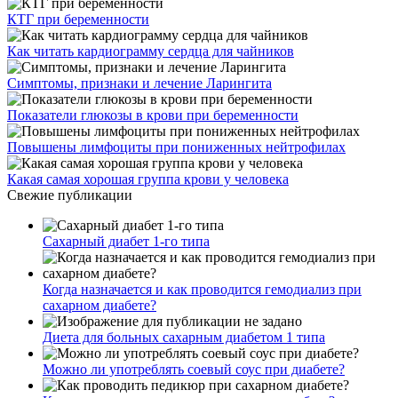
КТГ при беременности
Как читать кардиограмму сердца для чайников
Симптомы, признаки и лечение Ларингита
Показатели глюкозы в крови при беременности
Повышены лимфоциты при пониженных нейтрофилах
Какая самая хорошая группа крови у человека
Свежие публикации
Сахарный диабет 1-го типа
Когда назначается и как проводится гемодиализ при
сахарном диабете?
Диета для больных сахарным диабетом 1 типа
Можно ли употреблять соевый соус при диабете?