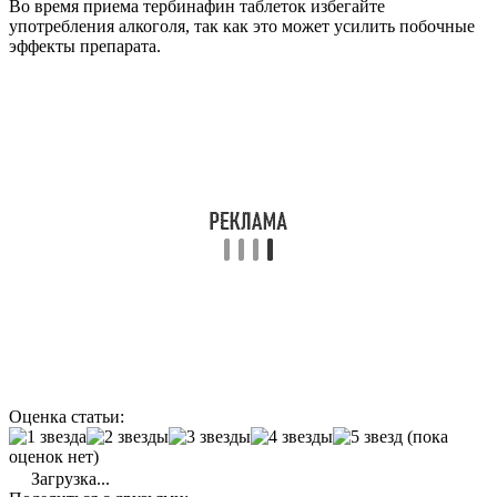
Во время приема тербинафин таблеток избегайте
употребления алкоголя, так как это может усилить побочные
эффекты препарата.
Оценка статьи:
(пока
оценок нет)
Загрузка...