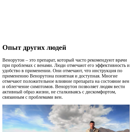
Опыт других людей
Венорутон – это препарат, который часто рекомендуют врачи
при проблемах с венами. Люди отмечают его эффективность и
удобство в применении. Они отмечают, что инструкция по
применению Венорутона понятная и доступная. Многие
отмечают положительное влияние препарата на состояние вен
и облегчение симптомов. Венорутон позволяет людям вести
активный образ жизни, не сталкиваясь с дискомфортом,
связанным с проблемами вен.