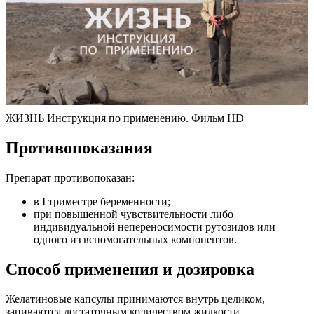
ЖИЗНЬ Инструкция по применению. Фильм HD
Противопоказания
Препарат противопоказан:
в I триместре беременности;
при повышенной чувствительности либо
индивидуальной непереносимости рутозидов или
одного из вспомогательных компонентов.
Способ применения и дозировка
Желатиновые капсулы принимаются внутрь целиком,
запиваются достаточным количеством жидкости.