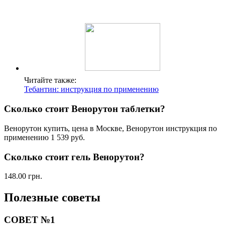
Читайте также:
Тебантин: инструкция по применению
Сколько стоит Венорутон таблетки?
Венорутон купить, цена в Москве, Венорутон инструкция по
применению 1 539 руб.
Сколько стоит гель Венорутон?
148.00 грн.
Полезные советы
СОВЕТ №1