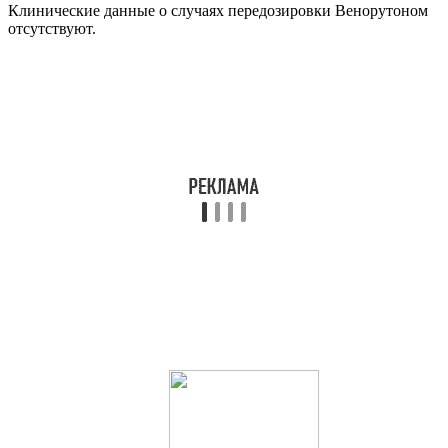
Клинические данные о случаях передозировки Венорутоном
отсутствуют.