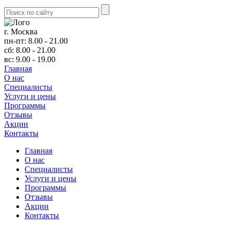
г. Москва
пн-пт: 8.00 - 21.00
сб: 8.00 - 21.00
вс: 9.00 - 19.00
Главная
О нас
Cпециалисты
Услуги и цены
Программы
Отзывы
Акции
Контакты
Главная
О нас
Cпециалисты
Услуги и цены
Программы
Отзывы
Акции
Контакты