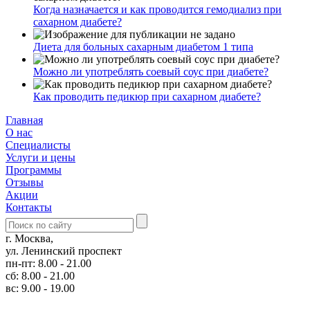
Когда назначается и как проводится гемодиализ при
сахарном диабете?
Диета для больных сахарным диабетом 1 типа
Можно ли употреблять соевый соус при диабете?
Как проводить педикюр при сахарном диабете?
Главная
О нас
Cпециалисты
Услуги и цены
Программы
Отзывы
Акции
Контакты
г. Москва,
ул. Ленинский проспект
пн-пт: 8.00 - 21.00
сб: 8.00 - 21.00
вс: 9.00 - 19.00