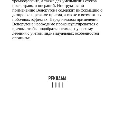
тромбофлебите, а также для уменьшения отеков
после травм и операций. Инструкция по
применению Венорутона содержит информацию о
дозировке и режиме приема, а также о возможных
побочных эффектах. Перед началом применения
Венорутона необходимо проконсультироваться с
врачом, чтобы подобрать оптимальную схему
лечения с учетом индивидуальных особенностей
организма.