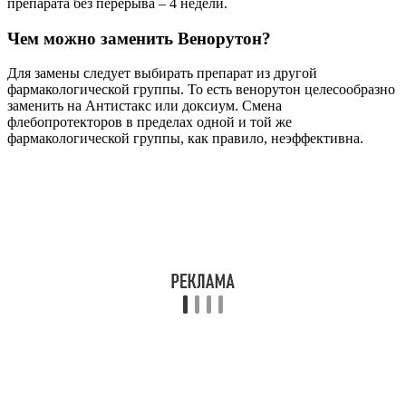
препарата без перерыва – 4 недели.
Чем можно заменить Венорутон?
Для замены следует выбирать препарат из другой
фармакологической группы. То есть венорутон целесообразно
заменить на Антистакс или доксиум. Смена
флебопротекторов в пределах одной и той же
фармакологической группы, как правило, неэффективна.