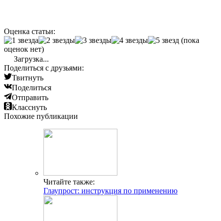
Оценка статьи:
(пока
оценок нет)
Загрузка...
Поделиться с друзьями:
Твитнуть
Поделиться
Отправить
Класснуть
Похожие публикации
Читайте также:
Глаупрост: инструкция по применению