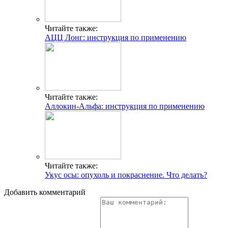
Читайте также:
АЦЦ Лонг: инструкция по применению
Читайте также:
Аллокин-Альфа: инструкция по применению
Читайте также:
Укус осы: опухоль и покраснение. Что делать?
Добавить комментарий