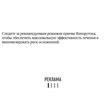
Следите за рекомендуемым режимом приема Венорутона,
чтобы обеспечить максимальную эффективность лечения и
минимизировать риск осложнений.