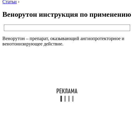
Статьи
›
Венорутон инструкция по применению
Венорутон – препарат, оказывающий ангиопротекторное и
венотонизирующее действие.