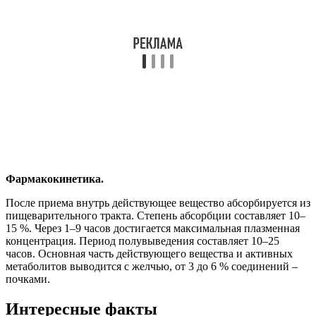
Фармакокинетика.
После приема внутрь действующее вещество абсорбируется из
пищеварительного тракта. Степень абсорбции составляет 10–
15 %. Через 1–9 часов достигается максимальная плазменная
концентрация. Период полувыведения составляет 10–25
часов. Основная часть действующего вещества и активных
метаболитов выводится с желчью, от 3 до 6 % соединений –
почками.
Интересные факты