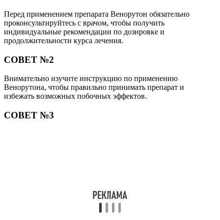
Перед применением препарата Венорутон обязательно
проконсультируйтесь с врачом, чтобы получить
индивидуальные рекомендации по дозировке и
продолжительности курса лечения.
СОВЕТ №2
Внимательно изучите инструкцию по применению
Венорутона, чтобы правильно принимать препарат и
избежать возможных побочных эффектов.
СОВЕТ №3