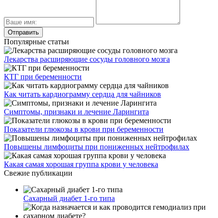
Популярные статьи
Лекарства расширяющие сосуды головного мозга
КТГ при беременности
Как читать кардиограмму сердца для чайников
Симптомы, признаки и лечение Ларингита
Показатели глюкозы в крови при беременности
Повышены лимфоциты при пониженных нейтрофилах
Какая самая хорошая группа крови у человека
Свежие публикации
Сахарный диабет 1-го типа