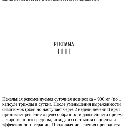
Начальная рекомендуемая суточная дозировка – 900 мг (по 1
капсуле трижды в сутки). После уменьшения выраженности
симптомов (обычно наступает через 2 недели лечения) врач
принимает решение о целесообразности дальнейшего приема
лекарственного средства, исходя из состояния пациента и
эффективности терапии. Продолжение лечения проводится