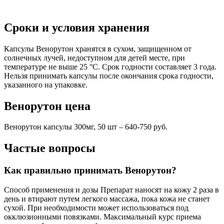
Сроки и условия хранения
Капсулы Венорутон хранятся в сухом, защищенном от
солнечных лучей, недоступном для детей месте, при
температуре не выше 25 °С. Срок годности составляет 3 года.
Нельзя принимать капсулы после окончания срока годности,
указанного на упаковке.
Венорутон цена
Венорутон капсулы 300мг, 50 шт – 640-750 руб.
Частые вопросы
Как правильно принимать Венорутон?
Способ применения и дозы Препарат наносят на кожу 2 раза в
день и втирают путем легкого массажа, пока кожа не станет
сухой. При необходимости может использоваться под
окклюзионными повязками. Максимальный курс приема