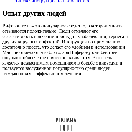
Линекс: инструкция по применению
Опыт других людей
Виферон гель – это популярное средство, о котором многие
отзываются положительно. Люди отмечают его
эффективность в лечении простудных заболеваний, герпеса и
других вирусных инфекций. Инструкция по применению
достаточно проста, что делает его удобным в использовании.
Многие отмечают, что благодаря Виферону они быстрее
ощущают облегчение и восстанавливаются. Этот гель
является незаменимым помощником в борьбе с вирусами и
пользуется заслуженной популярностью среди людей,
нуждающихся в эффективном лечении.