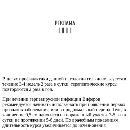
В целях профилактики данной патологии гель используется в
течение 3-4 недель 2 раза в сутки, терапевтические курсы
повторяются 2 раза в год.
При лечении герпевирусной инфекции Виферон
рекомендуется начинать использовать при появлении первых
признаков заболевания, или в продромальный период. Гель, в
количестве 0,5 см наносится на пораженный участок 3-5 раз в
сутки на протяжении 5-6 дней. По врачебным показаниям
длительность курса увеличивается до исчезновения