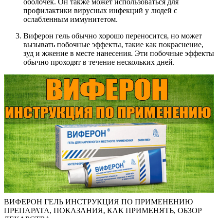
оболочек. Он также может использоваться для
профилактики вирусных инфекций у людей с
ослабленным иммунитетом.
Виферон гель обычно хорошо переносится, но может
вызывать побочные эффекты, такие как покраснение,
зуд и жжение в месте нанесения. Эти побочные эффекты
обычно проходят в течение нескольких дней.
ВИФЕРОН ГЕЛЬ ИНСТРУКЦИЯ ПО ПРИМЕНЕНИЮ
ПРЕПАРАТА, ПОКАЗАНИЯ, КАК ПРИМЕНЯТЬ, ОБЗОР