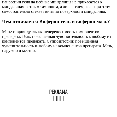
нанесении геля на небные миндалины не прикасаться к
миндалинам ватным тампоном, а лишь гелем, гель при этом
самостоятельно стекает вниз по поверхности миндалины.
Чем отличается Виферон гель и виферон мазь?
Мазь: индивидуальная непереносимость компонентов
препарата. Гель: повышенная чувствительность к любому из
компонентов препарата. Суппозитории: повышенная
чувствительность к любому из компонентов препарата. Мазь,
наружно и местно.