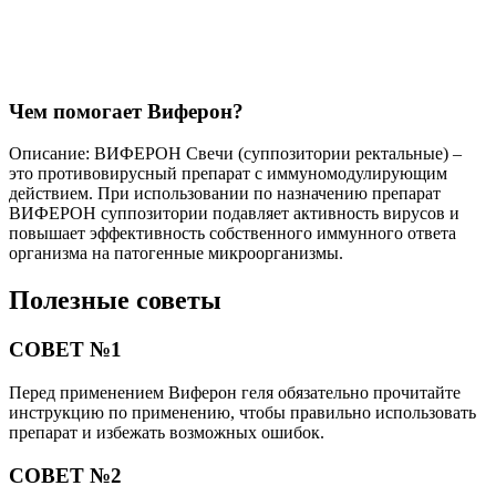
Чем помогает Виферон?
Описание: ВИФЕРОН Свечи (суппозитории ректальные) –
это противовирусный препарат с иммуномодулирующим
действием. При использовании по назначению препарат
ВИФЕРОН суппозитории подавляет активность вирусов и
повышает эффективность собственного иммунного ответа
организма на патогенные микроорганизмы.
Полезные советы
СОВЕТ №1
Перед применением Виферон геля обязательно прочитайте
инструкцию по применению, чтобы правильно использовать
препарат и избежать возможных ошибок.
СОВЕТ №2