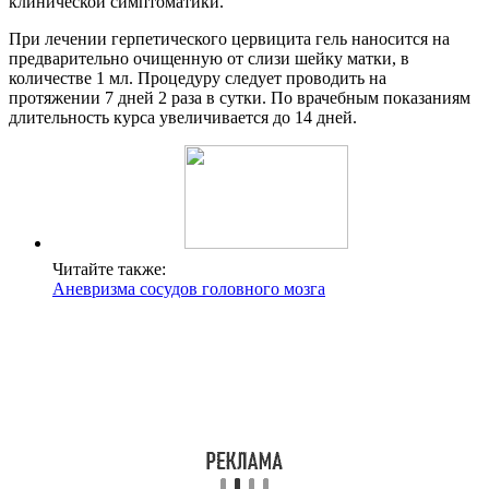
клинической симптоматики.
При лечении герпетического цервицита гель наносится на
предварительно очищенную от слизи шейку матки, в
количестве 1 мл. Процедуру следует проводить на
протяжении 7 дней 2 раза в сутки. По врачебным показаниям
длительность курса увеличивается до 14 дней.
Читайте также:
Аневризма сосудов головного мозга