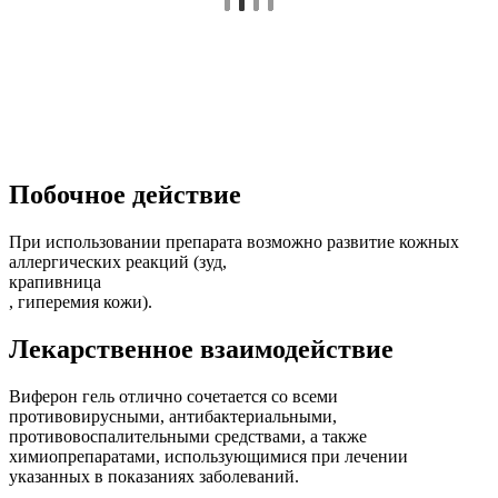
Побочное действие
При использовании препарата возможно развитие кожных
аллергических реакций (зуд,
крапивница
, гиперемия кожи).
Лекарственное взаимодействие
Виферон гель отлично сочетается со всеми
противовирусными, антибактериальными,
противовоспалительными средствами, а также
химиопрепаратами, использующимися при лечении
указанных в показаниях заболеваний.