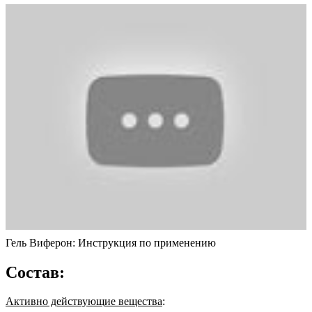
Гель Виферон: Инструкция по применению
Состав:
Активно действующие вещества
: