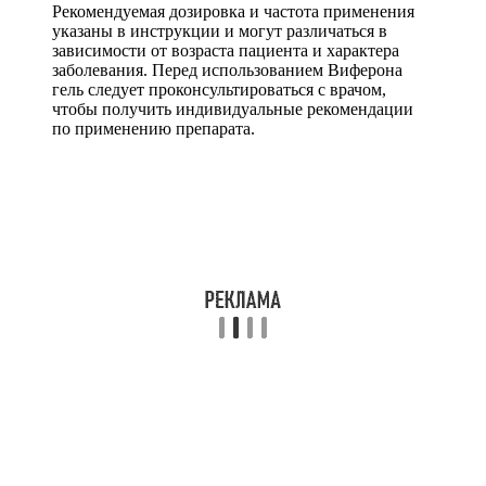
Рекомендуемая дозировка и частота применения
указаны в инструкции и могут различаться в
зависимости от возраста пациента и характера
заболевания. Перед использованием Виферона
гель следует проконсультироваться с врачом,
чтобы получить индивидуальные рекомендации
по применению препарата.