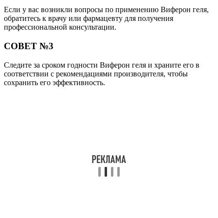
Если у вас возникли вопросы по применению Виферон геля,
обратитесь к врачу или фармацевту для получения
профессиональной консультации.
СОВЕТ №3
Следите за сроком годности Виферон геля и храните его в
соответствии с рекомендациями производителя, чтобы
сохранить его эффективность.