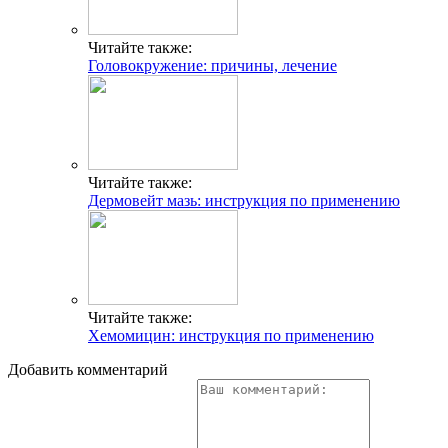
Читайте также:
Головокружение: причины, лечение
Читайте также:
Дермовейт мазь: инструкция по применению
Читайте также:
Хемомицин: инструкция по применению
Добавить комментарий