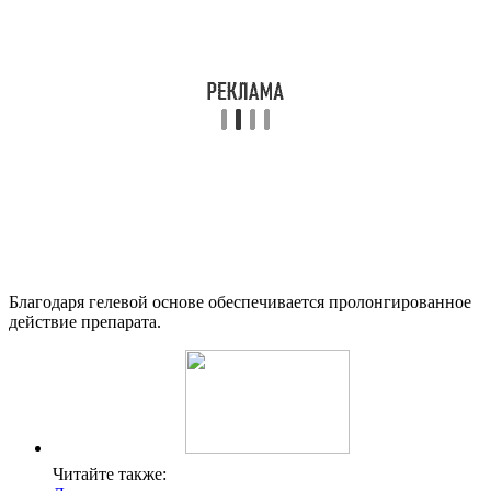
Благодаря гелевой основе обеспечивается пролонгированное
действие препарата.
Читайте также: