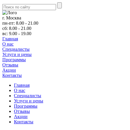
г. Москва
пн-пт: 8.00 - 21.00
сб: 8.00 - 21.00
вс: 9.00 - 19.00
Главная
О нас
Cпециалисты
Услуги и цены
Программы
Отзывы
Акции
Контакты
Главная
О нас
Cпециалисты
Услуги и цены
Программы
Отзывы
Акции
Контакты