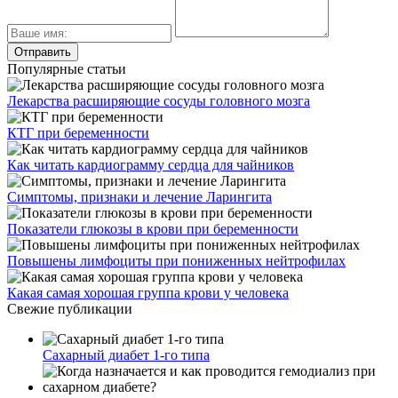
Популярные статьи
Лекарства расширяющие сосуды головного мозга
КТГ при беременности
Как читать кардиограмму сердца для чайников
Симптомы, признаки и лечение Ларингита
Показатели глюкозы в крови при беременности
Повышены лимфоциты при пониженных нейтрофилах
Какая самая хорошая группа крови у человека
Свежие публикации
Сахарный диабет 1-го типа