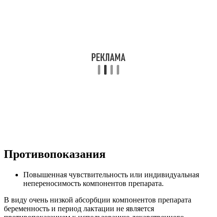
Противопоказания
Повышенная чувствительность или индивидуальная
непереносимость компонентов препарата.
В виду очень низкой абсорбции компонентов препарата
беременность и период лактации не является