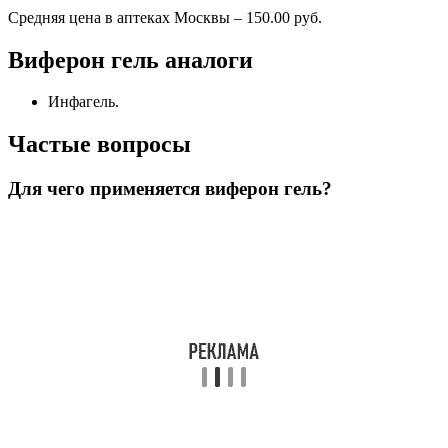
Средняя цена в аптеках Москвы – 150.00 руб.
Виферон гель а
налоги
Инфагель.
Частые вопросы
Для чего применяется виферон гель?