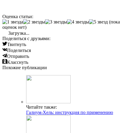
Оценка статьи:
(пока
оценок нет)
Загрузка...
Поделиться с друзьями:
Твитнуть
Поделиться
Отправить
Класснуть
Похожие публикации
Читайте также:
Галиум-Хель: инструкция по применению