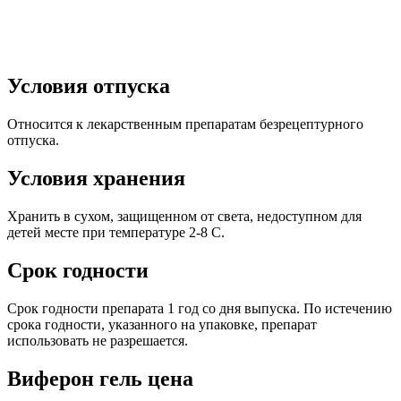
Условия отпуска
Относится к лекарственным препаратам безрецептурного
отпуска.
Условия хранения
Хранить в сухом, защищенном от света, недоступном для
детей месте при температуре 2-8 С.
Срок годности
Срок годности препарата 1 год со дня выпуска. По истечению
срока годности, указанного на упаковке, препарат
использовать не разрешается.
Виферон гель цена