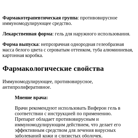
Фармакотерапевтическая группа
: противовирусное
иммуномодулирующее средство.
Лекарственная форма
: гель для наружного использования.
Форма выпуска
: непрозрачная однородная гелеобразная
масса белого цвета с сероватым оттенком, туба алюминиевая,
картонная коробка.
Фармакологические свойства
Иммуномодулирующее, противовирусное,
антипролиферативное.
Мнение врача:
Врачи рекомендуют использовать Виферон гель в
соответствии с инструкцией по применению.
Препарат обладает противовирусным и
иммуномодулирующим действием, что делает его
эффективным средством для лечения вирусных
заболеваний кожи и слизистых оболочек.