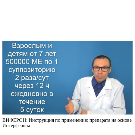
ВИФЕРОН: Инструкция по применению препарата на основе
Интерферона