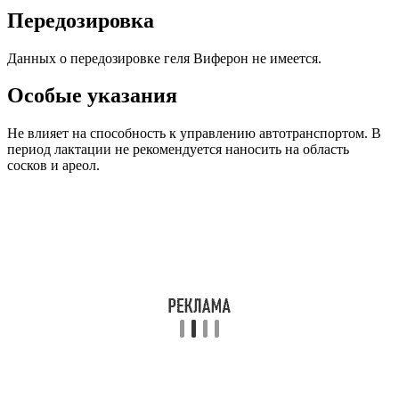
Передозировка
Данных о передозировке геля Виферон не имеется.
Особые указания
Не влияет на способность к управлению автотранспортом. В
период лактации не рекомендуется наносить на область
сосков и ареол.