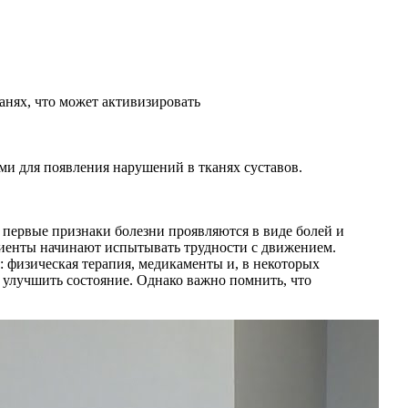
анях, что может активизировать
и для появления нарушений в тканях суставов.
 первые признаки болезни проявляются в виде болей и
ациенты начинают испытывать трудности с движением.
 физическая терапия, медикаменты и, в некоторых
 улучшить состояние. Однако важно помнить, что