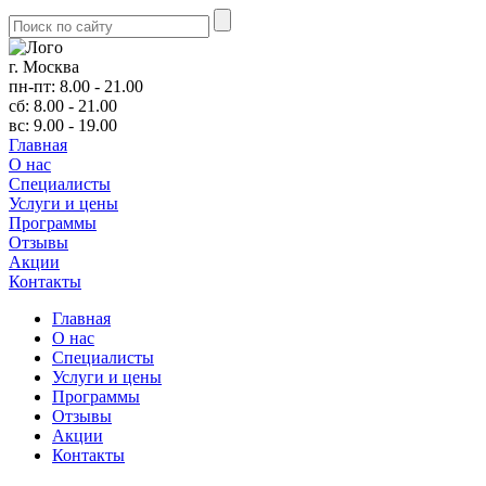
г. Москва
пн-пт: 8.00 - 21.00
сб: 8.00 - 21.00
вс: 9.00 - 19.00
Главная
О нас
Cпециалисты
Услуги и цены
Программы
Отзывы
Акции
Контакты
Главная
О нас
Cпециалисты
Услуги и цены
Программы
Отзывы
Акции
Контакты