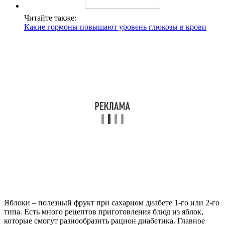
Читайте также:
Какие гормоны повышают уровень глюкозы в крови
Яблоки – полезный фрукт при сахарном диабете 1-го или 2-го
типа. Есть много рецептов приготовления блюд из яблок,
которые смогут разнообразить рацион диабетика. Главное