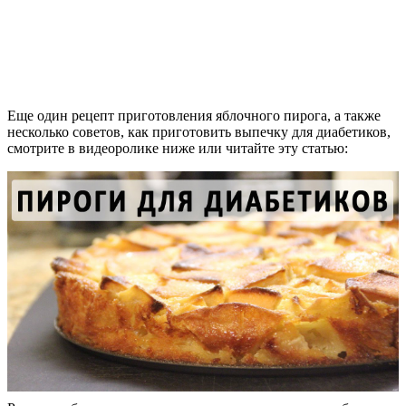
Еще один рецепт приготовления яблочного пирога, а также
несколько советов, как приготовить выпечку для диабетиков,
смотрите в видеоролике ниже или читайте эту статью: