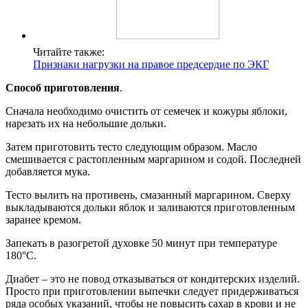
Читайте также:
Признаки нагрузки на правое предсердие по ЭКГ
Способ приготовления
.
Сначала необходимо очистить от семечек и кожуры яблоки,
нарезать их на небольшие дольки.
Затем приготовить тесто следующим образом. Масло
смешивается с растопленным маргарином и содой. Последней
добавляется мука.
Тесто вылить на противень, смазанный маргарином. Сверху
выкладываются дольки яблок и заливаются приготовленным
заранее кремом.
Запекать в разогретой духовке 50 минут при температуре
180°С.
Диабет – это не повод отказываться от кондитерских изделий.
Просто при приготовлении выпечки следует придерживаться
ряда особых указаний, чтобы не повысить сахар в крови и не