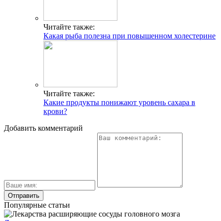
Читайте также:
Какая рыба полезна при повышенном холестерине
Читайте также:
Какие продукты понижают уровень сахара в
крови?
Добавить комментарий
Популярные статьи