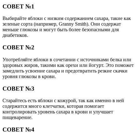
СОВЕТ №1
Выбирайте яблоки с низким содержанием сахара, такие как
зеленые сорта (например, Granny Smith). Они содержат
меньше глюкозы и могут быть более безопасными для
диабетиков.
СОВЕТ №2
Употребляйте яблоки в сочетании с источниками белка или
здоровых жиров, такими как орехи или йогурт. Это поможет
замедлить усвоение сахара и предотвратить резкие скачки
уровня глюкозы в крови.
СОВЕТ №3
Старайтесь есть яблоки с кожурой, так как именно в ней
содержится много клетчатки, которая помогает
контролировать уровень сахара в крови и улучшает
пищеварение.
СОВЕТ №4