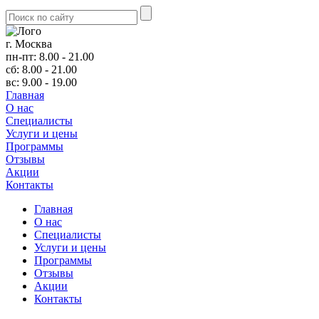
г. Москва
пн-пт: 8.00 - 21.00
сб: 8.00 - 21.00
вс: 9.00 - 19.00
Главная
О нас
Cпециалисты
Услуги и цены
Программы
Отзывы
Акции
Контакты
Главная
О нас
Cпециалисты
Услуги и цены
Программы
Отзывы
Акции
Контакты