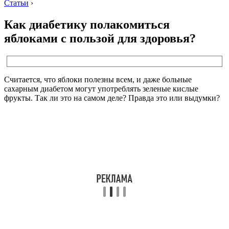
Статьи
›
Как диабетику полакомиться
яблоками с пользой для здоровья?
Считается, что яблоки полезны всем, и даже больные
сахарным диабетом могут употреблять зеленые кислые
фрукты. Так ли это на самом деле? Правда это или выдумки?