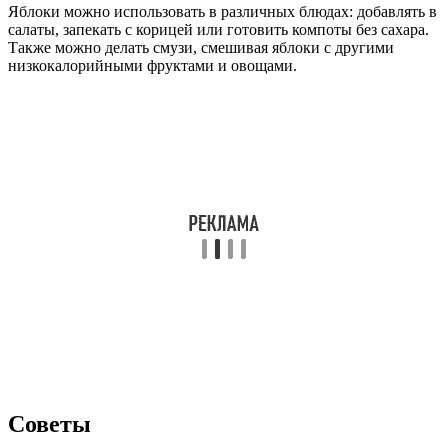
Яблоки можно использовать в различных блюдах: добавлять в
салаты, запекать с корицей или готовить компоты без сахара.
Также можно делать смузи, смешивая яблоки с другими
низкокалорийными фруктами и овощами.
Советы