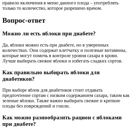
правило включения в меню данного плода – употреблять
только то количество, которое разрешено врачом.
Вопрос-ответ
Можно ли есть яблоки при диабете?
Да, яблоки можно есть при диабете, но в умеренных
количествах. Они содержат клетчатку и полезные витамины,
которые могут помочь в контроле уровня сахара в крови.
Лучше выбирать свежие яблоки и избегать сладких сортов.
Как правильно выбирать яблоки для
диабетиков?
При выборе яблок для диабетиков стоит отдавать
предпочтение сортам с низким содержанием сахара, таким как
зеленые яблоки. Также важно выбирать свежие и крепкие
плоды без повреждений и гнили.
Как можно разнообразить рацион с яблоками
при диабете?