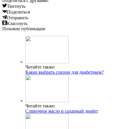
Поделиться с друзьями:
Твитнуть
Поделиться
Отправить
Класснуть
Похожие публикации
Читайте также:
Какие выбрать специи для диабетиков?
Читайте также:
Сливочное масло и сахарный диабет