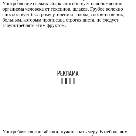
Употребление свежих яблок способствует освобождению
организма человека от токсинов, шлаков. Грубое волокно
способствует быстрому утолению голода, соответственно,
больным, которым прописана строгая диета, не следует
злоупотреблять этим фруктом.
Употребляя свежие яблоки, нужно знать меру. В небольшом