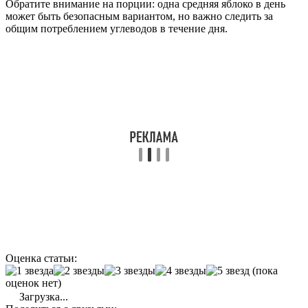
Обратите внимание на порции: одна средняя яблоко в день
может быть безопасным вариантом, но важно следить за
общим потреблением углеводов в течение дня.
Оценка статьи:
(пока
оценок нет)
Загрузка...