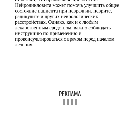
Нейродикловита может помочь улучшить общее
состояние пациента при невралгии, неврите,
радикулите и других неврологических
расстройствах. Однако, как и с любым
лекарственным средством, важно соблюдать
инструкцию по применению и
проконсультироваться с врачом перед началом
лечения.