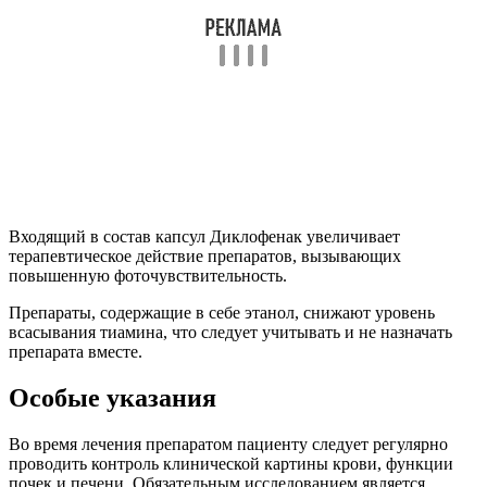
Входящий в состав капсул Диклофенак увеличивает
терапевтическое действие препаратов, вызывающих
повышенную фоточувствительность.
Препараты, содержащие в себе этанол, снижают уровень
всасывания тиамина, что следует учитывать и не назначать
препарата вместе.
Особые указания
Во время лечения препаратом пациенту следует регулярно
проводить контроль клинической картины крови, функции
почек и печени. Обязательным исследованием является