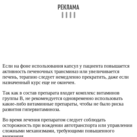
Если на фоне использования капсул у пациента повышается
активность печеночных трансминаз или увеличивается
печень, терапию следует немедленно прекратить, даже если
назначенный курс еще не окончен.
Так как в состав препарата входит комплекс витаминов
группы В, не рекомендуется одновременно использовать
какие-либо витаминные препараты, чтобы не было риска
развития гипервитаминоза.
Во время лечения препаратом следует соблюдать
осторожность при вождении автотранспорта или управлении
сложными механизмами, требующими повышенного
внимания.