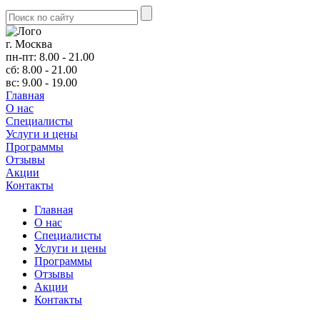
г. Москва
пн-пт: 8.00 - 21.00
сб: 8.00 - 21.00
вс: 9.00 - 19.00
Главная
О нас
Cпециалисты
Услуги и цены
Программы
Отзывы
Акции
Контакты
Главная
О нас
Cпециалисты
Услуги и цены
Программы
Отзывы
Акции
Контакты