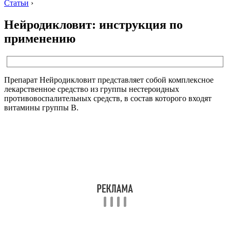
Статьи
›
Нейродикловит: инструкция по
применению
Препарат Нейродикловит представляет собой комплексное
лекарственное средство из группы нестероидных
противовоспалительных средств, в состав которого входят
витамины группы В.