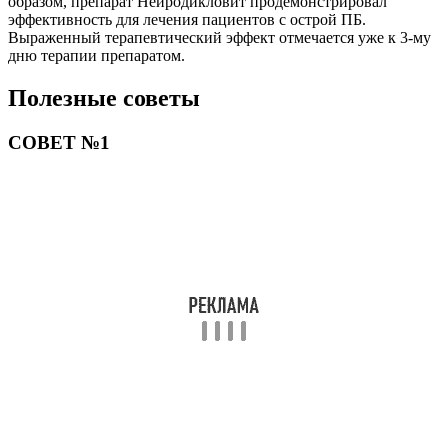
образом, препарат Нейродикловит продемонстрировал
эффективность для лечения пациентов с острой ПБ.
Выраженный терапевтический эффект отмечается уже к 3-му
дню терапии препаратом.
Полезные советы
СОВЕТ №1