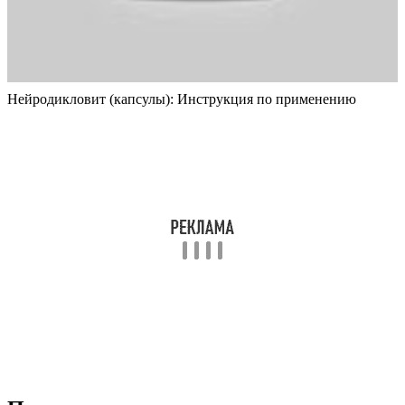
Нейродикловит (капсулы): Инструкция по применению