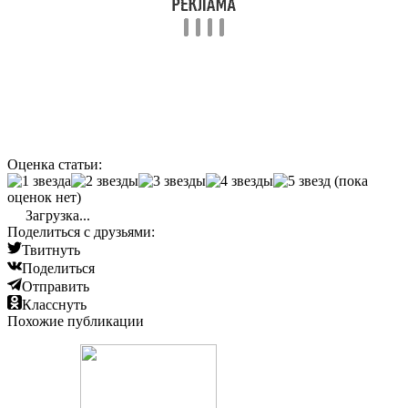
Оценка статьи:
(пока
оценок нет)
Загрузка...
Поделиться с друзьями:
Твитнуть
Поделиться
Отправить
Класснуть
Похожие публикации