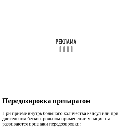
Передозировка препаратом
При приеме внутрь большого количества капсул или при
длительном бесконтрольном применении у пациента
развиваются признаки передозировки: