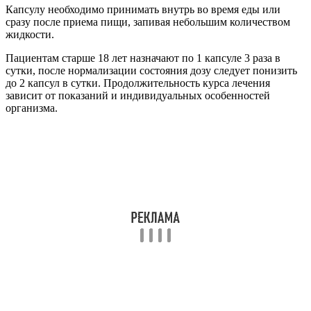
Капсулу необходимо принимать внутрь во время еды или
сразу после приема пищи, запивая небольшим количеством
жидкости.
Пациентам старше 18 лет назначают по 1 капсуле 3 раза в
сутки, после нормализации состояния дозу следует понизить
до 2 капсул в сутки. Продолжительность курса лечения
зависит от показаний и индивидуальных особенностей
организма.