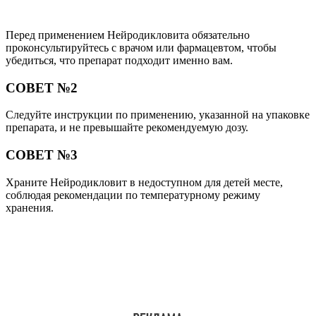
Перед применением Нейродикловита обязательно
проконсультируйтесь с врачом или фармацевтом, чтобы
убедиться, что препарат подходит именно вам.
СОВЕТ №2
Следуйте инструкции по применению, указанной на упаковке
препарата, и не превышайте рекомендуемую дозу.
СОВЕТ №3
Храните Нейродикловит в недоступном для детей месте,
соблюдая рекомендации по температурному режиму
хранения.