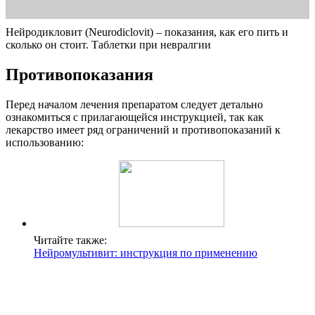
Нейродикловит (Neurodiclovit) – показания, как его пить и
сколько он стоит. Таблетки при невралгии
Противопоказания
Перед началом лечения препаратом следует детально
ознакомиться с прилагающейся инструкцией, так как
лекарство имеет ряд ограничений и противопоказаний к
использованию:
Читайте также:
Нейромультивит: инструкция по применению