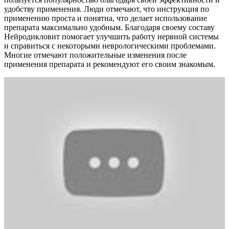
удобству применения. Люди отмечают, что инструкция по
применению проста и понятна, что делает использование
препарата максимально удобным. Благодаря своему составу
Нейродикловит помогает улучшить работу нервной системы
и справиться с некоторыми неврологическими проблемами.
Многие отмечают положительные изменения после
применения препарата и рекомендуют его своим знакомым.