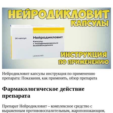
Нейродикловит капсулы инструкция по применению
препарата: Показания, как применять, обзор препарата
Фармакологическое действие
препарата
Препарат Нейродикловит – комплексное средство с
выраженным противовоспалительным, жаропонижающим,