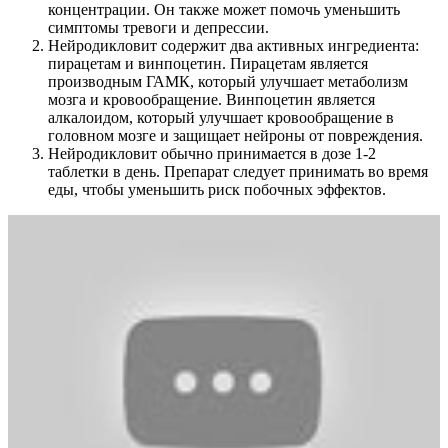
концентрации. Он также может помочь уменьшить
симптомы тревоги и депрессии.
Нейродикловит содержит два активных ингредиента:
пирацетам и винпоцетин. Пирацетам является
производным ГАМК, который улучшает метаболизм
мозга и кровообращение. Винпоцетин является
алкалоидом, который улучшает кровообращение в
головном мозге и защищает нейроны от повреждения.
Нейродикловит обычно принимается в дозе 1-2
таблетки в день. Препарат следует принимать во время
еды, чтобы уменьшить риск побочных эффектов.