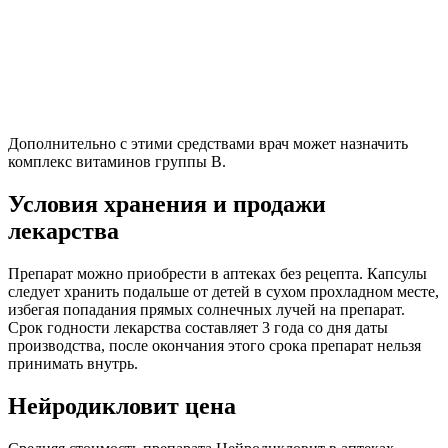
Дополнительно с этими средствами врач может назначить
комплекс витаминов группы В.
Условия хранения и продажи
лекарства
Препарат можно приобрести в аптеках без рецепта. Капсулы
следует хранить подальше от детей в сухом прохладном месте,
избегая попадания прямых солнечных лучей на препарат.
Срок годности лекарства составляет 3 года со дня даты
производства, после окончания этого срока препарат нельзя
принимать внутрь.
Нейродикловит цена