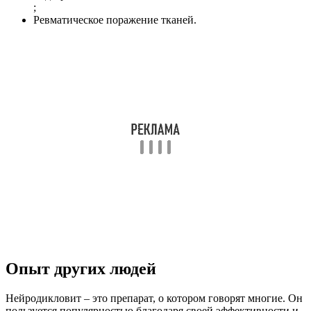
;
Ревматическое поражение тканей.
Опыт других людей
Нейродикловит – это препарат, о котором говорят многие. Он
пользуется популярностью благодаря своей эффективности и