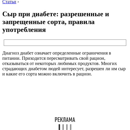
Статьи
›
Сыр при диабете: разрешенные и
запрещенные сорта, правила
употребления
Диагноз диабет означает определенные ограничения в
питании. Приходится пересматривать свой рацион,
отказываться от некоторых любимых продуктов. Многих
страдающих диабетом людей интересует, разрешен ли им сыр
и какие его сорта можно включить в рацион.