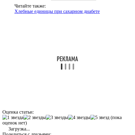
Читайте также:
Хлебные единицы при сахарном диабете
Оценка статьи:
(пока
оценок нет)
Загрузка...
Поделиться с друзьями: