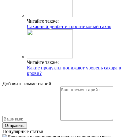
Читайте также:
Сахарный диабет и тростниковый сахар
Читайте также:
Какие продукты понижают уровень сахара в
крови?
Добавить комментарий
Популярные статьи