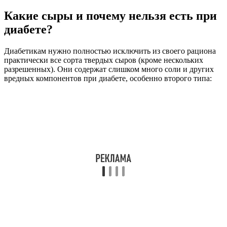
Какие сыры и почему нельзя есть при
диабете?
Диабетикам нужно полностью исключить из своего рациона
практически все сорта твердых сыров (кроме нескольких
разрешенных). Они содержат слишком много соли и других
вредных компонентов при диабете, особенно второго типа: