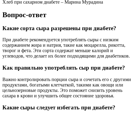
Хлеб при сахарном диабете – Марина Мурадина
Вопрос-ответ
Какие сорта сыра разрешены при диабете?
При диабете рекомендуется употреблять сыры с низким
содержанием жира и натрия, такие как моцарелла, рикотта,
творог и фета. Эти сорта содержат меньше калорий и
углеводов, что делает их более подходящими для диабетиков.
Как правильно употреблять сыр при диабете?
Важно контролировать порции сыра и сочетать его с другими
продуктами, богатыми клетчаткой, такими как овощи или
цельнозерновые продукты. Это поможет снизить уровень
сахара в крови и улучшить общее состояние здоровья.
Какие сыры следует избегать при диабете?