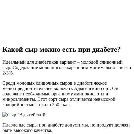
Какой сыр можно есть при диабете?
Идеальный для диабетиков вариант – молодой сливочный
сыр. Содержание молочного сахара в нем минимально – всего
2-3%.
Среди молодых сливочных сыров в диабетическое
меню предпочтительнее включать Адыгейский сорт. Он
содержит необходимые организму аминокислоты и
микроэлементы. Этот сорт сыра отличается невысокой
калорийностью – около 250 ккал.
Плавленые сыры при диабете допустимы, но продукт должен
быть высокого качества.