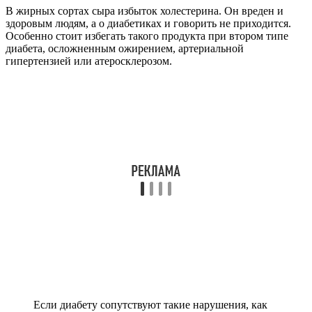
В жирных сортах сыра избыток холестерина. Он вреден и
здоровым людям, а о диабетиках и говорить не приходится.
Особенно стоит избегать такого продукта при втором типе
диабета, осложненным ожирением, артериальной
гипертензией или атеросклерозом.
Если диабету сопутствуют такие нарушения, как