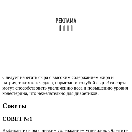
Следует избегать сыра с высоким содержанием жира и
натрия, таких как чеддер, пармезан и голубой сыр. Эти сорта
могут способствовать увеличению веса и повышению уровня
холестерина, что нежелательно для диабетиков.
Советы
СОВЕТ №1
Выбирайте сыры с низким содержанием углеводов. Обратите