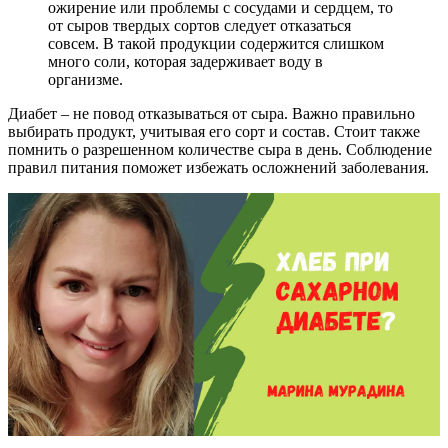
ожирение или проблемы с сосудами и сердцем, то
от сыров твердых сортов следует отказаться
совсем. В такой продукции содержится слишком
много соли, которая задерживает воду в
организме.
Диабет – не повод отказываться от сыра. Важно правильно
выбирать продукт, учитывая его сорт и состав. Стоит также
помнить о разрешенном количестве сыра в день. Соблюдение
правил питания поможет избежать осложнений заболевания.