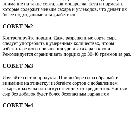
внимание на такие сорта, как моцарелла, фета и пармезан,
которые содержат меньше сахара и углеводов, что делает их
более подходящими для диабетиков.
СОВЕТ №2
Контролируйте порции. Даже разрешенные сорта сыра
следует употреблять в умеренных количествах, чтобы
избежать резкого повышения уровня сахара в крови.
Рекомендуется ограничивать порцию до 30-40 граммов за раз.
СОВЕТ №3
Изучайте состав продукта. При выборе сыра обращайте
внимание на этикетку: избегайте сортов с добавлением
сахара, крахмала или искусственных ингредиентов. Чистый
сыр без добавок будет более безопасным вариантом.
СОВЕТ №4