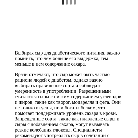
Выбирая сыр для диабетического питания, важно
помнить, что чем больше его выдержка, тем
меньше в нем содержание сахара.
Врачи отмечают, что сыр может быть частью
рациона людей с диабетом, однако важно
выбирать правильные сорта и соблюдать
умеренность в употреблении. Разрешенными
считаются сыры с низким содержанием углеводов
и жиров, такие как творог, моцарелла и фета. Они
не только вкусны, но и богаты белком, что
помогает поддерживать уровень сахара в крови.
Запрещенные сорта, такие как плавленые сыры и
сыры с добавлением сахара, могут вызывать
резкие колебания глюкозы. Специалисты
рекомендуют употреблять сыр в сочетании с