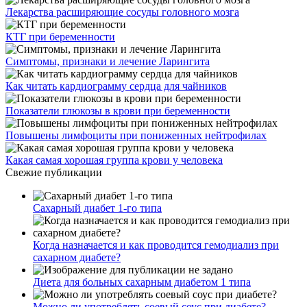
Лекарства расширяющие сосуды головного мозга
КТГ при беременности
Симптомы, признаки и лечение Ларингита
Как читать кардиограмму сердца для чайников
Показатели глюкозы в крови при беременности
Повышены лимфоциты при пониженных нейтрофилах
Какая самая хорошая группа крови у человека
Свежие публикации
Сахарный диабет 1-го типа
Когда назначается и как проводится гемодиализ при
сахарном диабете?
Диета для больных сахарным диабетом 1 типа
Можно ли употреблять соевый соус при диабете?