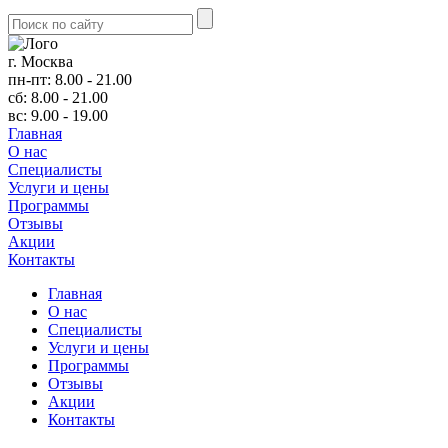
г. Москва
пн-пт: 8.00 - 21.00
сб: 8.00 - 21.00
вс: 9.00 - 19.00
Главная
О нас
Cпециалисты
Услуги и цены
Программы
Отзывы
Акции
Контакты
Главная
О нас
Cпециалисты
Услуги и цены
Программы
Отзывы
Акции
Контакты