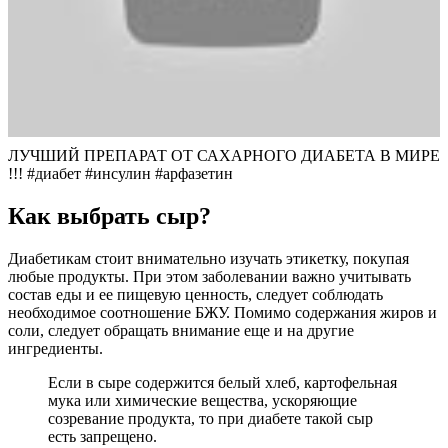
ЛУЧШИЙ ПРЕПАРАТ ОТ САХАРНОГО ДИАБЕТА В МИРЕ
!!! #диабет #инсулин #арфазетин
Как выбрать сыр?
Диабетикам стоит внимательно изучать этикетку, покупая
любые продукты. При этом заболевании важно учитывать
состав еды и ее пищевую ценность, следует соблюдать
необходимое соотношение БЖУ. Помимо содержания жиров и
соли, следует обращать внимание еще и на другие
ингредиенты.
Если в сыре содержится белый хлеб, картофельная
мука или химические вещества, ускоряющие
созревание продукта, то при диабете такой сыр
есть запрещено.