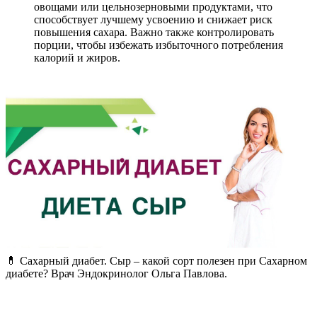
овощами или цельнозерновыми продуктами, что
способствует лучшему усвоению и снижает риск
повышения сахара. Важно также контролировать
порции, чтобы избежать избыточного потребления
калорий и жиров.
💊 Сахарный диабет. Сыр – какой сорт полезен при Сахарном
диабете? Врач Эндокринолог Ольга Павлова.