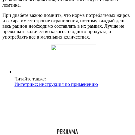
ломтика.
При диабете важно помнить, что норма потребляемых жиров
и сахара имеет строгие ограничения, поэтому каждый день
весь рацион необходимо составлять в их рамках. Лучше не
превышать количество какого-то одного продукта, а
употреблять все в маленьких количествах.
Читайте также:
Интетрикс: инструкция по применению