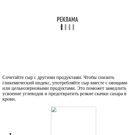
Сочетайте сыр с другими продуктами. Чтобы снизить
гликемический индекс, употребляйте сыр вместе с овощами
или цельнозерновыми продуктами. Это поможет замедлить
усвоение углеводов и предотвратить резкие скачки сахара в
крови.