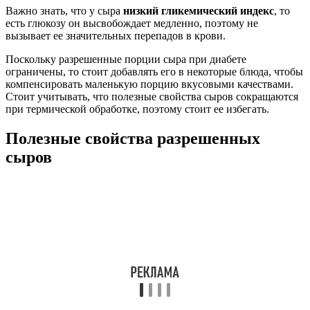
Важно знать, что у сыра
низкий гликемический индекс
, то
есть глюкозу он высвобождает медленно, поэтому не
вызывает ее значительных перепадов в крови.
Поскольку разрешенные порции сыра при диабете
ограничены, то стоит добавлять его в некоторые блюда, чтобы
компенсировать маленькую порцию вкусовыми качествами.
Стоит учитывать, что полезные свойства сыров сокращаются
при термической обработке, поэтому стоит ее избегать.
Полезные свойства разрешенных
сыров